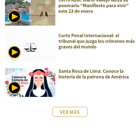
poemario “Manifiesto para vivir”
este 23 de enero
Corte Penal Internacional: el
tribunal que juzga los crímenes más
graves del mundo
Santa Rosa de Lima: Conoce la
historia de la patrona de América
VER MÁS