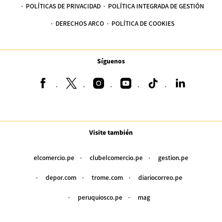
POLÍTICAS DE PRIVACIDAD
POLÍTICA INTEGRADA DE GESTIÓN
DERECHOS ARCO
POLÍTICA DE COOKIES
Síguenos
Visite también
elcomercio.pe
clubelcomercio.pe
gestion.pe
depor.com
trome.com
diariocorreo.pe
peruquiosco.pe
mag