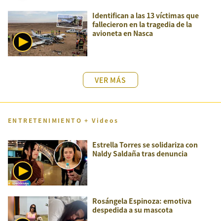
Identifican a las 13 víctimas que
fallecieron en la tragedia de la
avioneta en Nasca
VER MÁS
ENTRETENIMIENTO + Videos
Estrella Torres se solidariza con
Naldy Saldaña tras denuncia
Rosángela Espinoza: emotiva
despedida a su mascota