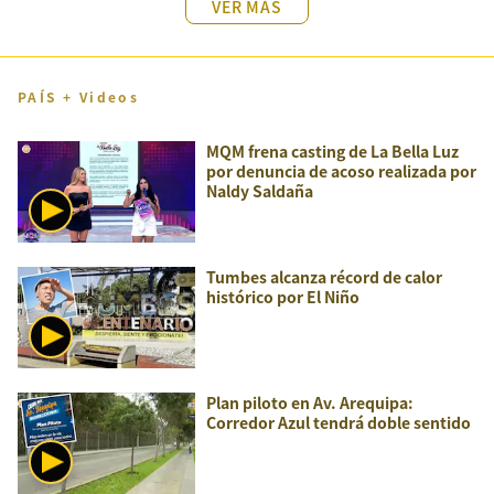
VER MÁS
PAÍS + Videos
MQM frena casting de La Bella Luz
por denuncia de acoso realizada por
Naldy Saldaña
Tumbes alcanza récord de calor
histórico por El Niño
Plan piloto en Av. Arequipa:
Corredor Azul tendrá doble sentido