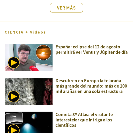
VER MÁS
CIENCIA + Videos
España: eclipse del 12 de agosto
permitirá ver Venus y Júpiter de día
Descubren en Europa la telaraña
más grande del mundo: más de 100
mil arañas en una sola estructura
Cometa 3Y Atlas: el visitante
interestelar que intriga a los
científicos