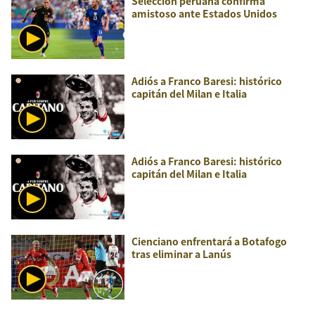
Selección peruana confirma
amistoso ante Estados Unidos
Adiós a Franco Baresi: histórico
capitán del Milan e Italia
Adiós a Franco Baresi: histórico
capitán del Milan e Italia
Cienciano enfrentará a Botafogo
tras eliminar a Lanús