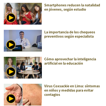
Smartphones reducen la natalidad
en jóvenes, según estudio
La importancia de los chequeos
preventivos según especialista
Cómo aprovechar la inteligencia
artificial en la educación
Virus Coxsackie en Lima: síntomas
en niños y medidas para evitar
contagios