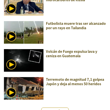
Futbolista muere tras ser alcanzado
por un rayo en Tailandia
Volcán de Fuego expulsa lava y
ceniza en Guatemala
Terremoto de magnitud 7,1 golpea
Japón y deja al menos 50 heridos