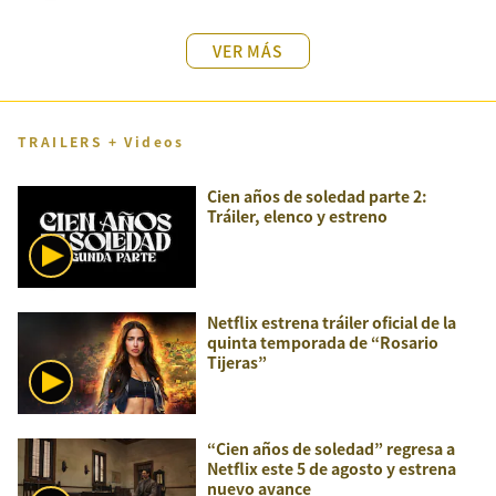
VER MÁS
TRAILERS + Videos
Cien años de soledad parte 2:
Tráiler, elenco y estreno
Netflix estrena tráiler oficial de la
quinta temporada de “Rosario
Tijeras”
“Cien años de soledad” regresa a
Netflix este 5 de agosto y estrena
nuevo avance