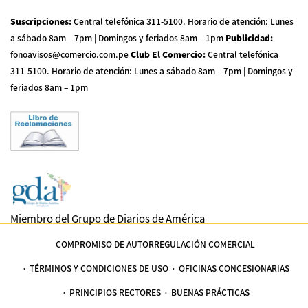
Suscripciones
:
Central telefónica 311-5100
.
Horario de atención: Lunes
a sábado 8am – 7pm | Domingos y feriados 8am – 1pm
Publicidad
:
fonoavisos@comercio.com.pe
Club El Comercio
:
Central telefónica
311-5100
.
Horario de atención: Lunes a sábado 8am – 7pm | Domingos y
feriados 8am – 1pm
Miembro del Grupo de Diarios de América
COMPROMISO DE AUTORREGULACIÓN COMERCIAL
TÉRMINOS Y CONDICIONES DE USO
OFICINAS CONCESIONARIAS
PRINCIPIOS RECTORES
BUENAS PRÁCTICAS