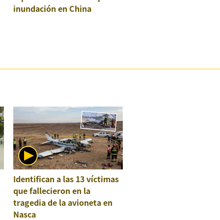
inundación en China
:
Identifican a las 13 víctimas
que fallecieron en la
tragedia de la avioneta en
Nasca