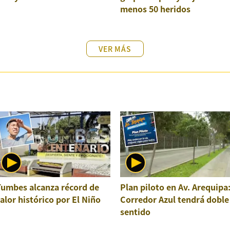
menos 50 heridos
VER MÁS
Tumbes alcanza récord de
Plan piloto en Av. Arequipa
alor histórico por El Niño
Corredor Azul tendrá doble
sentido