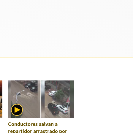
Conductores salvan a
repartidor arrastrado por