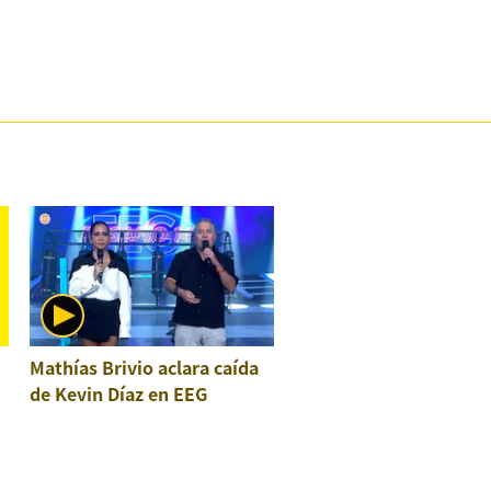
Mathías Brivio aclara caída
de Kevin Díaz en EEG