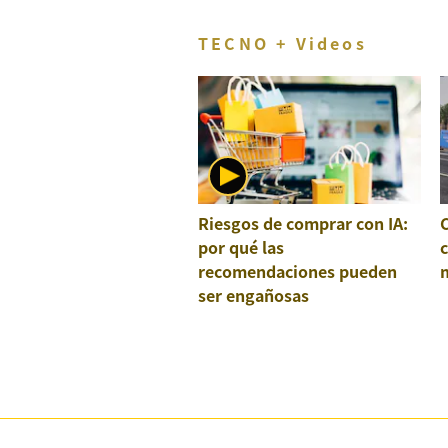
TECNO + Videos
Riesgos de comprar con IA:
por qué las
recomendaciones pueden
ser engañosas