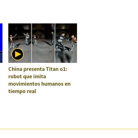
China presenta Titan o1:
robot que imita
movimientos humanos en
tiempo real