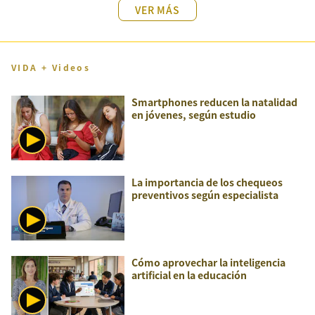
VER MÁS
VIDA + Videos
Smartphones reducen la natalidad
en jóvenes, según estudio
La importancia de los chequeos
preventivos según especialista
Cómo aprovechar la inteligencia
artificial en la educación