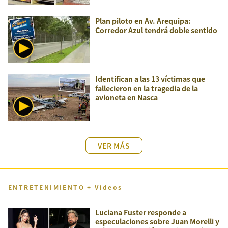
Plan piloto en Av. Arequipa:
Corredor Azul tendrá doble sentido
Identifican a las 13 víctimas que
fallecieron en la tragedia de la
avioneta en Nasca
VER MÁS
ENTRETENIMIENTO + Videos
Luciana Fuster responde a
especulaciones sobre Juan Morelli y