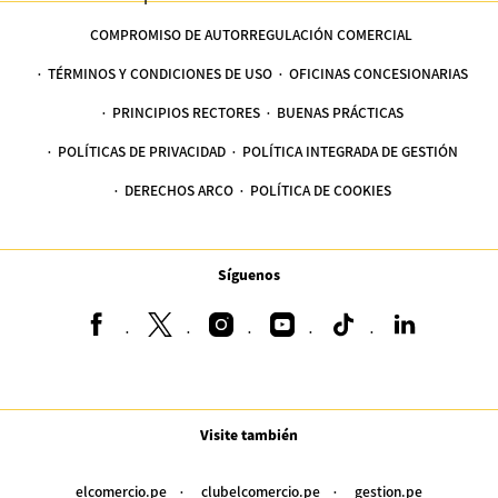
COMPROMISO DE AUTORREGULACIÓN COMERCIAL
TÉRMINOS Y CONDICIONES DE USO
OFICINAS CONCESIONARIAS
PRINCIPIOS RECTORES
BUENAS PRÁCTICAS
POLÍTICAS DE PRIVACIDAD
POLÍTICA INTEGRADA DE GESTIÓN
DERECHOS ARCO
POLÍTICA DE COOKIES
Síguenos
Visite también
elcomercio.pe
clubelcomercio.pe
gestion.pe