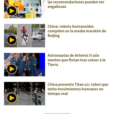
las recomendaciones pueden ser
engañosas
China: robots humanoides
compiten en la media maratón de
Beijing
Astronautas de Artemis II aún
sienten que flotan tras volver a la
Tierra
China presenta Titan o1: robot que
imita movimientos humanos en
tiempo real