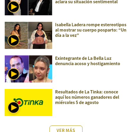
aclara su situación sentimental
Isabella Ladera rompe estereotipos
al mostrar su cuerpo posparto: “Un
día a la vez”
Exintegrante de La Bella Luz
denuncia acoso y hostigamiento
Resultados de La Tinka: conoce
aquí los números ganadores del
miércoles 5 de agosto
VER MÁS