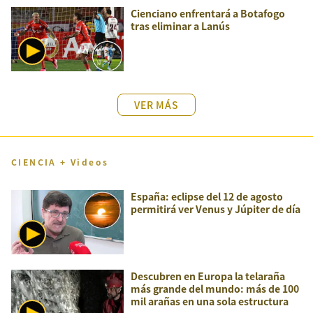
Cienciano enfrentará a Botafogo
tras eliminar a Lanús
VER MÁS
CIENCIA + Videos
España: eclipse del 12 de agosto
permitirá ver Venus y Júpiter de día
Descubren en Europa la telaraña
más grande del mundo: más de 100
mil arañas en una sola estructura