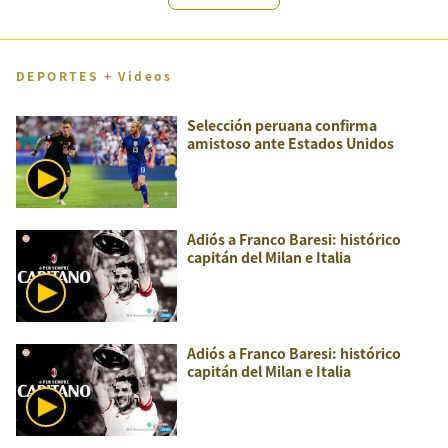
DEPORTES + Videos
Selección peruana confirma
amistoso ante Estados Unidos
Adiós a Franco Baresi: histórico
capitán del Milan e Italia
Adiós a Franco Baresi: histórico
capitán del Milan e Italia