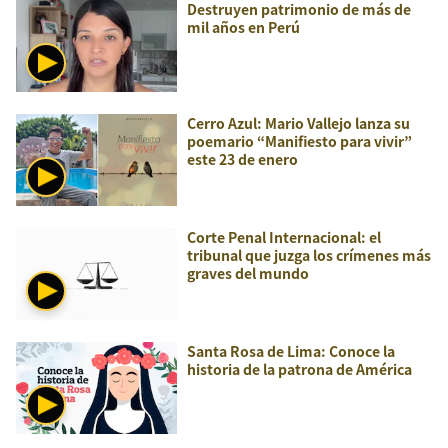
Destruyen patrimonio de más de
mil años en Perú
Cerro Azul: Mario Vallejo lanza su
poemario “Manifiesto para vivir”
este 23 de enero
Corte Penal Internacional: el
tribunal que juzga los crímenes más
graves del mundo
Santa Rosa de Lima: Conoce la
historia de la patrona de América