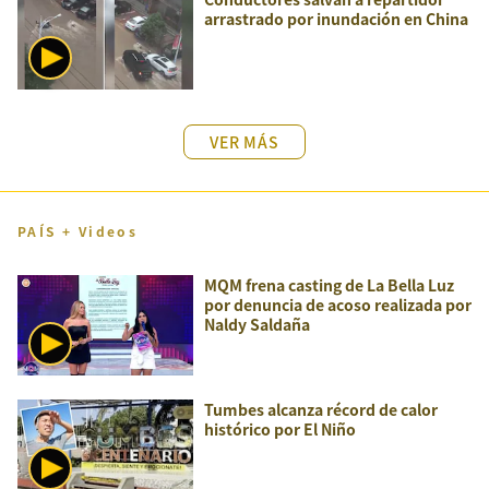
arrastrado por inundación en China
VER MÁS
PAÍS + Videos
MQM frena casting de La Bella Luz
por denuncia de acoso realizada por
Naldy Saldaña
Tumbes alcanza récord de calor
histórico por El Niño