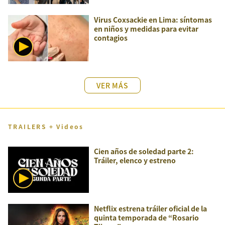
Virus Coxsackie en Lima: síntomas
en niños y medidas para evitar
contagios
VER MÁS
TRAILERS + Videos
Cien años de soledad parte 2:
Tráiler, elenco y estreno
Netflix estrena tráiler oficial de la
quinta temporada de “Rosario