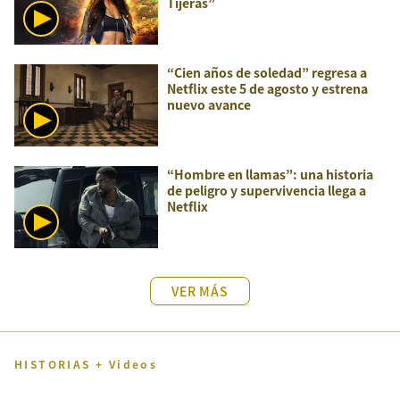
Tijeras”
“Cien años de soledad” regresa a
Netflix este 5 de agosto y estrena
nuevo avance
“Hombre en llamas”: una historia
de peligro y supervivencia llega a
Netflix
VER MÁS
HISTORIAS + Videos