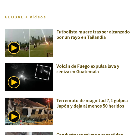
GLOBAL + Videos
Futbolista muere tras ser alcanzado
por un rayo en Tailandia
Volcán de Fuego expulsa lava y
ceniza en Guatemala
Terremoto de magnitud 7,1 golpea
Japón y deja al menos 50 heridos
Conductores salvan a repartidor