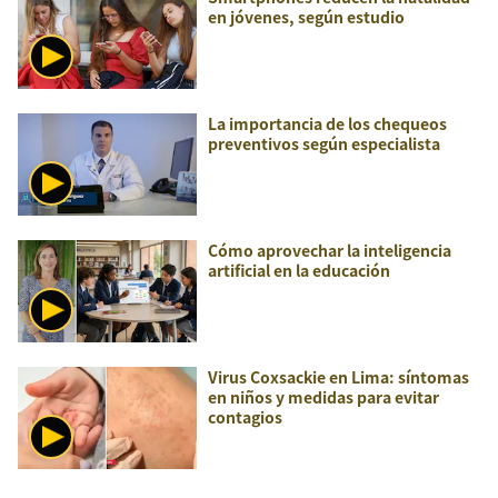
en jóvenes, según estudio
La importancia de los chequeos
preventivos según especialista
Cómo aprovechar la inteligencia
artificial en la educación
Virus Coxsackie en Lima: síntomas
en niños y medidas para evitar
contagios