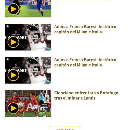
Adiós a Franco Baresi: histórico
capitán del Milan e Italia
Adiós a Franco Baresi: histórico
capitán del Milan e Italia
Cienciano enfrentará a Botafogo
tras eliminar a Lanús