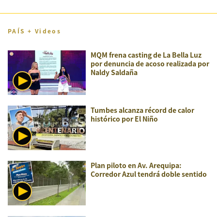
PAÍS + Videos
MQM frena casting de La Bella Luz
por denuncia de acoso realizada por
Naldy Saldaña
Tumbes alcanza récord de calor
histórico por El Niño
Plan piloto en Av. Arequipa:
Corredor Azul tendrá doble sentido