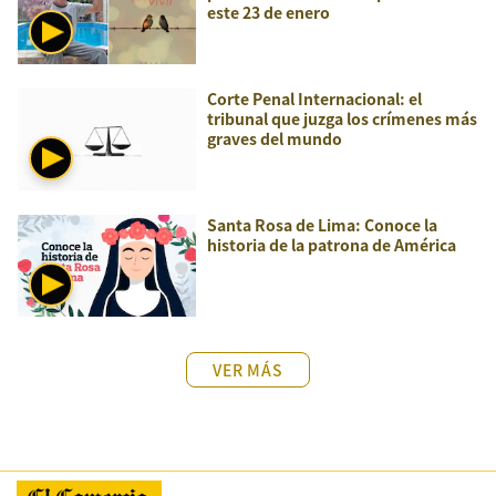
este 23 de enero
Corte Penal Internacional: el
tribunal que juzga los crímenes más
graves del mundo
Santa Rosa de Lima: Conoce la
historia de la patrona de América
VER MÁS