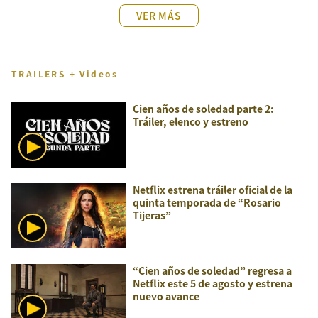
VER MÁS
TRAILERS + Videos
Cien años de soledad parte 2:
Tráiler, elenco y estreno
Netflix estrena tráiler oficial de la
quinta temporada de “Rosario
Tijeras”
“Cien años de soledad” regresa a
Netflix este 5 de agosto y estrena
nuevo avance