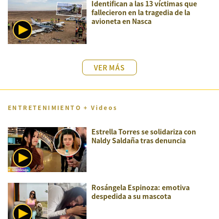
Identifican a las 13 víctimas que
fallecieron en la tragedia de la
avioneta en Nasca
VER MÁS
ENTRETENIMIENTO + Videos
Estrella Torres se solidariza con
Naldy Saldaña tras denuncia
Rosángela Espinoza: emotiva
despedida a su mascota