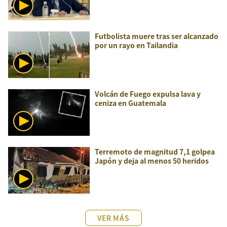
Futbolista muere tras ser alcanzado
por un rayo en Tailandia
Volcán de Fuego expulsa lava y
ceniza en Guatemala
Terremoto de magnitud 7,1 golpea
Japón y deja al menos 50 heridos
VER MÁS