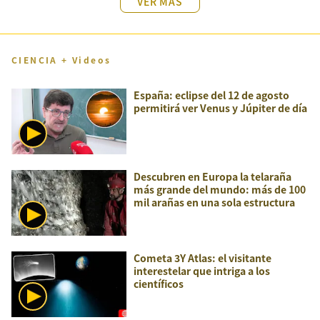
VER MÁS
CIENCIA + Videos
España: eclipse del 12 de agosto
permitirá ver Venus y Júpiter de día
Descubren en Europa la telaraña
más grande del mundo: más de 100
mil arañas en una sola estructura
Cometa 3Y Atlas: el visitante
interestelar que intriga a los
científicos