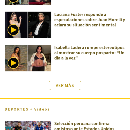
Luciana Fuster responde a
especulaciones sobre Juan Morelli y
aclara su situación sentimental
Isabella Ladera rompe estereotipos
al mostrar su cuerpo posparto: “Un
día a la vez”
VER MÁS
DEPORTES + Videos
Selección peruana confirma
amistoso ante Estados Unidos