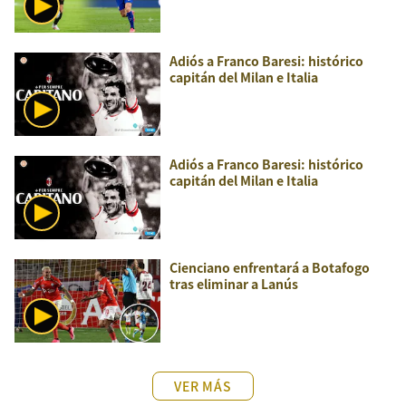
Adiós a Franco Baresi: histórico
capitán del Milan e Italia
Adiós a Franco Baresi: histórico
capitán del Milan e Italia
Cienciano enfrentará a Botafogo
tras eliminar a Lanús
VER MÁS