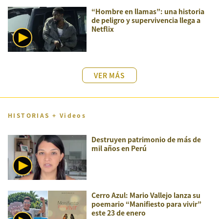
“Hombre en llamas”: una historia
de peligro y supervivencia llega a
Netflix
VER MÁS
HISTORIAS + Videos
Destruyen patrimonio de más de
mil años en Perú
Cerro Azul: Mario Vallejo lanza su
poemario “Manifiesto para vivir”
este 23 de enero