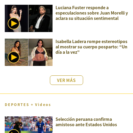
Luciana Fuster responde a
especulaciones sobre Juan Morelli y
aclara su situación sentimental
Isabella Ladera rompe estereotipos
al mostrar su cuerpo posparto: “Un
día a la vez”
VER MÁS
DEPORTES + Videos
Selección peruana confirma
amistoso ante Estados Unidos