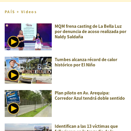
PAÍS + Videos
MQM frena casting de La Bella Luz
por denuncia de acoso realizada por
Naldy Saldaña
Tumbes alcanza récord de calor
histórico por El Niño
Plan piloto en Av. Arequipa:
Corredor Azul tendrá doble sentido
Identifican a las 13 víctimas que