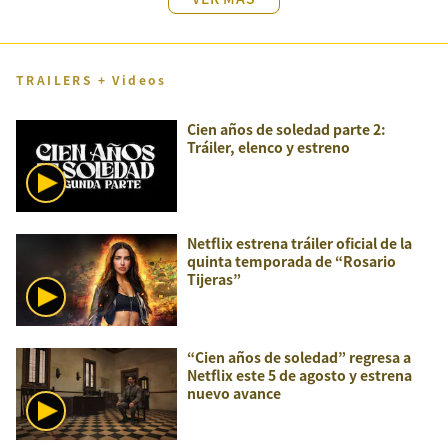
TRAILERS + Videos
Cien años de soledad parte 2:
Tráiler, elenco y estreno
Netflix estrena tráiler oficial de la
quinta temporada de “Rosario
Tijeras”
“Cien años de soledad” regresa a
Netflix este 5 de agosto y estrena
nuevo avance