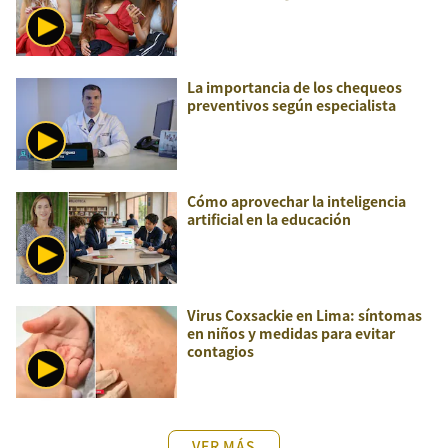
La importancia de los chequeos
preventivos según especialista
Cómo aprovechar la inteligencia
artificial en la educación
Virus Coxsackie en Lima: síntomas
en niños y medidas para evitar
contagios
VER MÁS