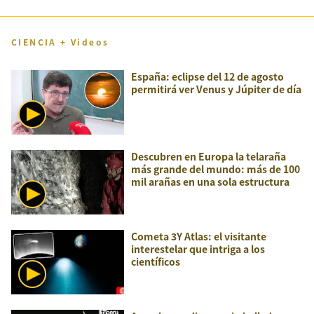
CIENCIA + Videos
España: eclipse del 12 de agosto
permitirá ver Venus y Júpiter de día
Descubren en Europa la telaraña
más grande del mundo: más de 100
mil arañas en una sola estructura
Cometa 3Y Atlas: el visitante
interestelar que intriga a los
científicos