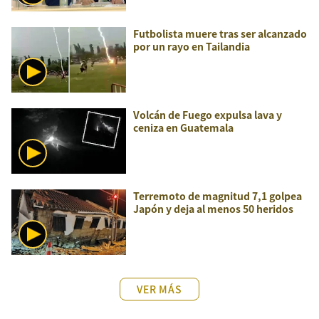
Futbolista muere tras ser alcanzado
por un rayo en Tailandia
Volcán de Fuego expulsa lava y
ceniza en Guatemala
Terremoto de magnitud 7,1 golpea
Japón y deja al menos 50 heridos
VER MÁS