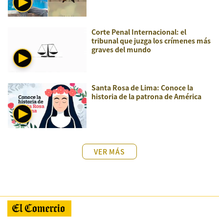
Corte Penal Internacional: el
tribunal que juzga los crímenes más
graves del mundo
Santa Rosa de Lima: Conoce la
historia de la patrona de América
VER MÁS