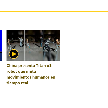
China presenta Titan o1:
robot que imita
movimientos humanos en
tiempo real