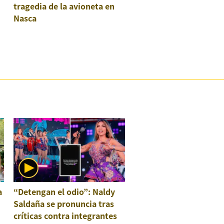
tragedia de la avioneta en
Nasca
a
“Detengan el odio”: Naldy
Saldaña se pronuncia tras
críticas contra integrantes