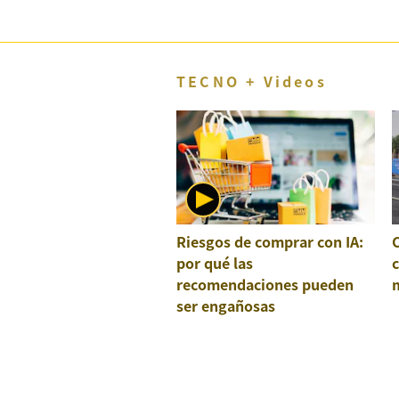
TECNO + Videos
Riesgos de comprar con IA:
por qué las
recomendaciones pueden
ser engañosas