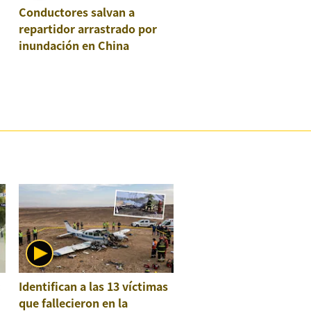
Conductores salvan a
repartidor arrastrado por
inundación en China
:
Identifican a las 13 víctimas
que fallecieron en la