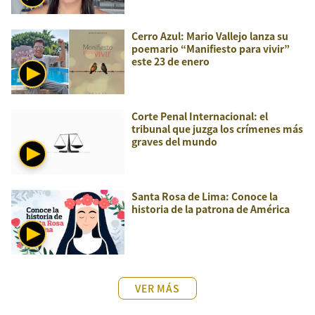
Cerro Azul: Mario Vallejo lanza su
poemario “Manifiesto para vivir”
este 23 de enero
Corte Penal Internacional: el
tribunal que juzga los crímenes más
graves del mundo
Santa Rosa de Lima: Conoce la
historia de la patrona de América
VER MÁS