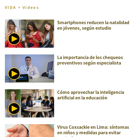
VIDA + Videos
Smartphones reducen la natalidad
en jóvenes, según estudio
La importancia de los chequeos
preventivos según especialista
Cómo aprovechar la inteligencia
artificial en la educación
Virus Coxsackie en Lima: síntomas
en niños y medidas para evitar