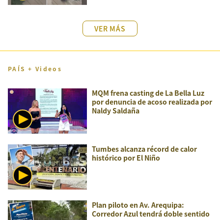
VER MÁS
PAÍS + Videos
MQM frena casting de La Bella Luz
por denuncia de acoso realizada por
Naldy Saldaña
Tumbes alcanza récord de calor
histórico por El Niño
Plan piloto en Av. Arequipa:
Corredor Azul tendrá doble sentido