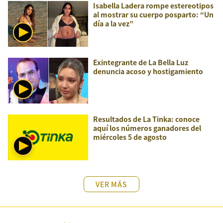
Isabella Ladera rompe estereotipos
al mostrar su cuerpo posparto: “Un
día a la vez”
Exintegrante de La Bella Luz
denuncia acoso y hostigamiento
Resultados de La Tinka: conoce
aquí los números ganadores del
miércoles 5 de agosto
VER MÁS