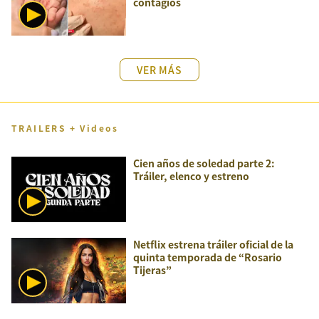
contagios
VER MÁS
TRAILERS + Videos
Cien años de soledad parte 2:
Tráiler, elenco y estreno
Netflix estrena tráiler oficial de la
quinta temporada de “Rosario
Tijeras”