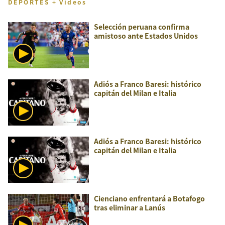
DEPORTES + Videos
Selección peruana confirma
amistoso ante Estados Unidos
Adiós a Franco Baresi: histórico
capitán del Milan e Italia
Adiós a Franco Baresi: histórico
capitán del Milan e Italia
Cienciano enfrentará a Botafogo
tras eliminar a Lanús