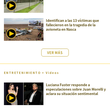
Identifican a las 13 víctimas que
fallecieron en la tragedia de la
avioneta en Nasca
VER MÁS
ENTRETENIMIENTO + Videos
Luciana Fuster responde a
especulaciones sobre Juan Morelli y
aclara su situación sentimental