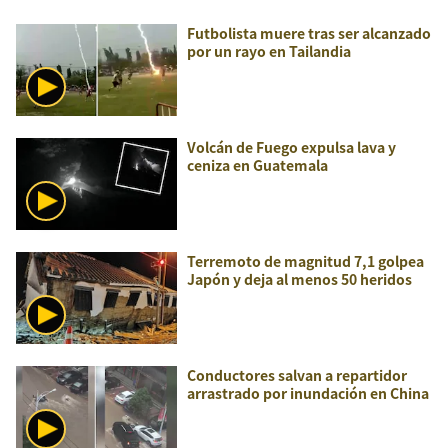
Futbolista muere tras ser alcanzado
por un rayo en Tailandia
Volcán de Fuego expulsa lava y
ceniza en Guatemala
Terremoto de magnitud 7,1 golpea
Japón y deja al menos 50 heridos
Conductores salvan a repartidor
arrastrado por inundación en China