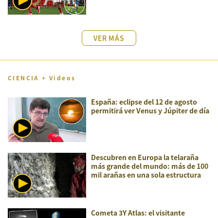
VER MÁS
CIENCIA + Videos
España: eclipse del 12 de agosto
permitirá ver Venus y Júpiter de día
Descubren en Europa la telaraña
más grande del mundo: más de 100
mil arañas en una sola estructura
Cometa 3Y Atlas: el visitante