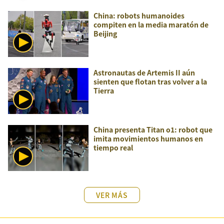
China: robots humanoides
compiten en la media maratón de
Beijing
Astronautas de Artemis II aún
sienten que flotan tras volver a la
Tierra
China presenta Titan o1: robot que
imita movimientos humanos en
tiempo real
VER MÁS