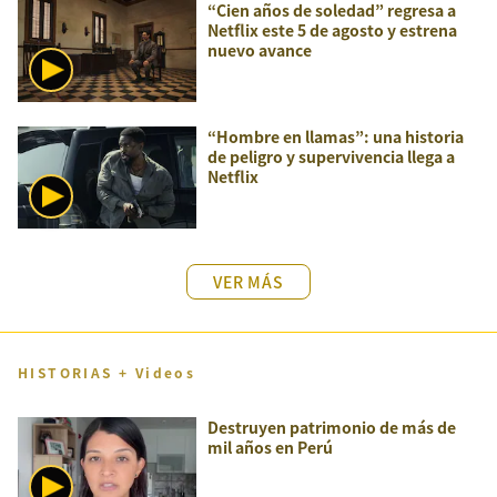
“Cien años de soledad” regresa a
Netflix este 5 de agosto y estrena
nuevo avance
“Hombre en llamas”: una historia
de peligro y supervivencia llega a
Netflix
VER MÁS
HISTORIAS + Videos
Destruyen patrimonio de más de
mil años en Perú