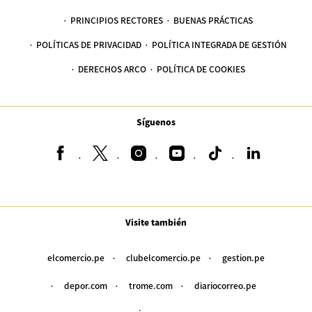
PRINCIPIOS RECTORES
BUENAS PRÁCTICAS
POLÍTICAS DE PRIVACIDAD
POLÍTICA INTEGRADA DE GESTIÓN
DERECHOS ARCO
POLÍTICA DE COOKIES
Síguenos
Visite también
elcomercio.pe
clubelcomercio.pe
gestion.pe
depor.com
trome.com
diariocorreo.pe