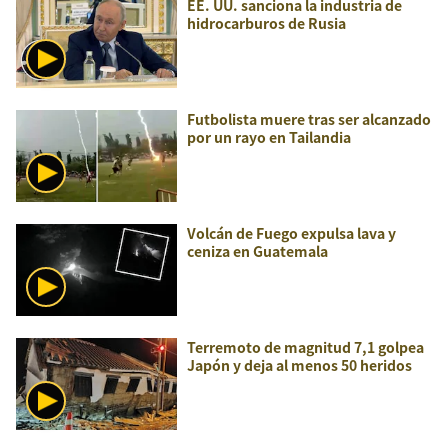
EE. UU. sanciona la industria de
hidrocarburos de Rusia
Futbolista muere tras ser alcanzado
por un rayo en Tailandia
Volcán de Fuego expulsa lava y
ceniza en Guatemala
Terremoto de magnitud 7,1 golpea
Japón y deja al menos 50 heridos