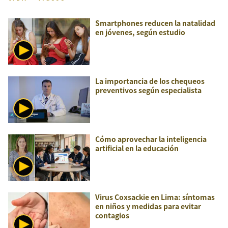
Smartphones reducen la natalidad
en jóvenes, según estudio
La importancia de los chequeos
preventivos según especialista
Cómo aprovechar la inteligencia
artificial en la educación
Virus Coxsackie en Lima: síntomas
en niños y medidas para evitar
contagios