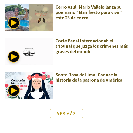
Cerro Azul: Mario Vallejo lanza su
poemario “Manifiesto para vivir”
este 23 de enero
Corte Penal Internacional: el
tribunal que juzga los crímenes más
graves del mundo
Santa Rosa de Lima: Conoce la
historia de la patrona de América
VER MÁS