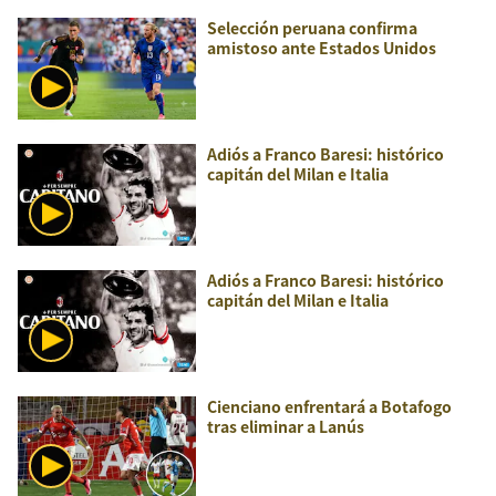
Selección peruana confirma
amistoso ante Estados Unidos
Adiós a Franco Baresi: histórico
capitán del Milan e Italia
Adiós a Franco Baresi: histórico
capitán del Milan e Italia
Cienciano enfrentará a Botafogo
tras eliminar a Lanús