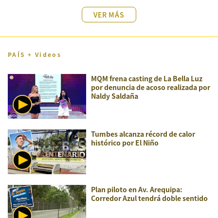
VER MÁS
PAÍS + Videos
MQM frena casting de La Bella Luz
por denuncia de acoso realizada por
Naldy Saldaña
Tumbes alcanza récord de calor
histórico por El Niño
Plan piloto en Av. Arequipa:
Corredor Azul tendrá doble sentido