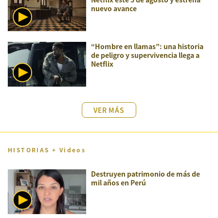
nuevo avance
“Hombre en llamas”: una historia
de peligro y supervivencia llega a
Netflix
VER MÁS
HISTORIAS + Videos
Destruyen patrimonio de más de
mil años en Perú