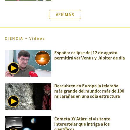
VER MÁS
CIENCIA + Videos
España: eclipse del 12 de agosto
permitirá ver Venus y Júpiter de día
Descubren en Europa la telaraña
más grande del mundo: más de 100
mil arañas en una sola estructura
Cometa 3Y Atlas: el visitante
interestelar que intriga a los
científicos