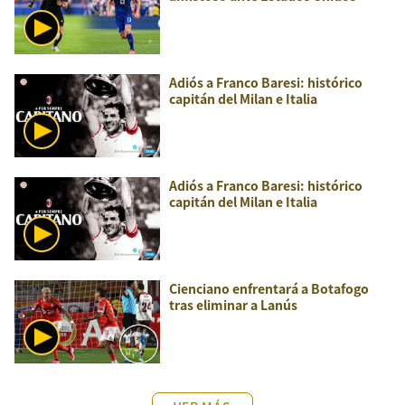
Adiós a Franco Baresi: histórico
capitán del Milan e Italia
Adiós a Franco Baresi: histórico
capitán del Milan e Italia
Cienciano enfrentará a Botafogo
tras eliminar a Lanús