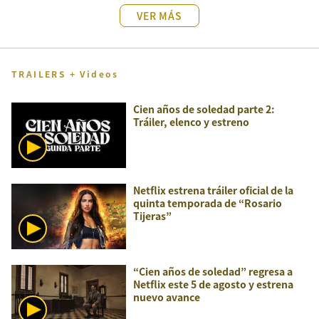
VER MÁS
TRAILERS + Videos
Cien años de soledad parte 2:
Tráiler, elenco y estreno
Netflix estrena tráiler oficial de la
quinta temporada de “Rosario
Tijeras”
“Cien años de soledad” regresa a
Netflix este 5 de agosto y estrena
nuevo avance