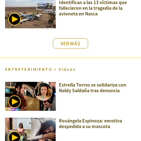
Identifican a las 13 víctimas que
fallecieron en la tragedia de la
avioneta en Nasca
VER MÁS
ENTRETENIMIENTO + Videos
Estrella Torres se solidariza con
Naldy Saldaña tras denuncia
Rosángela Espinoza: emotiva
despedida a su mascota