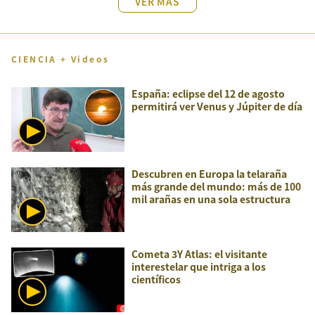
VER MÁS
CIENCIA + Videos
España: eclipse del 12 de agosto
permitirá ver Venus y Júpiter de día
Descubren en Europa la telaraña
más grande del mundo: más de 100
mil arañas en una sola estructura
Cometa 3Y Atlas: el visitante
interestelar que intriga a los
científicos