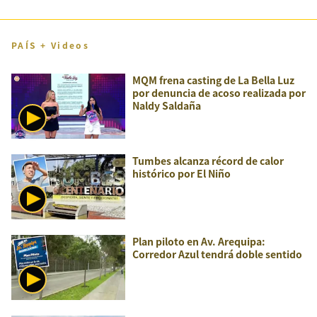
PAÍS + Videos
MQM frena casting de La Bella Luz
por denuncia de acoso realizada por
Naldy Saldaña
Tumbes alcanza récord de calor
histórico por El Niño
Plan piloto en Av. Arequipa:
Corredor Azul tendrá doble sentido