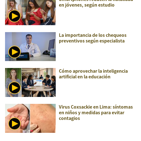
en jóvenes, según estudio
La importancia de los chequeos
preventivos según especialista
Cómo aprovechar la inteligencia
artificial en la educación
Virus Coxsackie en Lima: síntomas
en niños y medidas para evitar
contagios