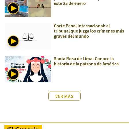
este 23 de enero
Corte Penal Internacional: el
tribunal que juzga los crímenes más
graves del mundo
Santa Rosa de Lima: Conoce la
historia de la patrona de América
VER MÁS