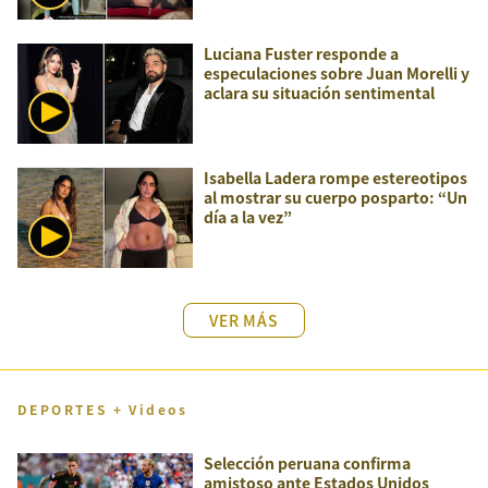
Luciana Fuster responde a
especulaciones sobre Juan Morelli y
aclara su situación sentimental
Isabella Ladera rompe estereotipos
al mostrar su cuerpo posparto: “Un
día a la vez”
VER MÁS
DEPORTES + Videos
Selección peruana confirma
amistoso ante Estados Unidos