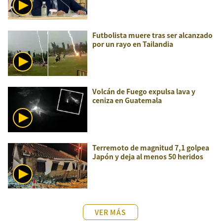
Futbolista muere tras ser alcanzado
por un rayo en Tailandia
Volcán de Fuego expulsa lava y
ceniza en Guatemala
Terremoto de magnitud 7,1 golpea
Japón y deja al menos 50 heridos
VER MÁS