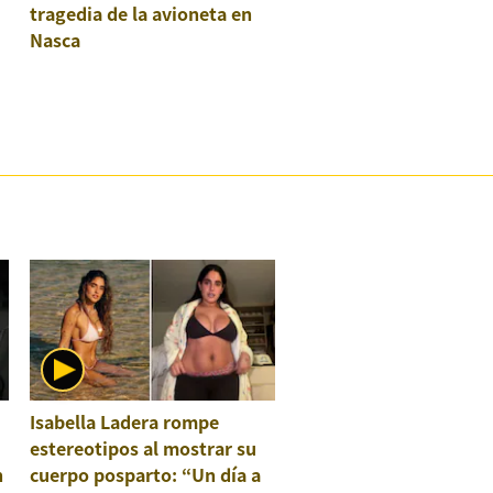
tragedia de la avioneta en
Nasca
Isabella Ladera rompe
estereotipos al mostrar su
n
cuerpo posparto: “Un día a