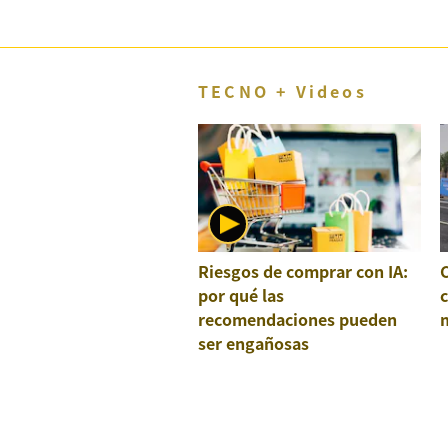
TECNO + Videos
Riesgos de comprar con IA:
por qué las
recomendaciones pueden
ser engañosas