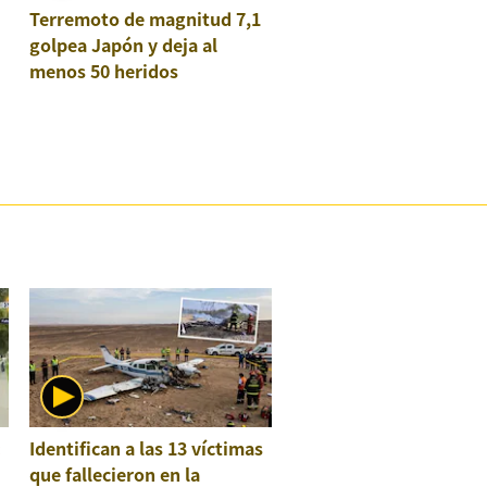
Terremoto de magnitud 7,1
golpea Japón y deja al
menos 50 heridos
:
Identifican a las 13 víctimas
que fallecieron en la