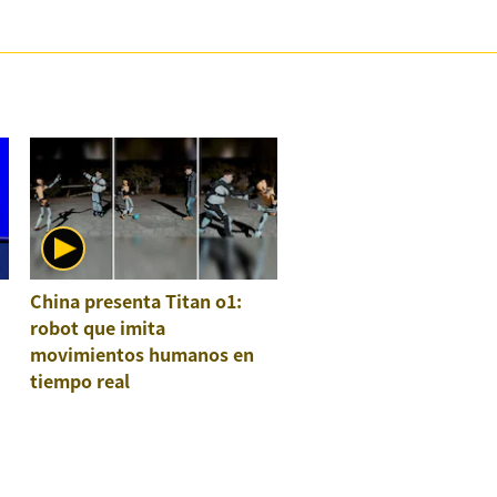
China presenta Titan o1:
robot que imita
movimientos humanos en
tiempo real