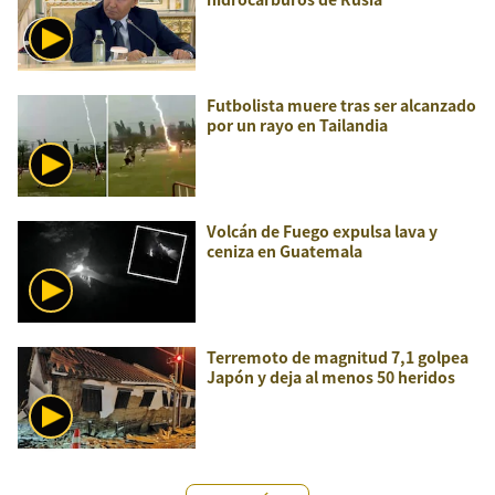
Futbolista muere tras ser alcanzado
por un rayo en Tailandia
Volcán de Fuego expulsa lava y
ceniza en Guatemala
Terremoto de magnitud 7,1 golpea
Japón y deja al menos 50 heridos