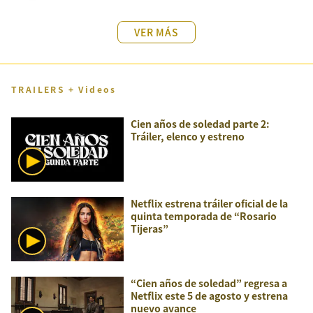
VER MÁS
TRAILERS + Videos
Cien años de soledad parte 2:
Tráiler, elenco y estreno
Netflix estrena tráiler oficial de la
quinta temporada de “Rosario
Tijeras”
“Cien años de soledad” regresa a
Netflix este 5 de agosto y estrena
nuevo avance