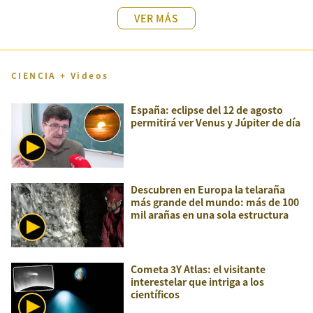
VER MÁS
CIENCIA + Videos
España: eclipse del 12 de agosto
permitirá ver Venus y Júpiter de día
Descubren en Europa la telaraña
más grande del mundo: más de 100
mil arañas en una sola estructura
Cometa 3Y Atlas: el visitante
interestelar que intriga a los
científicos