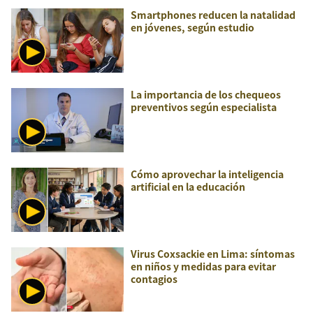
Smartphones reducen la natalidad
en jóvenes, según estudio
La importancia de los chequeos
preventivos según especialista
Cómo aprovechar la inteligencia
artificial en la educación
Virus Coxsackie en Lima: síntomas
en niños y medidas para evitar
contagios