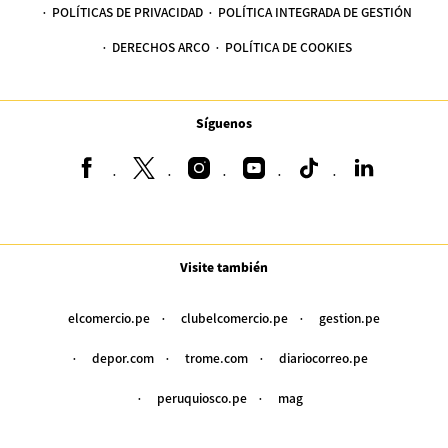
POLÍTICAS DE PRIVACIDAD
POLÍTICA INTEGRADA DE GESTIÓN
DERECHOS ARCO
POLÍTICA DE COOKIES
Síguenos
Visite también
elcomercio.pe
clubelcomercio.pe
gestion.pe
depor.com
trome.com
diariocorreo.pe
peruquiosco.pe
mag