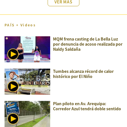
VER MÁS
PAÍS + Videos
MQM frena casting de La Bella Luz
por denuncia de acoso realizada por
Naldy Saldaña
Tumbes alcanza récord de calor
histórico por El Niño
Plan piloto en Av. Arequipa:
Corredor Azul tendrá doble sentido