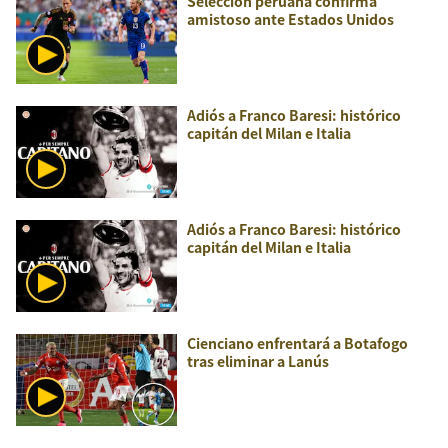
Selección peruana confirma
amistoso ante Estados Unidos
Adiós a Franco Baresi: histórico
capitán del Milan e Italia
Adiós a Franco Baresi: histórico
capitán del Milan e Italia
Cienciano enfrentará a Botafogo
tras eliminar a Lanús