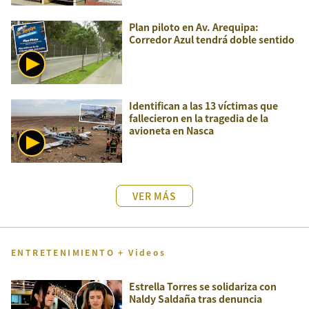
Plan piloto en Av. Arequipa:
Corredor Azul tendrá doble sentido
Identifican a las 13 víctimas que
fallecieron en la tragedia de la
avioneta en Nasca
VER MÁS
ENTRETENIMIENTO + Videos
Estrella Torres se solidariza con
Naldy Saldaña tras denuncia