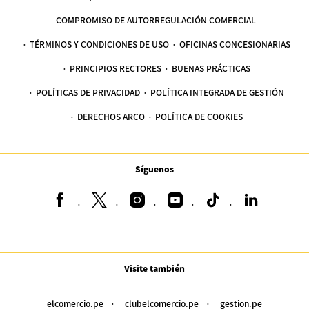
COMPROMISO DE AUTORREGULACIÓN COMERCIAL
TÉRMINOS Y CONDICIONES DE USO
OFICINAS CONCESIONARIAS
PRINCIPIOS RECTORES
BUENAS PRÁCTICAS
POLÍTICAS DE PRIVACIDAD
POLÍTICA INTEGRADA DE GESTIÓN
DERECHOS ARCO
POLÍTICA DE COOKIES
Síguenos
Visite también
elcomercio.pe
clubelcomercio.pe
gestion.pe