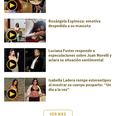
Rosángela Espinoza: emotiva
despedida a su mascota
Luciana Fuster responde a
especulaciones sobre Juan Morelli y
aclara su situación sentimental
Isabella Ladera rompe estereotipos
al mostrar su cuerpo posparto: “Un
día a la vez”
VER MÁS