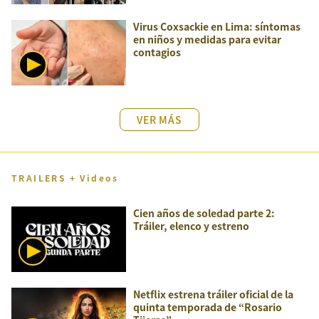
Virus Coxsackie en Lima: síntomas
en niños y medidas para evitar
contagios
VER MÁS
TRAILERS + Videos
Cien años de soledad parte 2:
Tráiler, elenco y estreno
Netflix estrena tráiler oficial de la
quinta temporada de “Rosario