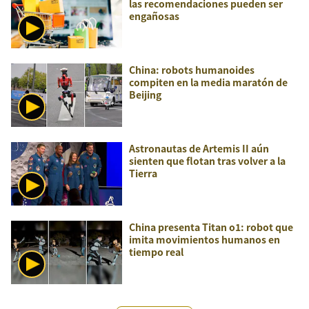
las recomendaciones pueden ser
engañosas
China: robots humanoides
compiten en la media maratón de
Beijing
Astronautas de Artemis II aún
sienten que flotan tras volver a la
Tierra
China presenta Titan o1: robot que
imita movimientos humanos en
tiempo real