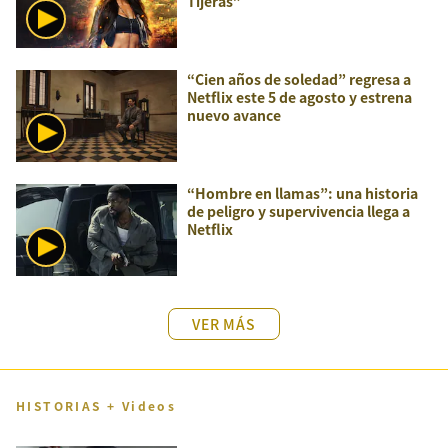
Tijeras”
“Cien años de soledad” regresa a
Netflix este 5 de agosto y estrena
nuevo avance
“Hombre en llamas”: una historia
de peligro y supervivencia llega a
Netflix
VER MÁS
HISTORIAS + Videos