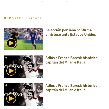
DEPORTES + Videos
Selección peruana confirma
amistoso ante Estados Unidos
Adiós a Franco Baresi: histórico
capitán del Milan e Italia
Adiós a Franco Baresi: histórico
capitán del Milan e Italia