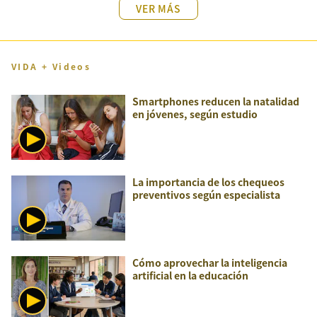
VER MÁS
VIDA + Videos
Smartphones reducen la natalidad
en jóvenes, según estudio
La importancia de los chequeos
preventivos según especialista
Cómo aprovechar la inteligencia
artificial en la educación