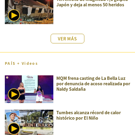
Japón y deja al menos 50 heridos
VER MÁS
PAÍS + Videos
MQM frena casting de La Bella Luz
por denuncia de acoso realizada por
Naldy Saldaña
Tumbes alcanza récord de calor
histórico por El Niño