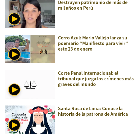
Destruyen patrimonio de más de
mil años en Perú
Cerro Azul: Mario Vallejo lanza su
poemario “Manifiesto para vivir”
este 23 de enero
Corte Penal Internacional: el
tribunal que juzga los crímenes más
graves del mundo
Santa Rosa de Lima: Conoce la
historia de la patrona de América