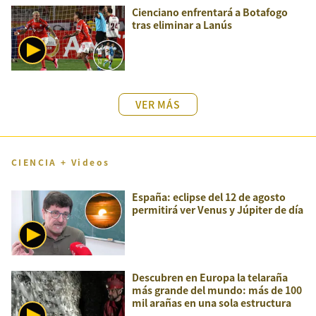
Cienciano enfrentará a Botafogo
tras eliminar a Lanús
VER MÁS
CIENCIA + Videos
España: eclipse del 12 de agosto
permitirá ver Venus y Júpiter de día
Descubren en Europa la telaraña
más grande del mundo: más de 100
mil arañas en una sola estructura