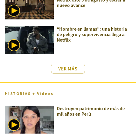
nuevo avance
“Hombre en llamas”: una historia
de peligro y supervivencia llega a
Netflix
VER MÁS
HISTORIAS + Videos
Destruyen patrimonio de más de
mil años en Perú