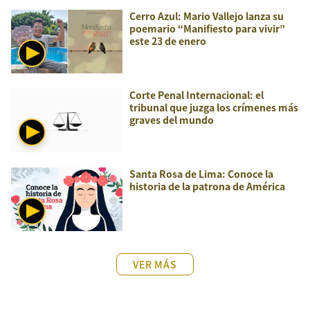
Cerro Azul: Mario Vallejo lanza su
poemario “Manifiesto para vivir”
este 23 de enero
Corte Penal Internacional: el
tribunal que juzga los crímenes más
graves del mundo
Santa Rosa de Lima: Conoce la
historia de la patrona de América
VER MÁS