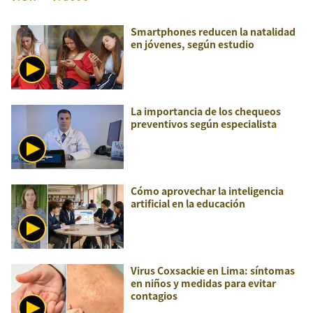
Smartphones reducen la natalidad
en jóvenes, según estudio
La importancia de los chequeos
preventivos según especialista
Cómo aprovechar la inteligencia
artificial en la educación
Virus Coxsackie en Lima: síntomas
en niños y medidas para evitar
contagios