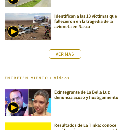
Identifican a las 13 víctimas que
fallecieron en la tragedia de la
avioneta en Nasca
VER MÁS
ENTRETENIMIENTO + Videos
Exintegrante de La Bella Luz
denuncia acoso y hostigamiento
Resultados de La Tinka: conoce