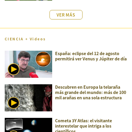
VER MÁS
CIENCIA + Videos
España: eclipse del 12 de agosto
permitirá ver Venus y Júpiter de día
Descubren en Europa la telaraña
más grande del mundo: más de 100
mil arañas en una sola estructura
Cometa 3Y Atlas: el visitante
interestelar que intriga a los
científicos