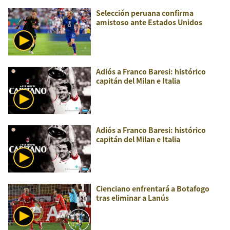
Selección peruana confirma
amistoso ante Estados Unidos
Adiós a Franco Baresi: histórico
capitán del Milan e Italia
Adiós a Franco Baresi: histórico
capitán del Milan e Italia
Cienciano enfrentará a Botafogo
tras eliminar a Lanús