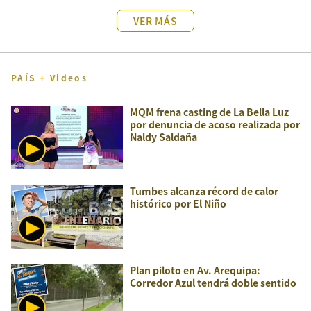
VER MÁS
PAÍS + Videos
MQM frena casting de La Bella Luz
por denuncia de acoso realizada por
Naldy Saldaña
Tumbes alcanza récord de calor
histórico por El Niño
Plan piloto en Av. Arequipa:
Corredor Azul tendrá doble sentido