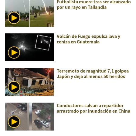
Futbolista muere tras ser alcanzado
por un rayo en Tailandia
Volcán de Fuego expulsa lava y
ceniza en Guatemala
Terremoto de magnitud 7,1 golpea
Japón y deja al menos 50 heridos
Conductores salvan a repartidor
arrastrado por inundación en China