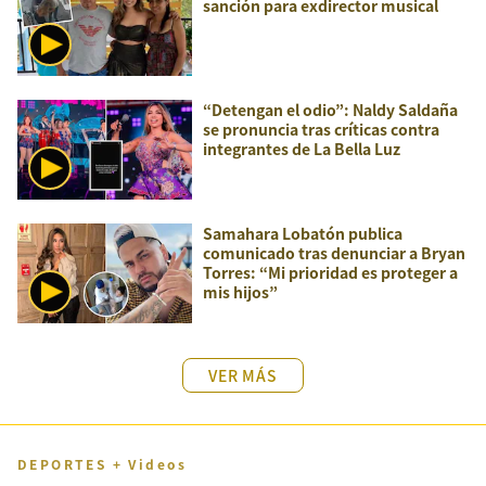
sanción para exdirector musical
“Detengan el odio”: Naldy Saldaña
se pronuncia tras críticas contra
integrantes de La Bella Luz
Samahara Lobatón publica
comunicado tras denunciar a Bryan
Torres: “Mi prioridad es proteger a
mis hijos”
VER MÁS
DEPORTES + Videos