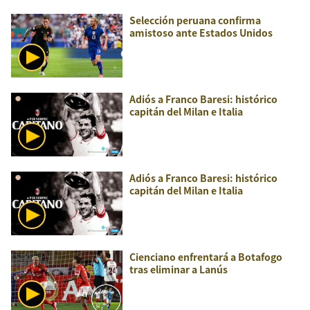
Selección peruana confirma
amistoso ante Estados Unidos
Adiós a Franco Baresi: histórico
capitán del Milan e Italia
Adiós a Franco Baresi: histórico
capitán del Milan e Italia
Cienciano enfrentará a Botafogo
tras eliminar a Lanús