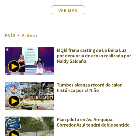
VER MÁS
PAÍS + Videos
MQM frena casting de La Bella Luz
por denuncia de acoso realizada por
Naldy Saldaña
Tumbes alcanza récord de calor
histórico por El Niño
Plan piloto en Av. Arequipa:
Corredor Azul tendrá doble sentido