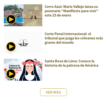
Cerro Azul: Mario Vallejo lanza su
poemario “Manifiesto para vivir”
este 23 de enero
Corte Penal Internacional: el
tribunal que juzga los crímenes más
graves del mundo
Santa Rosa de Lima: Conoce la
historia de la patrona de América
VER MÁS