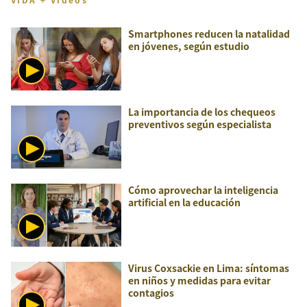
Smartphones reducen la natalidad
en jóvenes, según estudio
La importancia de los chequeos
preventivos según especialista
Cómo aprovechar la inteligencia
artificial en la educación
Virus Coxsackie en Lima: síntomas
en niños y medidas para evitar
contagios