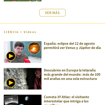
VER MÁS
CIENCIA + Videos
España: eclipse del 12 de agosto
permitirá ver Venus y Júpiter de día
Descubren en Europa la telaraña
más grande del mundo: más de 100
mil arañas en una sola estructura
Cometa 3Y Atlas: el visitante
interestelar que intriga a los