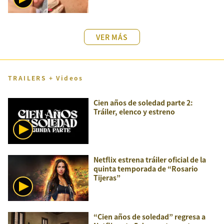
VER MÁS
TRAILERS + Videos
Cien años de soledad parte 2:
Tráiler, elenco y estreno
Netflix estrena tráiler oficial de la
quinta temporada de “Rosario
Tijeras”
“Cien años de soledad” regresa a