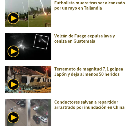
Futbolista muere tras ser alcanzado
por un rayo en Tailandia
Volcán de Fuego expulsa lava y
ceniza en Guatemala
Terremoto de magnitud 7,1 golpea
Japón y deja al menos 50 heridos
Conductores salvan a repartidor
arrastrado por inundación en China