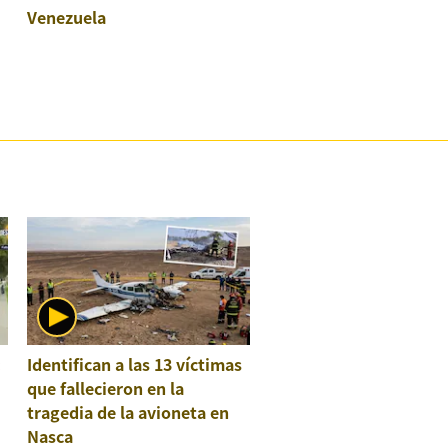
Venezuela
:
Identifican a las 13 víctimas
que fallecieron en la
tragedia de la avioneta en
Nasca