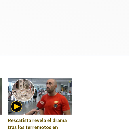
Rescatista revela el drama
tras los terremotos en