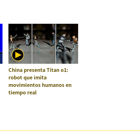
China presenta Titan o1:
robot que imita
movimientos humanos en
tiempo real