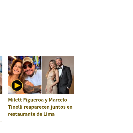
Milett Figueroa y Marcelo
Tinelli reaparecen juntos en
restaurante de Lima