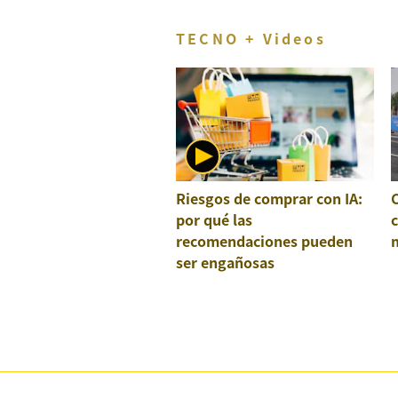
TECNO + Videos
Riesgos de comprar con IA:
por qué las
recomendaciones pueden
ser engañosas