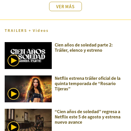
VER MÁS
TRAILERS + Videos
Cien años de soledad parte 2:
Tráiler, elenco y estreno
Netflix estrena tráiler oficial de la
quinta temporada de “Rosario
Tijeras”
“Cien años de soledad” regresa a
Netflix este 5 de agosto y estrena
nuevo avance