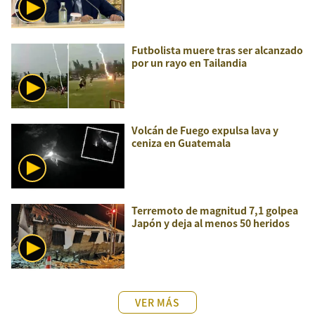
Futbolista muere tras ser alcanzado
por un rayo en Tailandia
Volcán de Fuego expulsa lava y
ceniza en Guatemala
Terremoto de magnitud 7,1 golpea
Japón y deja al menos 50 heridos
VER MÁS