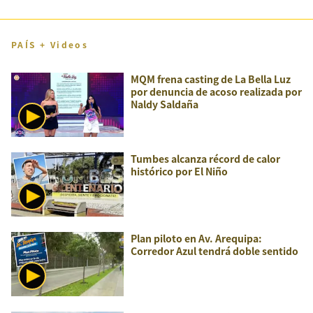
PAÍS + Videos
MQM frena casting de La Bella Luz
por denuncia de acoso realizada por
Naldy Saldaña
Tumbes alcanza récord de calor
histórico por El Niño
Plan piloto en Av. Arequipa:
Corredor Azul tendrá doble sentido