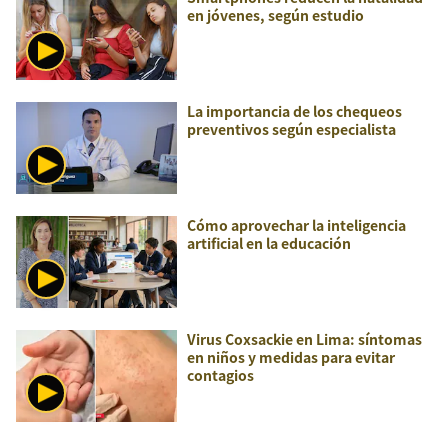
en jóvenes, según estudio
La importancia de los chequeos
preventivos según especialista
Cómo aprovechar la inteligencia
artificial en la educación
Virus Coxsackie en Lima: síntomas
en niños y medidas para evitar
contagios