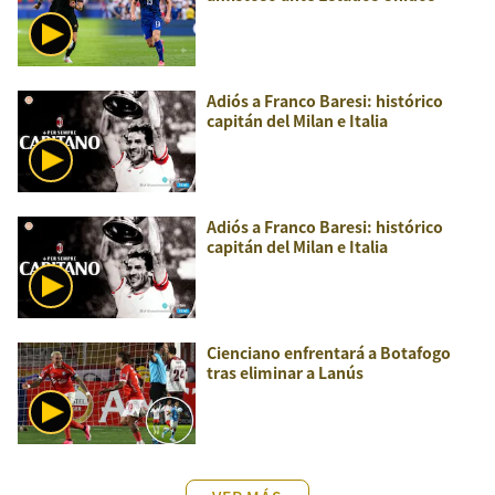
Adiós a Franco Baresi: histórico
capitán del Milan e Italia
Adiós a Franco Baresi: histórico
capitán del Milan e Italia
Cienciano enfrentará a Botafogo
tras eliminar a Lanús