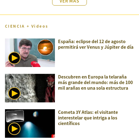
VER MÁS
CIENCIA + Videos
España: eclipse del 12 de agosto
permitirá ver Venus y Júpiter de día
Descubren en Europa la telaraña
más grande del mundo: más de 100
mil arañas en una sola estructura
Cometa 3Y Atlas: el visitante
interestelar que intriga a los
científicos