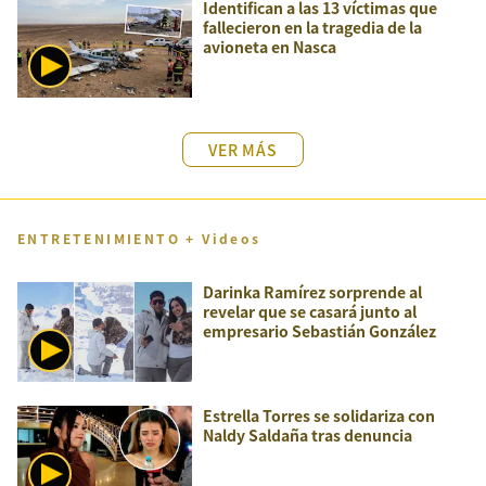
Identifican a las 13 víctimas que
fallecieron en la tragedia de la
avioneta en Nasca
VER MÁS
ENTRETENIMIENTO + Videos
Darinka Ramírez sorprende al
revelar que se casará junto al
empresario Sebastián González
Estrella Torres se solidariza con
Naldy Saldaña tras denuncia