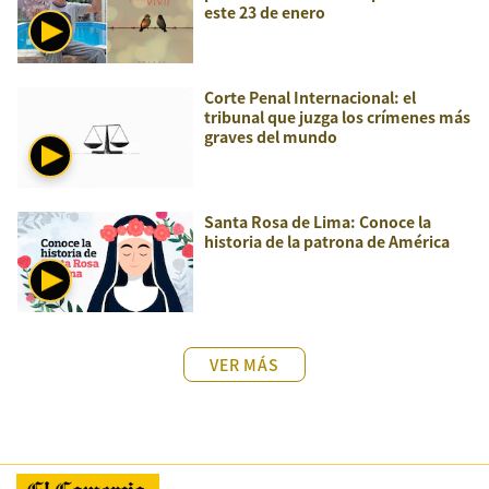
este 23 de enero
Corte Penal Internacional: el
tribunal que juzga los crímenes más
graves del mundo
Santa Rosa de Lima: Conoce la
historia de la patrona de América
VER MÁS