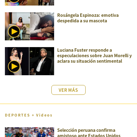
Rosángela Espinoza: emotiva
despedida a su mascota
Luciana Fuster responde a
especulaciones sobre Juan Morelli y
aclara su situación sentimental
VER MÁS
DEPORTES + Videos
Selección peruana confirma
amistoso ante Estados Unidos