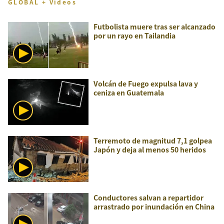
GLOBAL + Videos
Futbolista muere tras ser alcanzado
por un rayo en Tailandia
Volcán de Fuego expulsa lava y
ceniza en Guatemala
Terremoto de magnitud 7,1 golpea
Japón y deja al menos 50 heridos
Conductores salvan a repartidor
arrastrado por inundación en China