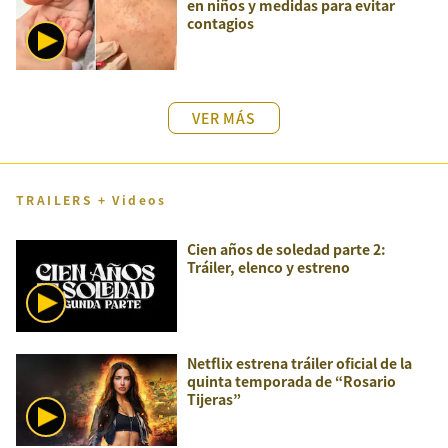
en niños y medidas para evitar
contagios
VER MÁS
TRAILERS + Videos
Cien años de soledad parte 2:
Tráiler, elenco y estreno
Netflix estrena tráiler oficial de la
quinta temporada de “Rosario
Tijeras”