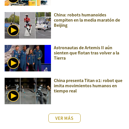
China: robots humanoides
compiten en la media maratón de
Beijing
Astronautas de Artemis II aún
sienten que flotan tras volver a la
Tierra
China presenta Titan o1: robot que
imita movimientos humanos en
tiempo real
VER MÁS