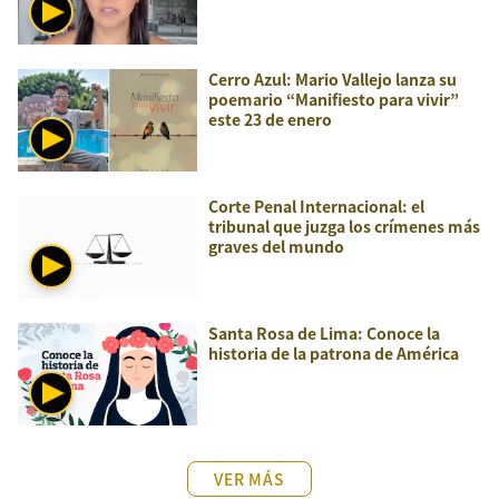
Cerro Azul: Mario Vallejo lanza su
poemario “Manifiesto para vivir”
este 23 de enero
Corte Penal Internacional: el
tribunal que juzga los crímenes más
graves del mundo
Santa Rosa de Lima: Conoce la
historia de la patrona de América
VER MÁS