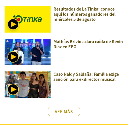
Resultados de La Tinka: conoce
aquí los números ganadores del
miércoles 5 de agosto
Mathías Brivio aclara caída de Kevin
Díaz en EEG
Caso Naldy Saldaña: Familia exige
sanción para exdirector musical
VER MÁS