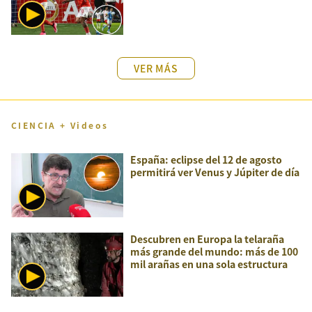
VER MÁS
CIENCIA + Videos
España: eclipse del 12 de agosto
permitirá ver Venus y Júpiter de día
Descubren en Europa la telaraña
más grande del mundo: más de 100
mil arañas en una sola estructura