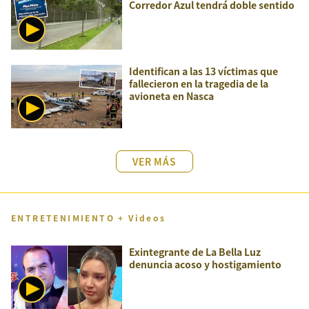
Corredor Azul tendrá doble sentido
Identifican a las 13 víctimas que
fallecieron en la tragedia de la
avioneta en Nasca
VER MÁS
ENTRETENIMIENTO + Videos
Exintegrante de La Bella Luz
denuncia acoso y hostigamiento