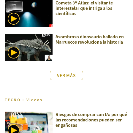
Cometa 3Y Atlas: el visitante
interestelar que intriga a los
científicos
Asombroso dinosaurio hallado en
Marruecos revoluciona la historia
VER MÁS
TECNO + Videos
Riesgos de comprar con IA: por qué
las recomendaciones pueden ser
engañosas