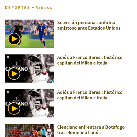
DEPORTES + Videos
Selección peruana confirma
amistoso ante Estados Unidos
Adiós a Franco Baresi: histórico
capitán del Milan e Italia
Adiós a Franco Baresi: histórico
capitán del Milan e Italia
Cienciano enfrentará a Botafogo
tras eliminar a Lanús