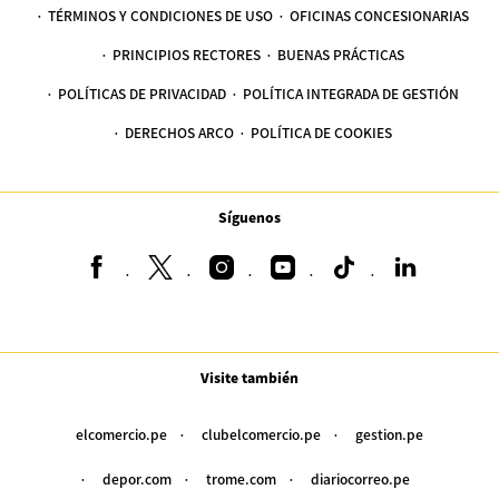
TÉRMINOS Y CONDICIONES DE USO
OFICINAS CONCESIONARIAS
PRINCIPIOS RECTORES
BUENAS PRÁCTICAS
POLÍTICAS DE PRIVACIDAD
POLÍTICA INTEGRADA DE GESTIÓN
DERECHOS ARCO
POLÍTICA DE COOKIES
Síguenos
Visite también
elcomercio.pe
clubelcomercio.pe
gestion.pe
depor.com
trome.com
diariocorreo.pe