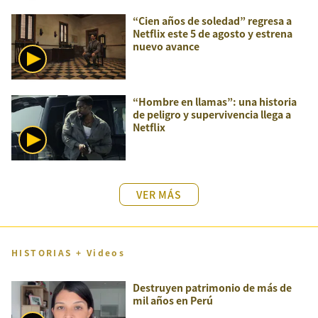
“Cien años de soledad” regresa a
Netflix este 5 de agosto y estrena
nuevo avance
“Hombre en llamas”: una historia
de peligro y supervivencia llega a
Netflix
VER MÁS
HISTORIAS + Videos
Destruyen patrimonio de más de
mil años en Perú