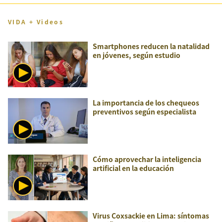
VIDA + Videos
Smartphones reducen la natalidad
en jóvenes, según estudio
La importancia de los chequeos
preventivos según especialista
Cómo aprovechar la inteligencia
artificial en la educación
Virus Coxsackie en Lima: síntomas