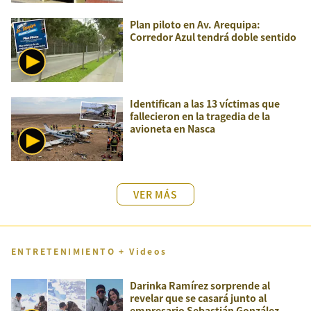
Plan piloto en Av. Arequipa:
Corredor Azul tendrá doble sentido
Identifican a las 13 víctimas que
fallecieron en la tragedia de la
avioneta en Nasca
VER MÁS
ENTRETENIMIENTO + Videos
Darinka Ramírez sorprende al
revelar que se casará junto al
empresario Sebastián González