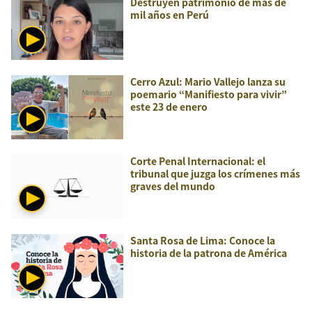
Destruyen patrimonio de más de
mil años en Perú
Cerro Azul: Mario Vallejo lanza su
poemario “Manifiesto para vivir”
este 23 de enero
Corte Penal Internacional: el
tribunal que juzga los crímenes más
graves del mundo
Santa Rosa de Lima: Conoce la
historia de la patrona de América