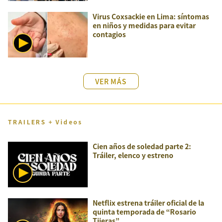
Virus Coxsackie en Lima: síntomas
en niños y medidas para evitar
contagios
VER MÁS
TRAILERS + Videos
Cien años de soledad parte 2:
Tráiler, elenco y estreno
Netflix estrena tráiler oficial de la
quinta temporada de “Rosario
Tijeras”