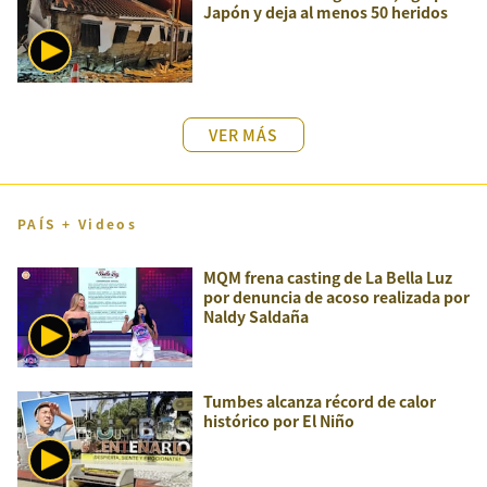
Japón y deja al menos 50 heridos
VER MÁS
PAÍS + Videos
MQM frena casting de La Bella Luz
por denuncia de acoso realizada por
Naldy Saldaña
Tumbes alcanza récord de calor
histórico por El Niño