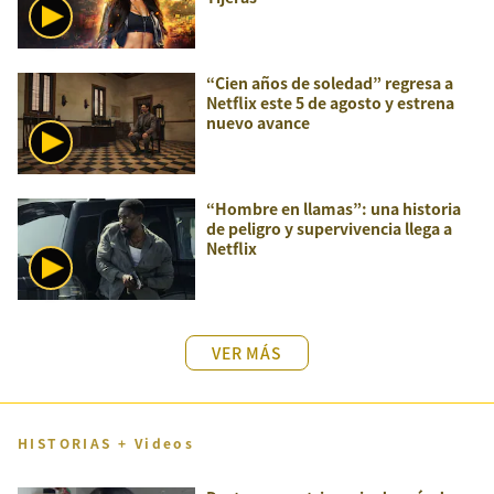
“Cien años de soledad” regresa a
Netflix este 5 de agosto y estrena
nuevo avance
“Hombre en llamas”: una historia
de peligro y supervivencia llega a
Netflix
VER MÁS
HISTORIAS + Videos