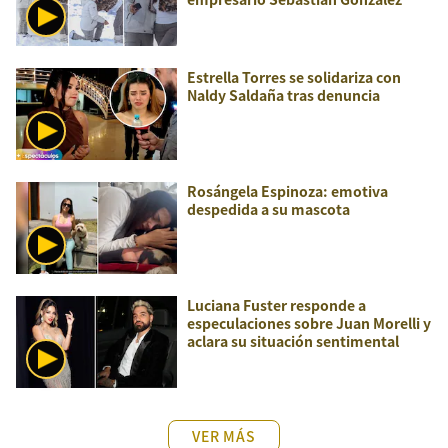
Estrella Torres se solidariza con
Naldy Saldaña tras denuncia
Rosángela Espinoza: emotiva
despedida a su mascota
Luciana Fuster responde a
especulaciones sobre Juan Morelli y
aclara su situación sentimental
VER MÁS