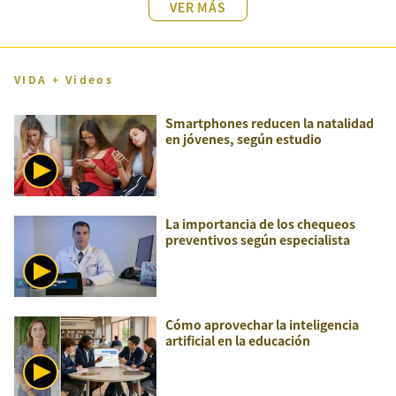
VER MÁS
VIDA + Videos
Smartphones reducen la natalidad
en jóvenes, según estudio
La importancia de los chequeos
preventivos según especialista
Cómo aprovechar la inteligencia
artificial en la educación