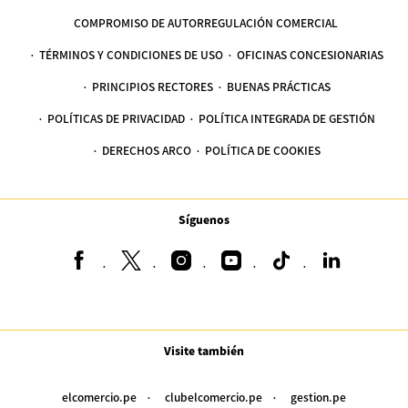
COMPROMISO DE AUTORREGULACIÓN COMERCIAL
TÉRMINOS Y CONDICIONES DE USO
OFICINAS CONCESIONARIAS
PRINCIPIOS RECTORES
BUENAS PRÁCTICAS
POLÍTICAS DE PRIVACIDAD
POLÍTICA INTEGRADA DE GESTIÓN
DERECHOS ARCO
POLÍTICA DE COOKIES
Síguenos
Visite también
elcomercio.pe
clubelcomercio.pe
gestion.pe