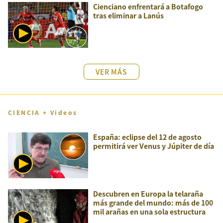
Cienciano enfrentará a Botafogo
tras eliminar a Lanús
VER MÁS
CIENCIA + Videos
España: eclipse del 12 de agosto
permitirá ver Venus y Júpiter de día
Descubren en Europa la telaraña
más grande del mundo: más de 100
mil arañas en una sola estructura