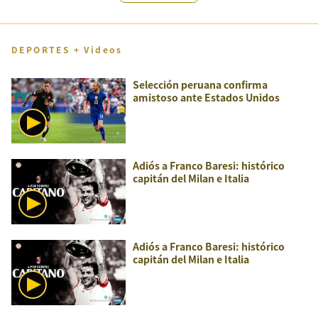
DEPORTES + Videos
Selección peruana confirma
amistoso ante Estados Unidos
Adiós a Franco Baresi: histórico
capitán del Milan e Italia
Adiós a Franco Baresi: histórico
capitán del Milan e Italia