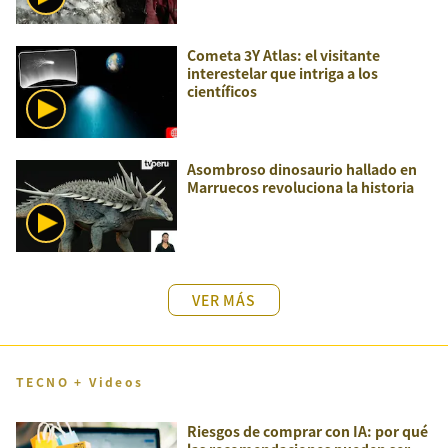
Cometa 3Y Atlas: el visitante
interestelar que intriga a los
científicos
Asombroso dinosaurio hallado en
Marruecos revoluciona la historia
VER MÁS
TECNO + Videos
Riesgos de comprar con IA: por qué