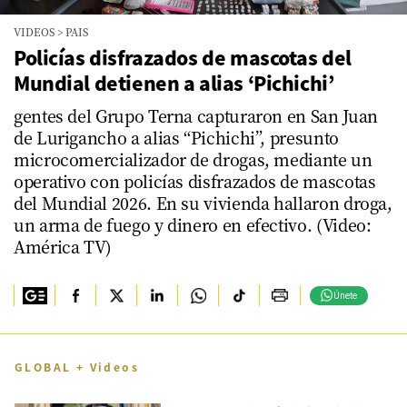
VIDEOS
>
PAIS
Policías disfrazados de mascotas del
Mundial detienen a alias ‘Pichichi’
gentes del Grupo Terna capturaron en San Juan
de Lurigancho a alias “Pichichi”, presunto
microcomercializador de drogas, mediante un
operativo con policías disfrazados de mascotas
del Mundial 2026. En su vivienda hallaron droga,
un arma de fuego y dinero en efectivo. (Video:
América TV)
Únete
GLOBAL + Videos