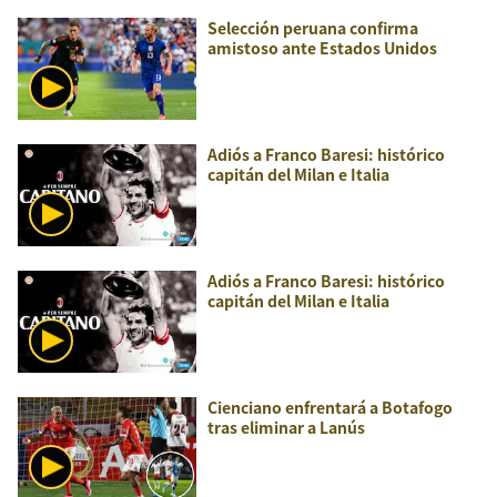
Selección peruana confirma
amistoso ante Estados Unidos
Adiós a Franco Baresi: histórico
capitán del Milan e Italia
Adiós a Franco Baresi: histórico
capitán del Milan e Italia
Cienciano enfrentará a Botafogo
tras eliminar a Lanús