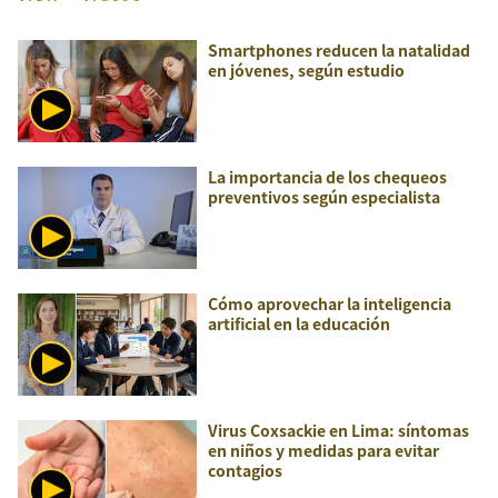
Smartphones reducen la natalidad
en jóvenes, según estudio
La importancia de los chequeos
preventivos según especialista
Cómo aprovechar la inteligencia
artificial en la educación
Virus Coxsackie en Lima: síntomas
en niños y medidas para evitar
contagios