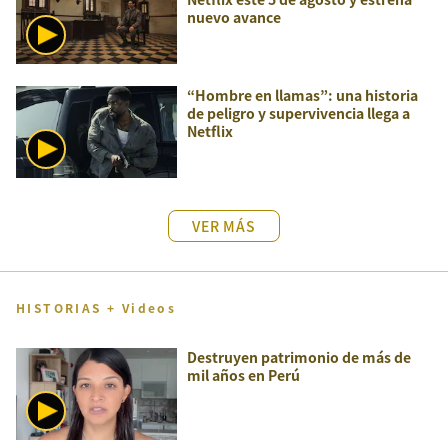
nuevo avance
“Hombre en llamas”: una historia
de peligro y supervivencia llega a
Netflix
VER MÁS
HISTORIAS + Videos
Destruyen patrimonio de más de
mil años en Perú