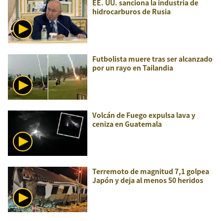
EE. UU. sanciona la industria de
hidrocarburos de Rusia
Futbolista muere tras ser alcanzado
por un rayo en Tailandia
Volcán de Fuego expulsa lava y
ceniza en Guatemala
Terremoto de magnitud 7,1 golpea
Japón y deja al menos 50 heridos