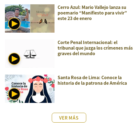
Cerro Azul: Mario Vallejo lanza su
poemario “Manifiesto para vivir”
este 23 de enero
Corte Penal Internacional: el
tribunal que juzga los crímenes más
graves del mundo
Santa Rosa de Lima: Conoce la
historia de la patrona de América
VER MÁS