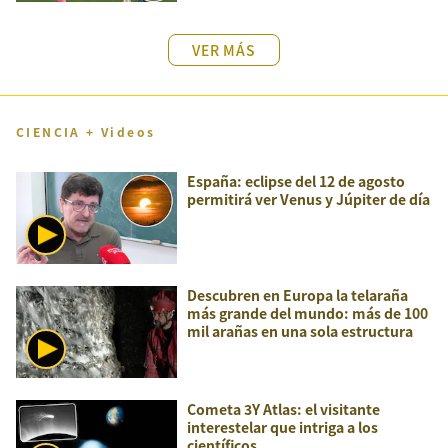
VER MÁS
CIENCIA + Videos
España: eclipse del 12 de agosto
permitirá ver Venus y Júpiter de día
Descubren en Europa la telaraña
más grande del mundo: más de 100
mil arañas en una sola estructura
Cometa 3Y Atlas: el visitante
interestelar que intriga a los
científicos