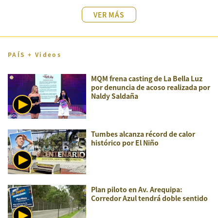
VER MÁS
PAÍS + Videos
MQM frena casting de La Bella Luz
por denuncia de acoso realizada por
Naldy Saldaña
Tumbes alcanza récord de calor
histórico por El Niño
Plan piloto en Av. Arequipa:
Corredor Azul tendrá doble sentido