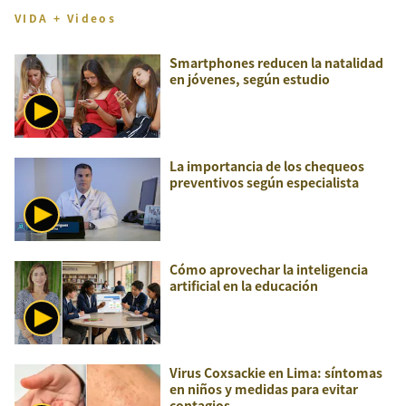
VIDA + Videos
Smartphones reducen la natalidad
en jóvenes, según estudio
La importancia de los chequeos
preventivos según especialista
Cómo aprovechar la inteligencia
artificial en la educación
Virus Coxsackie en Lima: síntomas
en niños y medidas para evitar
contagios