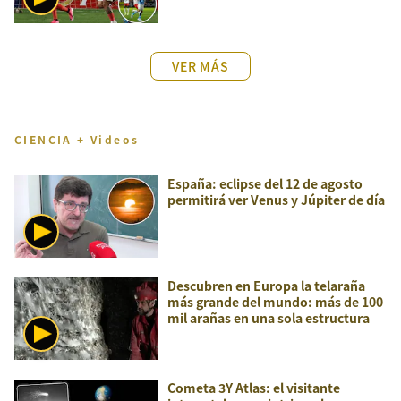
VER MÁS
CIENCIA + Videos
España: eclipse del 12 de agosto
permitirá ver Venus y Júpiter de día
Descubren en Europa la telaraña
más grande del mundo: más de 100
mil arañas en una sola estructura
Cometa 3Y Atlas: el visitante