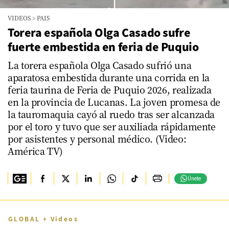
VIDEOS
>
PAIS
Torera española Olga Casado sufre
fuerte embestida en feria de Puquio
La torera española Olga Casado sufrió una
aparatosa embestida durante una corrida en la
feria taurina de Feria de Puquio 2026, realizada
en la provincia de Lucanas. La joven promesa de
la tauromaquia cayó al ruedo tras ser alcanzada
por el toro y tuvo que ser auxiliada rápidamente
por asistentes y personal médico. (Video:
América TV)
Únete
GLOBAL + Videos