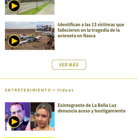
Identifican a las 13 víctimas que
fallecieron en la tragedia de la
avioneta en Nasca
VER MÁS
ENTRETENIMIENTO + Videos
Exintegrante de La Bella Luz
denuncia acoso y hostigamiento