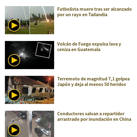
Futbolista muere tras ser alcanzado
por un rayo en Tailandia
Volcán de Fuego expulsa lava y
ceniza en Guatemala
Terremoto de magnitud 7,1 golpea
Japón y deja al menos 50 heridos
Conductores salvan a repartidor
arrastrado por inundación en China