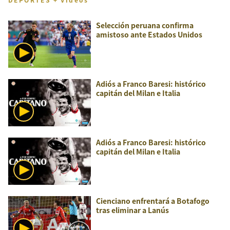
Selección peruana confirma
amistoso ante Estados Unidos
Adiós a Franco Baresi: histórico
capitán del Milan e Italia
Adiós a Franco Baresi: histórico
capitán del Milan e Italia
Cienciano enfrentará a Botafogo
tras eliminar a Lanús