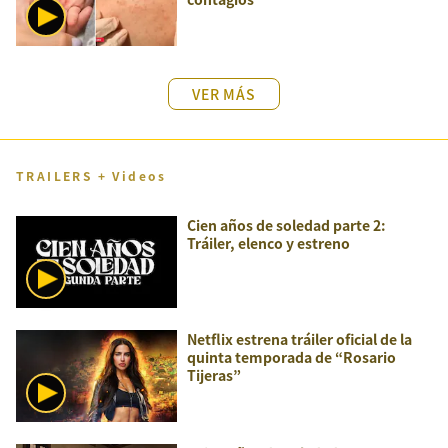
VER MÁS
TRAILERS + Videos
Cien años de soledad parte 2:
Tráiler, elenco y estreno
Netflix estrena tráiler oficial de la
quinta temporada de “Rosario
Tijeras”