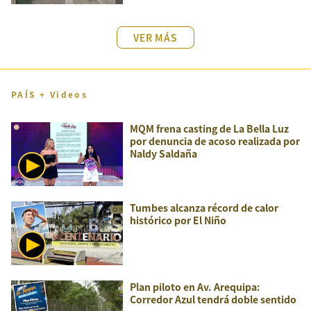
VER MÁS
PAÍS + Videos
MQM frena casting de La Bella Luz
por denuncia de acoso realizada por
Naldy Saldaña
Tumbes alcanza récord de calor
histórico por El Niño
Plan piloto en Av. Arequipa:
Corredor Azul tendrá doble sentido