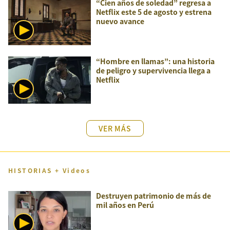
“Cien años de soledad” regresa a
Netflix este 5 de agosto y estrena
nuevo avance
“Hombre en llamas”: una historia
de peligro y supervivencia llega a
Netflix
VER MÁS
HISTORIAS + Videos
Destruyen patrimonio de más de
mil años en Perú