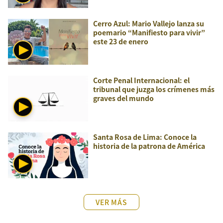
Cerro Azul: Mario Vallejo lanza su
poemario “Manifiesto para vivir”
este 23 de enero
Corte Penal Internacional: el
tribunal que juzga los crímenes más
graves del mundo
Santa Rosa de Lima: Conoce la
historia de la patrona de América
VER MÁS