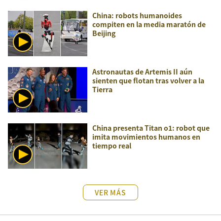
China: robots humanoides
compiten en la media maratón de
Beijing
Astronautas de Artemis II aún
sienten que flotan tras volver a la
Tierra
China presenta Titan o1: robot que
imita movimientos humanos en
tiempo real
VER MÁS