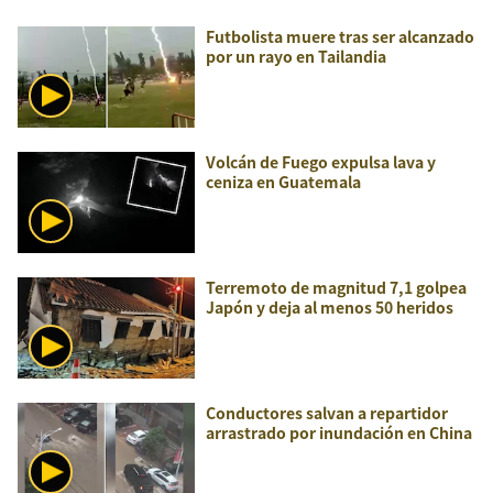
Futbolista muere tras ser alcanzado
por un rayo en Tailandia
Volcán de Fuego expulsa lava y
ceniza en Guatemala
Terremoto de magnitud 7,1 golpea
Japón y deja al menos 50 heridos
Conductores salvan a repartidor
arrastrado por inundación en China