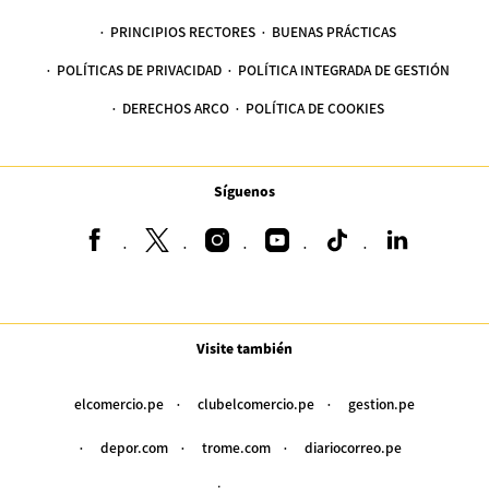
PRINCIPIOS RECTORES
BUENAS PRÁCTICAS
POLÍTICAS DE PRIVACIDAD
POLÍTICA INTEGRADA DE GESTIÓN
DERECHOS ARCO
POLÍTICA DE COOKIES
Síguenos
Visite también
elcomercio.pe
clubelcomercio.pe
gestion.pe
depor.com
trome.com
diariocorreo.pe