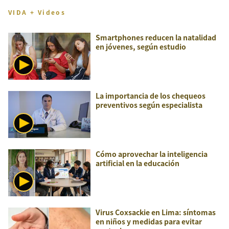
VIDA + Videos
Smartphones reducen la natalidad
en jóvenes, según estudio
La importancia de los chequeos
preventivos según especialista
Cómo aprovechar la inteligencia
artificial en la educación
Virus Coxsackie en Lima: síntomas
en niños y medidas para evitar