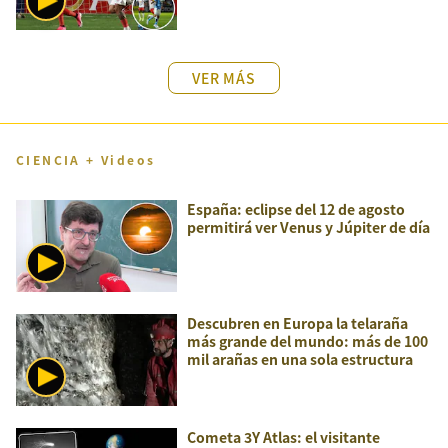
VER MÁS
CIENCIA + Videos
España: eclipse del 12 de agosto
permitirá ver Venus y Júpiter de día
Descubren en Europa la telaraña
más grande del mundo: más de 100
mil arañas en una sola estructura
Cometa 3Y Atlas: el visitante