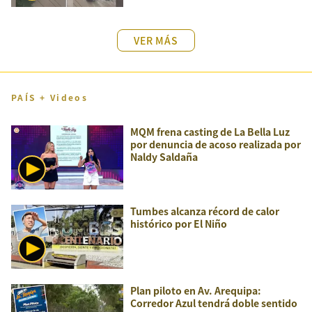
VER MÁS
PAÍS + Videos
MQM frena casting de La Bella Luz
por denuncia de acoso realizada por
Naldy Saldaña
Tumbes alcanza récord de calor
histórico por El Niño
Plan piloto en Av. Arequipa:
Corredor Azul tendrá doble sentido