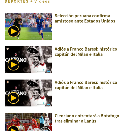
DEPORTES + Videos
Selección peruana confirma
amistoso ante Estados Unidos
Adiós a Franco Baresi: histórico
capitán del Milan e Italia
Adiós a Franco Baresi: histórico
capitán del Milan e Italia
Cienciano enfrentará a Botafogo
tras eliminar a Lanús