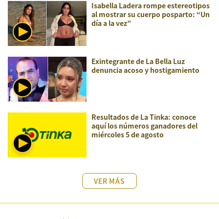
Isabella Ladera rompe estereotipos
al mostrar su cuerpo posparto: “Un
día a la vez”
Exintegrante de La Bella Luz
denuncia acoso y hostigamiento
Resultados de La Tinka: conoce
aquí los números ganadores del
miércoles 5 de agosto
VER MÁS