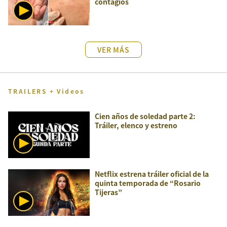
contagios
VER MÁS
TRAILERS + Videos
Cien años de soledad parte 2:
Tráiler, elenco y estreno
Netflix estrena tráiler oficial de la
quinta temporada de “Rosario
Tijeras”