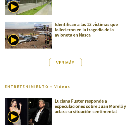
Identifican a las 13 víctimas que
fallecieron en la tragedia de la
avioneta en Nasca
VER MÁS
ENTRETENIMIENTO + Videos
Luciana Fuster responde a
especulaciones sobre Juan Morelli y
aclara su situación sentimental