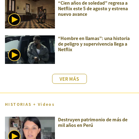
“Cien años de soledad” regresa a
Netflix este 5 de agosto y estrena
nuevo avance
“Hombre en llamas”: una historia
de peligro y supervivencia llega a
Netflix
VER MÁS
HISTORIAS + Videos
Destruyen patrimonio de más de
mil años en Perú