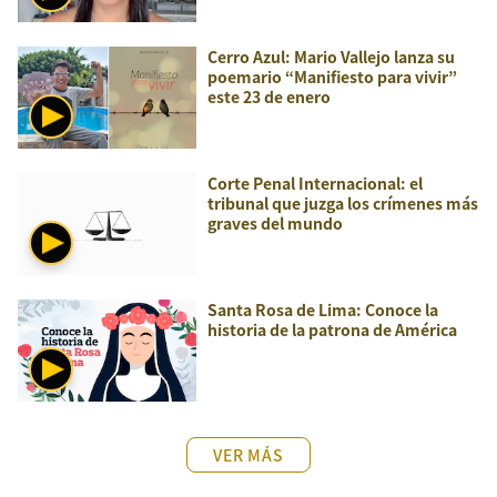
Cerro Azul: Mario Vallejo lanza su
poemario “Manifiesto para vivir”
este 23 de enero
Corte Penal Internacional: el
tribunal que juzga los crímenes más
graves del mundo
Santa Rosa de Lima: Conoce la
historia de la patrona de América
VER MÁS