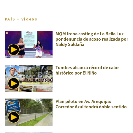
PAÍS + Videos
MQM frena casting de La Bella Luz
por denuncia de acoso realizada por
Naldy Saldaña
Tumbes alcanza récord de calor
histórico por El Niño
Plan piloto en Av. Arequipa:
Corredor Azul tendrá doble sentido