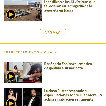
Identifican a las 13 víctimas que
fallecieron en la tragedia de la
avioneta en Nasca
VER MÁS
ENTRETENIMIENTO + Videos
Rosángela Espinoza: emotiva
despedida a su mascota
Luciana Fuster responde a
especulaciones sobre Juan Morelli y
aclara su situación sentimental