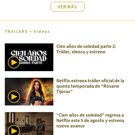
VER MÁS
TRAILERS + Videos
Cien años de soledad parte 2:
Tráiler, elenco y estreno
Netflix estrena tráiler oficial de la
quinta temporada de “Rosario
Tijeras”
“Cien años de soledad” regresa a
Netflix este 5 de agosto y estrena
nuevo avance