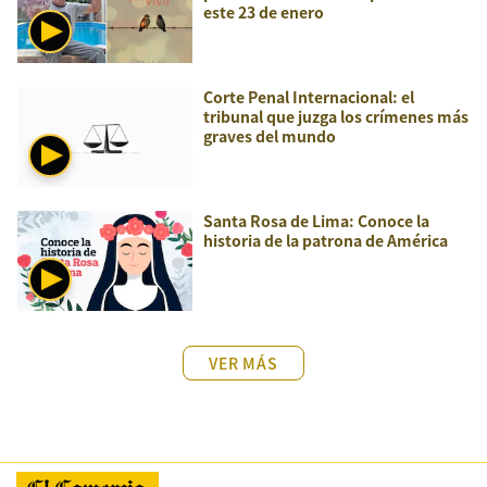
este 23 de enero
Corte Penal Internacional: el
tribunal que juzga los crímenes más
graves del mundo
Santa Rosa de Lima: Conoce la
historia de la patrona de América
VER MÁS