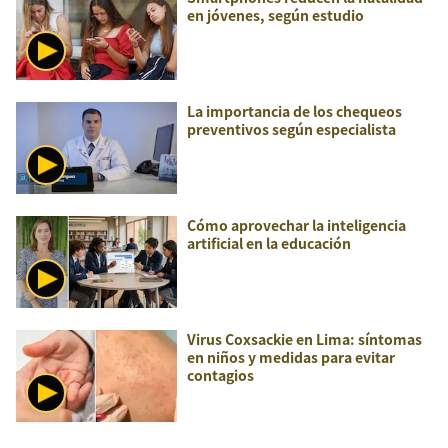
en jóvenes, según estudio
La importancia de los chequeos
preventivos según especialista
Cómo aprovechar la inteligencia
artificial en la educación
Virus Coxsackie en Lima: síntomas
en niños y medidas para evitar
contagios