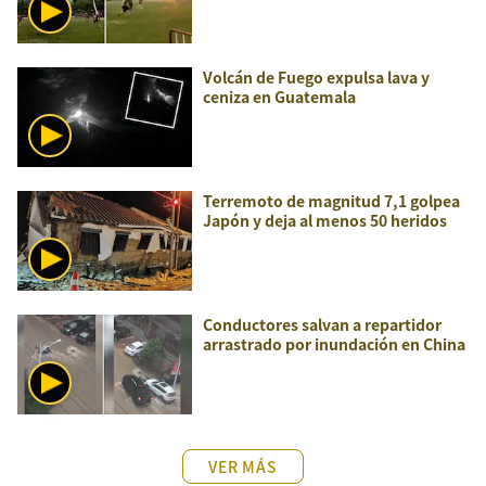
Volcán de Fuego expulsa lava y
ceniza en Guatemala
Terremoto de magnitud 7,1 golpea
Japón y deja al menos 50 heridos
Conductores salvan a repartidor
arrastrado por inundación en China
VER MÁS