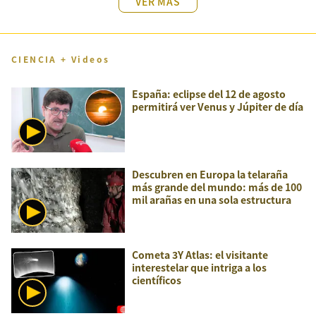
VER MÁS
CIENCIA + Videos
España: eclipse del 12 de agosto
permitirá ver Venus y Júpiter de día
Descubren en Europa la telaraña
más grande del mundo: más de 100
mil arañas en una sola estructura
Cometa 3Y Atlas: el visitante
interestelar que intriga a los
científicos