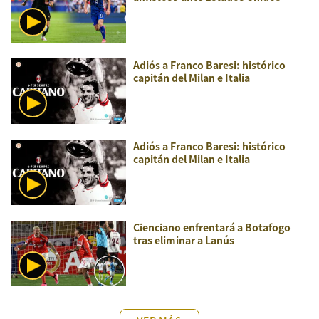
Adiós a Franco Baresi: histórico
capitán del Milan e Italia
Adiós a Franco Baresi: histórico
capitán del Milan e Italia
Cienciano enfrentará a Botafogo
tras eliminar a Lanús