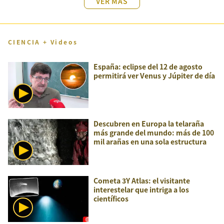
VER MÁS
CIENCIA + Videos
España: eclipse del 12 de agosto
permitirá ver Venus y Júpiter de día
Descubren en Europa la telaraña
más grande del mundo: más de 100
mil arañas en una sola estructura
Cometa 3Y Atlas: el visitante
interestelar que intriga a los
científicos