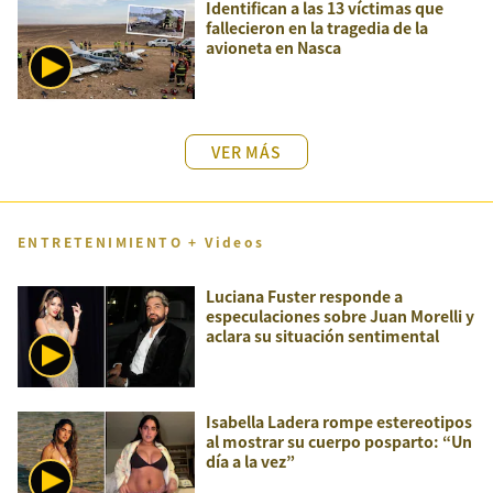
Identifican a las 13 víctimas que
fallecieron en la tragedia de la
avioneta en Nasca
VER MÁS
ENTRETENIMIENTO + Videos
Luciana Fuster responde a
especulaciones sobre Juan Morelli y
aclara su situación sentimental
Isabella Ladera rompe estereotipos
al mostrar su cuerpo posparto: “Un
día a la vez”