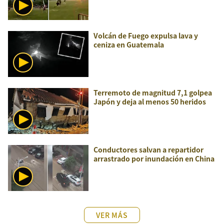
Volcán de Fuego expulsa lava y
ceniza en Guatemala
Terremoto de magnitud 7,1 golpea
Japón y deja al menos 50 heridos
Conductores salvan a repartidor
arrastrado por inundación en China
VER MÁS