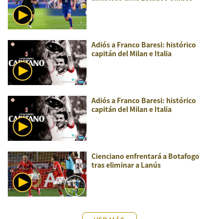
Adiós a Franco Baresi: histórico
capitán del Milan e Italia
Adiós a Franco Baresi: histórico
capitán del Milan e Italia
Cienciano enfrentará a Botafogo
tras eliminar a Lanús