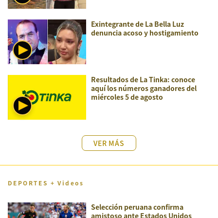
Exintegrante de La Bella Luz
denuncia acoso y hostigamiento
Resultados de La Tinka: conoce
aquí los números ganadores del
miércoles 5 de agosto
VER MÁS
DEPORTES + Videos
Selección peruana confirma
amistoso ante Estados Unidos