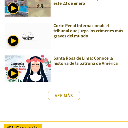
este 23 de enero
Corte Penal Internacional: el
tribunal que juzga los crímenes más
graves del mundo
Santa Rosa de Lima: Conoce la
historia de la patrona de América
VER MÁS