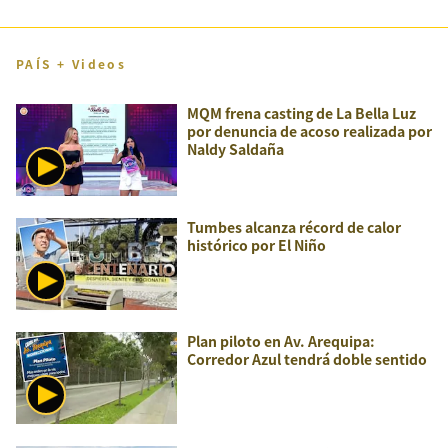
PAÍS + Videos
MQM frena casting de La Bella Luz
por denuncia de acoso realizada por
Naldy Saldaña
Tumbes alcanza récord de calor
histórico por El Niño
Plan piloto en Av. Arequipa:
Corredor Azul tendrá doble sentido