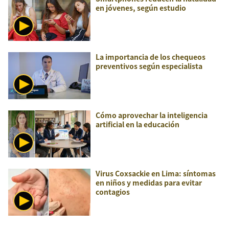
en jóvenes, según estudio
La importancia de los chequeos
preventivos según especialista
Cómo aprovechar la inteligencia
artificial en la educación
Virus Coxsackie en Lima: síntomas
en niños y medidas para evitar
contagios