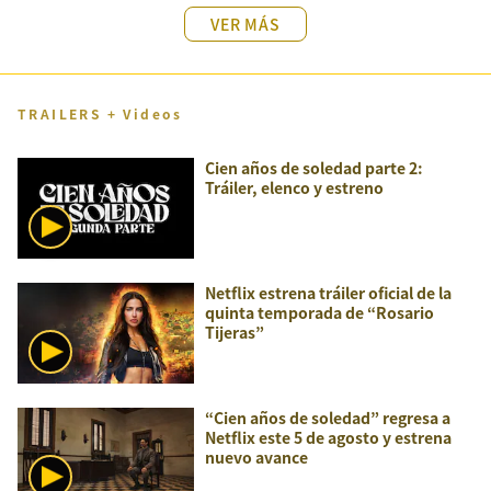
VER MÁS
TRAILERS + Videos
Cien años de soledad parte 2:
Tráiler, elenco y estreno
Netflix estrena tráiler oficial de la
quinta temporada de “Rosario
Tijeras”
“Cien años de soledad” regresa a
Netflix este 5 de agosto y estrena
nuevo avance