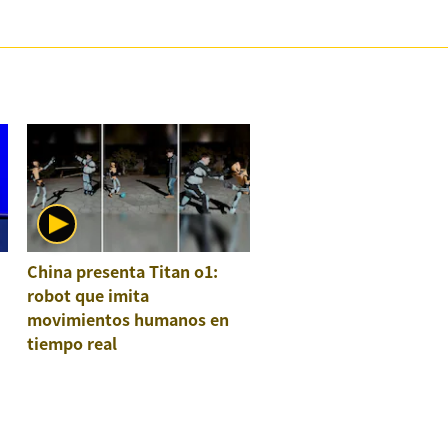
China presenta Titan o1:
robot que imita
movimientos humanos en
tiempo real