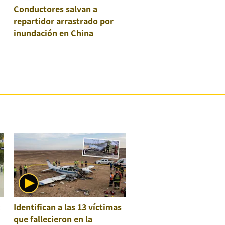
Conductores salvan a
repartidor arrastrado por
inundación en China
:
Identifican a las 13 víctimas
que fallecieron en la