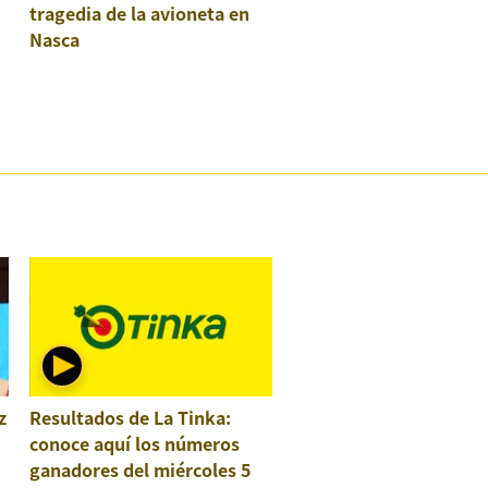
tragedia de la avioneta en
Nasca
z
Resultados de La Tinka:
conoce aquí los números
ganadores del miércoles 5