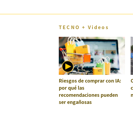
TECNO + Videos
Riesgos de comprar con IA:
por qué las
recomendaciones pueden
ser engañosas