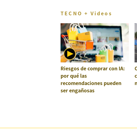
TECNO + Videos
Riesgos de comprar con IA:
por qué las
recomendaciones pueden
ser engañosas