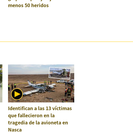
menos 50 heridos
:
Identifican a las 13 víctimas
que fallecieron en la
tragedia de la avioneta en
Nasca