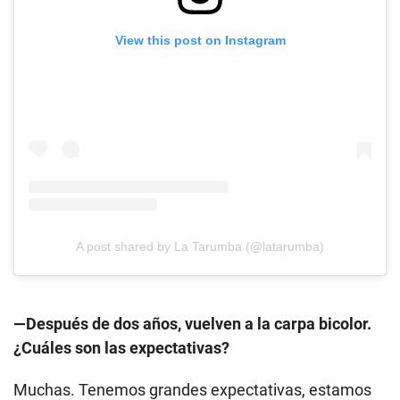
View this post on Instagram
A post shared by La Tarumba (@latarumba)
—Después de dos años, vuelven a la carpa bicolor.
¿Cuáles son las expectativas?
Muchas. Tenemos grandes expectativas, estamos