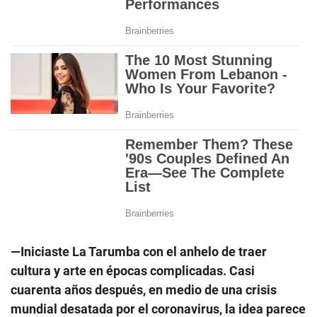
—Iniciaste La Tarumba con el anhelo de traer
cultura y arte en épocas complicadas. Casi
cuarenta años después, en medio de una crisis
mundial desatada por el coronavirus, la idea parece