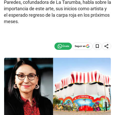
Paredes, cofundadora de La Tarumba, habla sobre la
importancia de este arte, sus inicios como artista y
el esperado regreso de la carpa roja en los próximos
meses.
Seguir en