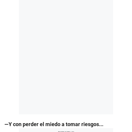
—Y con perder el miedo a tomar riesgos...