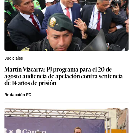
Judiciales
Martín Vizcarra: PJ programa para el 20 de
agosto audiencia de apelación contra sentencia
de 14 años de prisión
Redacción EC