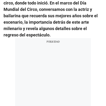
circo, donde todo inició. En el marco del Día
Mundial del Circo, conversamos con la actriz y
bailarina que recuerda sus mejores años sobre el
escenario, la importancia detrás de este arte
milenario y revela algunos detalles sobre el
regreso del espectáculo.