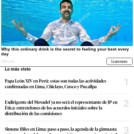
Lo más visto
1
Papa León XIV en Perú: estas son todas las actividades
confirmadas en Lima, Chiclayo, Cusco y Pucallpa
2
Exdirigente del Movadef ya no será el representante de JP en
Ética: entretelones de los acuerdos iniciales sobre la
distribución de las comisiones
3
Simone Biles en Lima: paso a paso, la agenda de la gimnasta