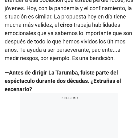
jóvenes. Hoy, con la pandemia y el confinamiento, la
situación es similar. La propuesta hoy en día tiene
mucha más validez, el
circo
trabaja habilidades
emocionales que ya sabemos lo importante que son
después de todo lo que hemos vividos los últimos
años. Te ayuda a ser perseverante, paciente...a
medir riesgos, por ejemplo. Es una bendición.
—Antes de dirigir La Tarumba, fuiste parte del
espéctaculo durante dos décadas. ¿Extrañas el
escenario?