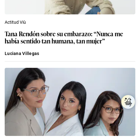
Actitud Viù
Tana Rendón sobre su embarazo: “Nunca me
había sentido tan humana, tan mujer”
Luciana Villegas