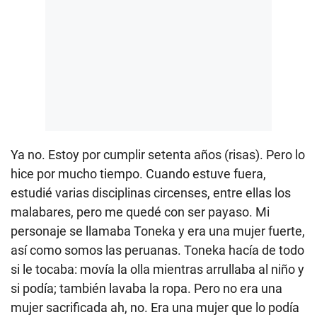
Ya no. Estoy por cumplir setenta años (risas). Pero lo
hice por mucho tiempo. Cuando estuve fuera,
estudié varias disciplinas circenses, entre ellas los
malabares, pero me quedé con ser payaso. Mi
personaje se llamaba Toneka y era una mujer fuerte,
así como somos las peruanas. Toneka hacía de todo
si le tocaba: movía la olla mientras arrullaba al niño y
si podía; también lavaba la ropa. Pero no era una
mujer sacrificada ah, no. Era una mujer que lo podía