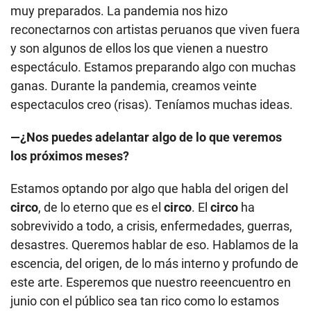
muy preparados. La pandemia nos hizo
reconectarnos con artistas peruanos que viven fuera
y son algunos de ellos los que vienen a nuestro
espectáculo. Estamos preparando algo con muchas
ganas. Durante la pandemia, creamos veinte
espectaculos creo (risas). Teníamos muchas ideas.
—¿Nos puedes adelantar algo de lo que veremos
los próximos meses?
Estamos optando por algo que habla del origen del
circo
, de lo eterno que es el
circo
. El
circo
ha
sobrevivido a todo, a crisis, enfermedades, guerras,
desastres. Queremos hablar de eso. Hablamos de la
escencia, del origen, de lo más interno y profundo de
este arte. Esperemos que nuestro reeencuentro en
junio con el público sea tan rico como lo estamos