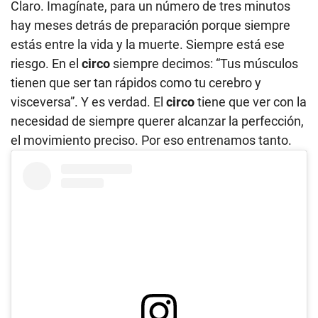
Claro. Imagínate, para un número de tres minutos
hay meses detrás de preparación porque siempre
estás entre la vida y la muerte. Siempre está ese
riesgo. En el
circo
siempre decimos: “Tus músculos
tienen que ser tan rápidos como tu cerebro y
visceversa”. Y es verdad. El
circo
tiene que ver con la
necesidad de siempre querer alcanzar la perfección,
el movimiento preciso. Por eso entrenamos tanto.