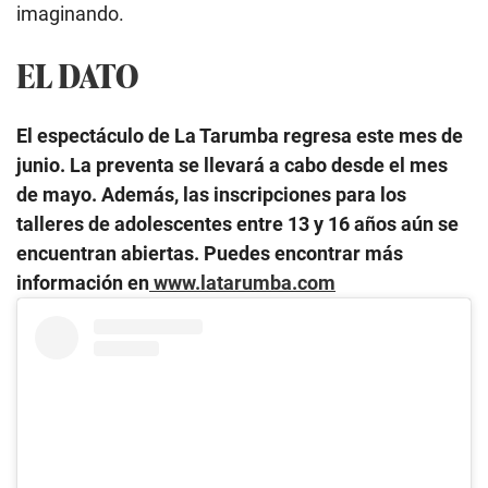
imaginando.
EL DATO
El espectáculo de La Tarumba regresa este mes de
junio. La preventa se llevará a cabo desde el mes
de mayo. Además, las inscripciones para los
talleres de adolescentes entre 13 y 16 años aún se
encuentran abiertas. Puedes encontrar más
información en
www.latarumba.com