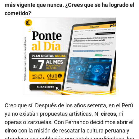
más vigente que nunca. ¿Crees que se ha logrado el
cometido?
Creo que sí. Después de los años setenta, en el Perú
ya no existían propuestas artísticas. Ni
circos
, ni
operas o zarzuelas. Con Fernando decidimos abrir el
circo
con la misión de rescatar la cultura peruana y
atender a esa población que estaba perdiéndose, los