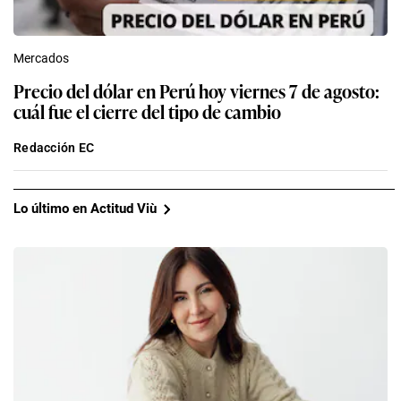
Mercados
Precio del dólar en Perú hoy viernes 7 de agosto:
cuál fue el cierre del tipo de cambio
Redacción EC
Lo último en Actitud Viù