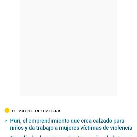
TE PUEDE INTERESAR
Puri, el emprendimiento que crea calzado para
niños y da trabajo a mujeres víctimas de violencia