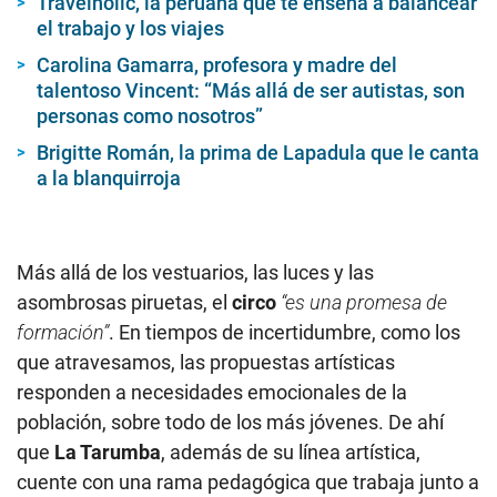
Travelholic, la peruana que te enseña a balancear
el trabajo y los viajes
Carolina Gamarra, profesora y madre del
talentoso Vincent: “Más allá de ser autistas, son
personas como nosotros”
Brigitte Román, la prima de Lapadula que le canta
a la blanquirroja
Más allá de los vestuarios, las luces y las
asombrosas piruetas, el
circo
“es una promesa de
formación”
. En tiempos de incertidumbre, como los
que atravesamos, las propuestas artísticas
responden a necesidades emocionales de la
población, sobre todo de los más jóvenes. De ahí
que
La Tarumba
, además de su línea artística,
cuente con una rama pedagógica que trabaja junto a