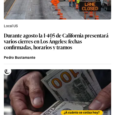
Local US
Durante agosto la I-405 de California presentará
varios cierres en Los Ángeles: fechas
confirmadas, horarios y tramos
Pedro Bustamante