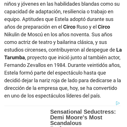
niños y jóvenes en las habilidades blandas como su
capacidad de adaptación, resiliencia o trabajo en
equipo. Aptitudes que Estela adoptó durante sus
años de preparación en el
Circo
Ruso y el
Circo
Nikulin de Moscú en los años noventa. Sus años
como actriz de teatro y bailarina clásica, y sus
estudios circenses, contribuyeron al despegue de
La
Tarumba
, proyecto que inició junto al también actor,
Fernando Zevallos en 1984. Durante veintidós años,
Estela formó parte del espectáculo hasta que
decidió dejar la nariz roja de lado para dedicarse a la
dirección de la empresa que, hoy, se ha convertido
en uno de los espectáculos líderes del país.