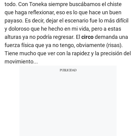
todo. Con Toneka siempre buscábamos el chiste
que haga reflexionar, eso es lo que hace un buen
payaso. Es decir, dejar el escenario fue lo más difícil
y doloroso que he hecho en mi vida, pero a estas
alturas ya no podría regresar. El
circo
demanda una
fuerza física que ya no tengo, obviamente (risas).
Tiene mucho que ver con la rapidez y la precisión del
movimiento...