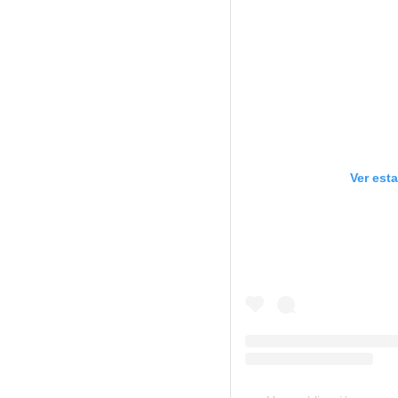
Ver est