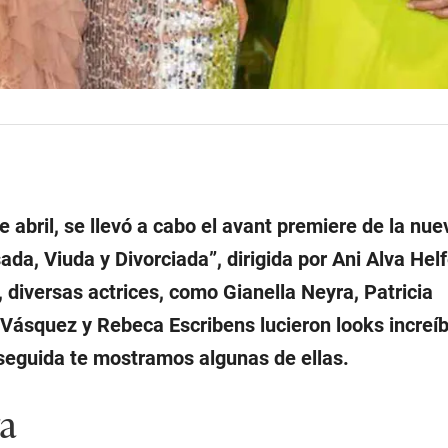
e abril, se llevó a cabo el avant premiere de la nue
ada, Viuda y Divorciada”, dirigida por Ani Alva Helf
 diversas actrices, como Gianella Neyra, Patricia
 Vásquez y Rebeca Escribens lucieron looks increíb
seguida te mostramos algunas de ellas.
ra