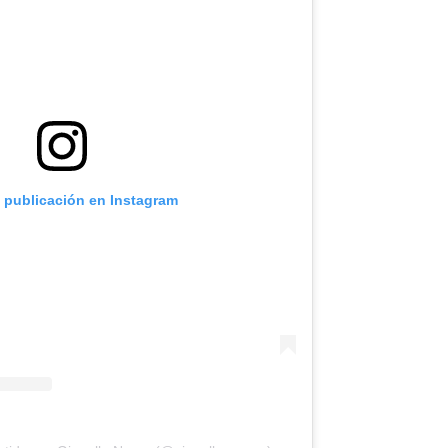
a publicación en Instagram