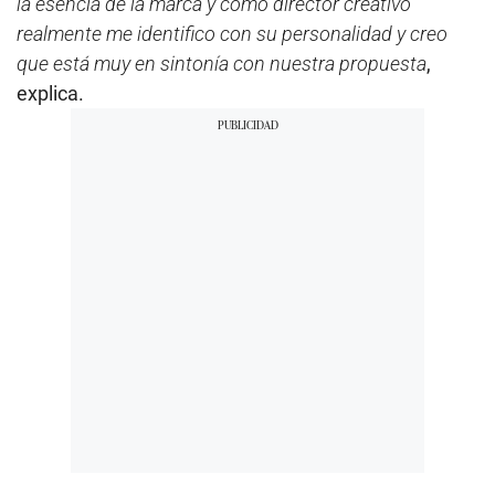
la esencia de la marca y como director creativo
realmente me identifico con su personalidad y creo
que está muy en sintonía con nuestra propuesta
,
explica.