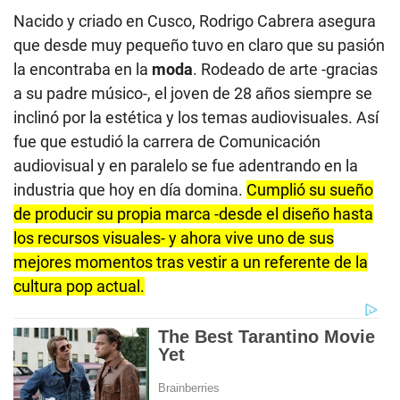
Nacido y criado en Cusco, Rodrigo Cabrera asegura
que desde muy pequeño tuvo en claro que su pasión
la encontraba en la
moda
. Rodeado de arte -gracias
a su padre músico-, el joven de 28 años siempre se
inclinó por la estética y los temas audiovisuales. Así
fue que estudió la carrera de Comunicación
audiovisual y en paralelo se fue adentrando en la
industria que hoy en día domina.
Cumplió su sueño
de producir su propia marca -desde el diseño hasta
los recursos visuales- y ahora vive uno de sus
mejores momentos tras vestir a un referente de la
cultura pop actual.