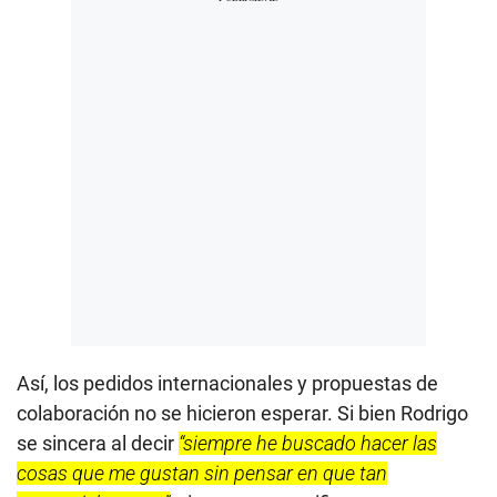
Así, los pedidos internacionales y propuestas de
colaboración no se hicieron esperar. Si bien Rodrigo
se sincera al decir
“siempre he buscado hacer las
cosas que me gustan sin pensar en que tan