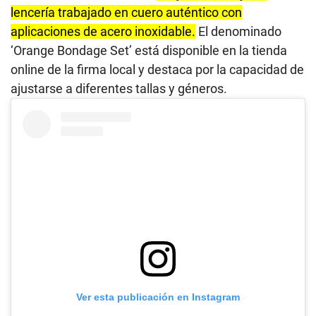
lencería trabajado en cuero auténtico con
aplicaciones de acero inoxidable.
El denominado
‘Orange Bondage Set’ está disponible en la tienda
online de la firma local y destaca por la capacidad de
ajustarse a diferentes tallas y géneros.
Ver esta publicación en Instagram