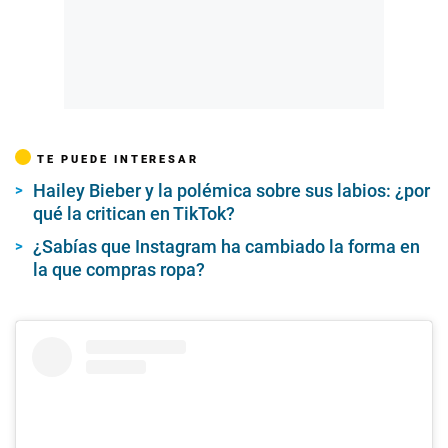
TE PUEDE INTERESAR
Hailey Bieber y la polémica sobre sus labios: ¿por
qué la critican en TikTok?
¿Sabías que Instagram ha cambiado la forma en
la que compras ropa?