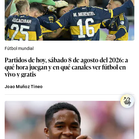
Fútbol mundial
Partidos de hoy, sábado 8 de agosto del 2026: a
qué hora juegan y en qué canales ver fútbol en
vivo y gratis
Joao Muñoz Tineo