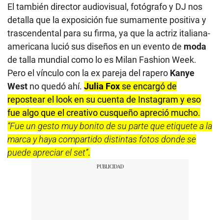
El también director audiovisual, fotógrafo y DJ nos
detalla que la exposición fue sumamente positiva y
trascendental para su firma, ya que la actriz italiana-
americana lució sus diseños en un evento de
moda
de talla mundial como lo es Milan Fashion Week.
Pero el vínculo con la ex pareja del rapero
Kanye
West
no quedó ahí.
Julia Fox
se encargó de
repostear el look en su cuenta de Instagram y eso
fue algo que el creativo cusqueño apreció mucho.
“Fue un gesto muy bonito de su parte que etiquete a la
marca y haya compartido distintas fotos donde se
puede apreciar el set”
.