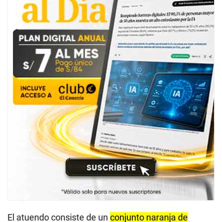
El atuendo consiste de un
conjunto naranja de