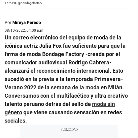
Fotos: IG @bondagefactory_
Por
Mireya Peredo
08/10/2022, 04:00 p.m.
Un correo electrónico del equipo de moda de la
icónica actriz Julia Fox fue suficiente para que la
firma de moda Bondage Factory -creada por el
comunicador audiovisual Rodrigo Cabrera-
alcanzará el reconocimiento internacional. Esto
sucedió en la previa a la temporada Primavera-
Verano 2022 de la
semana de la moda
en Milán.
Conversamos con el multifacético y ultra creativo
talento peruano detrás del sello de
moda sin
género
que viene causando sensación en redes
sociales.