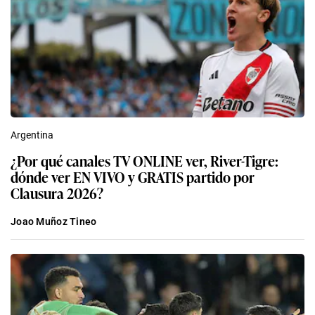
Argentina
¿Por qué canales TV ONLINE ver, River-Tigre:
dónde ver EN VIVO y GRATIS partido por
Clausura 2026?
Joao Muñoz Tineo