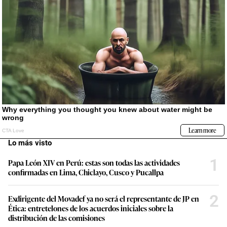
Lo más visto
1
Papa León XIV en Perú: estas son todas las actividades
confirmadas en Lima, Chiclayo, Cusco y Pucallpa
2
Exdirigente del Movadef ya no será el representante de JP en
Ética: entretelones de los acuerdos iniciales sobre la
distribución de las comisiones