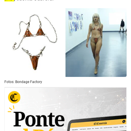
Fotos: Bondage Factory