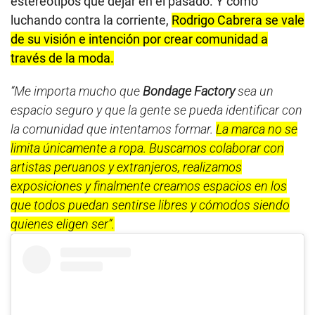
estereotipos que dejar en el pasado. Y como
luchando contra la corriente,
Rodrigo Cabrera se vale
de su visión e intención por crear comunidad a
través de la moda.
“Me importa mucho que
Bondage Factory
sea un
espacio seguro y que la gente se pueda identificar con
la comunidad que intentamos formar.
La marca no se
limita únicamente a ropa. Buscamos colaborar con
artistas peruanos y extranjeros, realizamos
exposiciones y finalmente creamos espacios en los
que todos puedan sentirse libres y cómodos siendo
quienes eligen ser”.