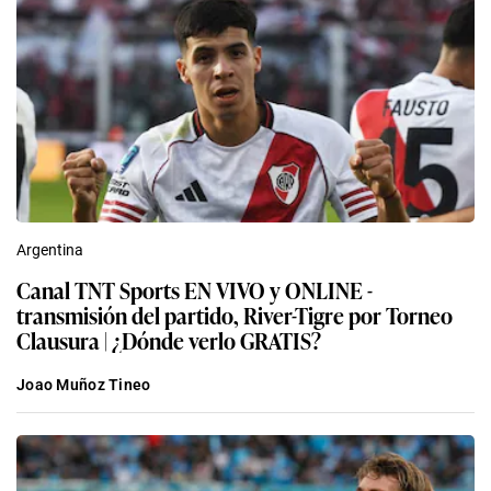
Argentina
Canal TNT Sports EN VIVO y ONLINE -
transmisión del partido, River-Tigre por Torneo
Clausura | ¿Dónde verlo GRATIS?
Joao Muñoz Tineo