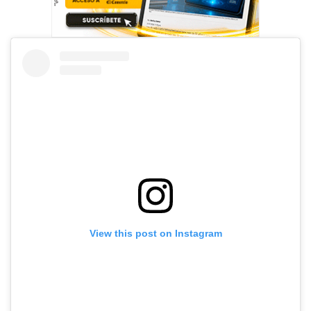
View this post on Instagram