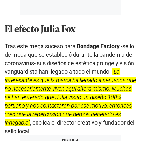
El efecto Julia Fox
Tras este mega suceso para
Bondage Factory
-sello
de moda que se estableció durante la pandemia del
coronavirus- sus diseños de estética grunge y visión
vanguardista han llegado a todo el mundo.
“Lo
interesante es que la marca ha llegado a peruanos que
no necesariamente viven aquí ahora mismo. Muchos
se han enterado que Julia vistió un diseño 100%
peruano y nos contactaron por ese motivo, entonces
creo que la repercusión que hemos generado es
innegable”
, explica el director creativo y fundador del
sello local.