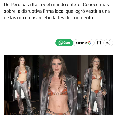
De Perú para Italia y el mundo entero. Conoce más
sobre la disruptiva firma local que logró vestir a una
de las máximas celebridades del momento.
Seguir en