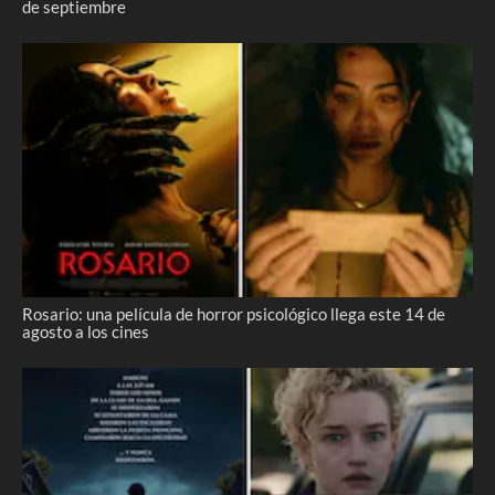
de septiembre
Rosario: una película de horror psicológico llega este 14 de
agosto a los cines