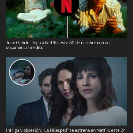
Juan Gabriel llega a Netflix este 30 de octubre con un
documental inédito
Intriga y obsesión: “La Húesped” se estrena en Netflix este 24