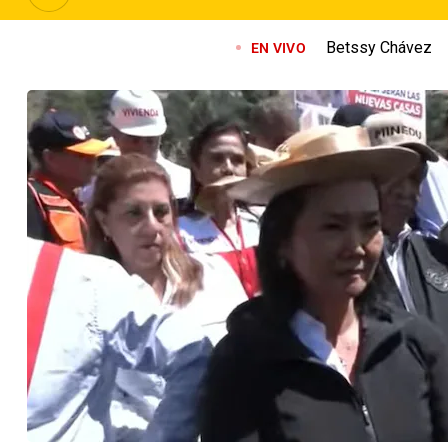
Betssy Chávez
EN VIVO