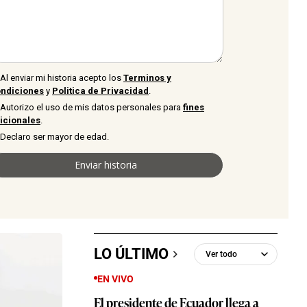
LO ÚLTIMO
EN VIVO
El presidente de Ecuador llega a