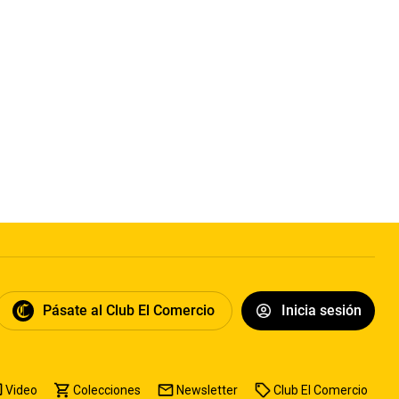
Pásate al Club El Comercio
Inicia sesión
Video
Colecciones
Newsletter
Club El Comercio