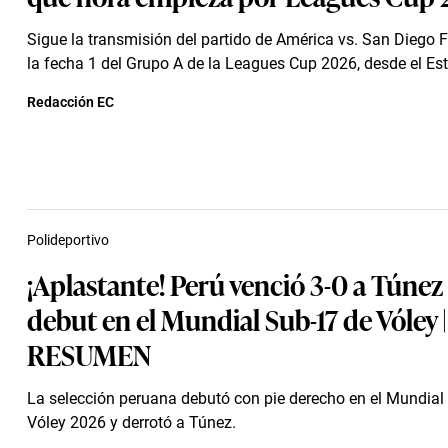
Sigue la transmisión del partido de América vs. San Diego F
la fecha 1 del Grupo A de la Leagues Cup 2026, desde el Es
Redacción EC
Polideportivo
¡Aplastante! Perú venció 3-0 a Túnez
debut en el Mundial Sub-17 de Vóley |
RESUMEN
La selección peruana debutó con pie derecho en el Mundial
Vóley 2026 y derrotó a Túnez.