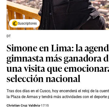
Suscriptores
DT
Simone en Lima: la agend
gimnasta más ganadora 
una visita que emocionar
selección nacional
Tras dos días en el Cusco, hoy encenderá el reloj de la cue
la Plaza de Armas y tendrá más actividades con el deporte 
·
17:15
Christian Cruz Valdivia