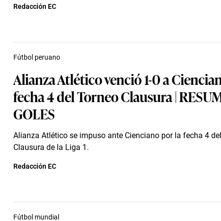
Redacción EC
Fútbol peruano
Alianza Atlético venció 1-0 a Ciencia
fecha 4 del Torneo Clausura | RESU
GOLES
Alianza Atlético se impuso ante Cienciano por la fecha 4 de
Clausura de la Liga 1.
Redacción EC
Fútbol mundial