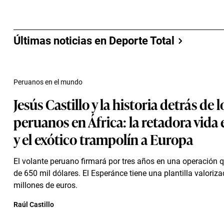
Últimas noticias en Deporte Total
Peruanos en el mundo
Jesús Castillo y la historia detrás de l
peruanos en África: la retadora vida
y el exótico trampolín a Europa
El volante peruano firmará por tres años en una operación
de 650 mil dólares. El Esperánce tiene una plantilla valoriz
millones de euros.
Raúl Castillo