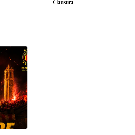
Clausura