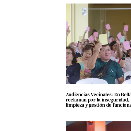
Audiencias Vecinales: En Bell
reclaman por la inseguridad,
limpieza y gestión de funcion