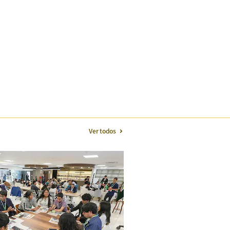
Ver todos