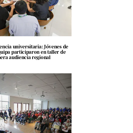
encia universitaria: Jóvenes de
uipa participaron en taller de
era audiencia regional