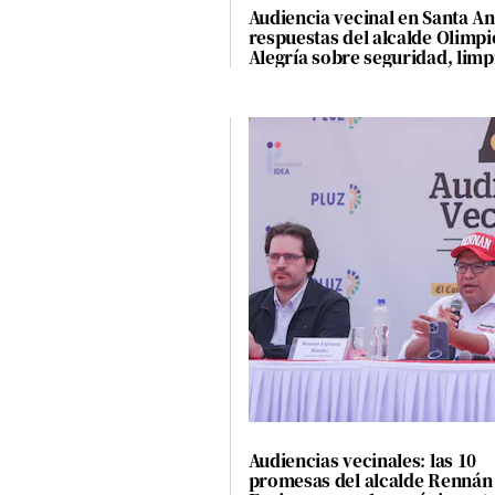
Audiencia vecinal en Santa Ani
respuestas del alcalde Olimpi
Alegría sobre seguridad, limp
obras
Audiencias vecinales: las 10
promesas del alcalde Rennán