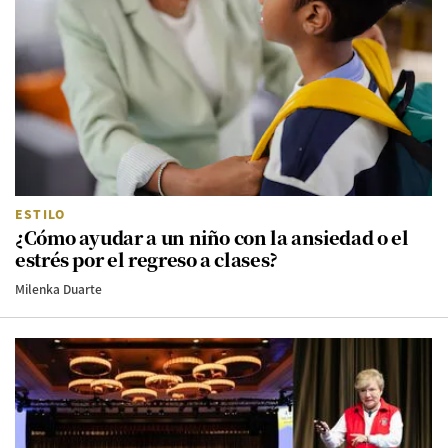
ESTILO
¿Cómo ayudar a un niño con la ansiedad o el
estrés por el regreso a clases?
Milenka Duarte