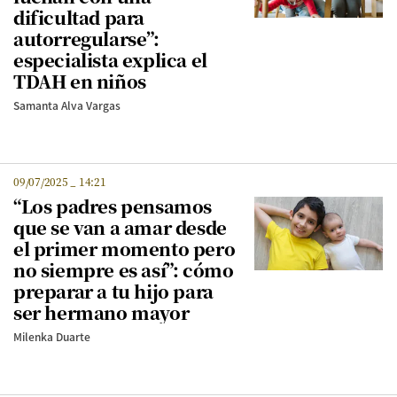
dificultad para
autorregularse”:
especialista explica el
TDAH en niños
Samanta Alva Vargas
09/07/2025
_
14:21
“Los padres pensamos
que se van a amar desde
el primer momento pero
no siempre es así”: cómo
preparar a tu hijo para
ser hermano mayor
Milenka Duarte