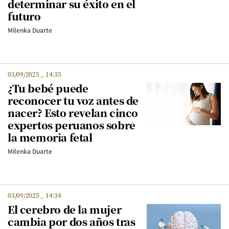
determinar su éxito en el
futuro
Milenka Duarte
03/09/2025
_
14:35
¿Tu bebé puede
reconocer tu voz antes de
nacer? Esto revelan cinco
expertos peruanos sobre
la memoria fetal
Milenka Duarte
03/09/2025
_
14:34
El cerebro de la mujer
cambia por dos años tras