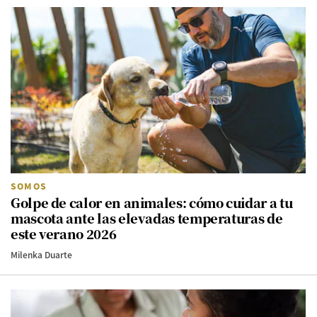
SOMOS
Golpe de calor en animales: cómo cuidar a tu
mascota ante las elevadas temperaturas de
este verano 2026
Milenka Duarte