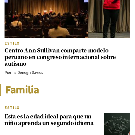
ESTILO
Centro Ann Sullivan comparte modelo
peruano en congreso internacional sobre
autismo
Pierina Denegri Davies
Familia
ESTILO
Esta es la edad ideal para que un
niño aprenda un segundo idioma