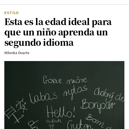
Hogar Familia
ESTILO
Esta es la edad ideal para
que un niño aprenda un
segundo idioma
Milenka Duarte