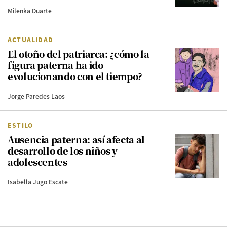
Milenka Duarte
ACTUALIDAD
El otoño del patriarca: ¿cómo la
figura paterna ha ido
evolucionando con el tiempo?
Jorge Paredes Laos
ESTILO
Ausencia paterna: así afecta al
desarrollo de los niños y
adolescentes
Isabella Jugo Escate