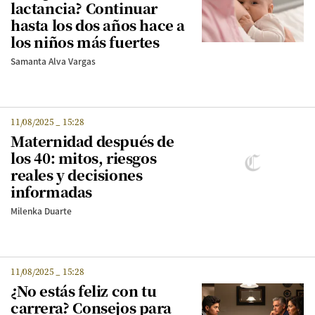
lactancia? Continuar
hasta los dos años hace a
los niños más fuertes
Samanta Alva Vargas
11/08/2025
_
15:28
Maternidad después de
los 40: mitos, riesgos
reales y decisiones
informadas
Milenka Duarte
11/08/2025
_
15:28
¿No estás feliz con tu
carrera? Consejos para