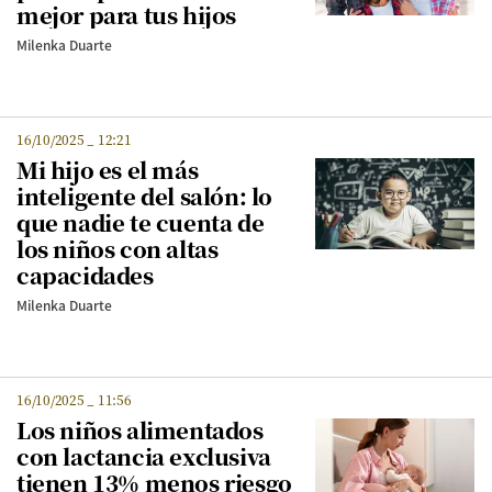
mejor para tus hijos
Milenka Duarte
16/10/2025
_
12:21
Mi hijo es el más
inteligente del salón: lo
que nadie te cuenta de
los niños con altas
capacidades
Milenka Duarte
16/10/2025
_
11:56
Los niños alimentados
con lactancia exclusiva
tienen 13% menos riesgo