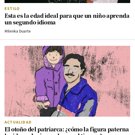
ESTILO
Esta es la edad ideal para que un niño aprenda
un segundo idioma
Milenka Duarte
ACTUALIDAD
El otoño del patriarca: ¿cómo la figura paterna