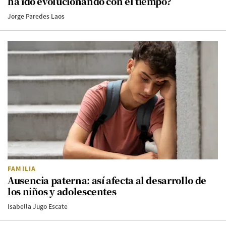
ha ido evolucionando con el tiempo?
Jorge Paredes Laos
FAMILIA
Ausencia paterna: así afecta al desarrollo de
los niños y adolescentes
Isabella Jugo Escate