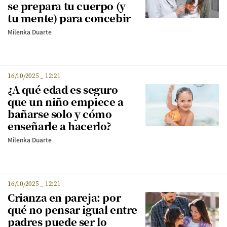
se prepara tu cuerpo (y
tu mente) para concebir
Milenka Duarte
16/10/2025
_
12:21
¿A qué edad es seguro
que un niño empiece a
bañarse solo y cómo
enseñarle a hacerlo?
Milenka Duarte
16/10/2025
_
12:21
Crianza en pareja: por
qué no pensar igual entre
padres puede ser lo