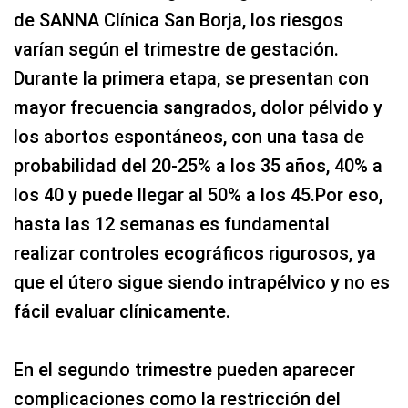
de SANNA Clínica San Borja, los riesgos
varían según el trimestre de gestación.
Durante la primera etapa, se presentan con
mayor frecuencia sangrados, dolor pélvido y
los abortos espontáneos, con una tasa de
probabilidad del 20-25% a los 35 años, 40% a
los 40 y puede llegar al 50% a los 45.Por eso,
hasta las 12 semanas es fundamental
realizar controles ecográficos rigurosos, ya
que el útero sigue siendo intrapélvico y no es
fácil evaluar clínicamente.
En el segundo trimestre pueden aparecer
complicaciones como la restricción del