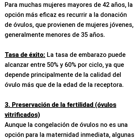
Para muchas mujeres mayores de 42 años, la
opción más eficaz es recurrir a la donación
de óvulos, que provienen de mujeres jóvenes,
generalmente menores de 35 años.
Tasa de éxito:
La tasa de embarazo puede
alcanzar entre 50% y 60% por ciclo, ya que
depende principalmente de la calidad del
óvulo más que de la edad de la receptora.
3. Preservación de la fertilidad (óvulos
vitrificados)
Aunque la congelación de óvulos no es una
opción para la maternidad inmediata, algunas