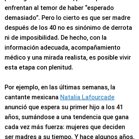
enfrentan al temor de haber “esperado
demasiado”. Pero lo cierto es que ser madre
después de los 40 no es sinónimo de derrota
ni de imposibilidad. De hecho, con la
información adecuada, acompañamiento
médico y una mirada realista, es posible vivir
esta etapa con plenitud.
Por ejemplo, en las últimas semanas, la
cantante mexicana
Natalia Lafourcade
anunció que espera su primer hijo a los 41
años, sumándose a una tendencia que gana
cada vez más fuerza: mujeres que deciden
ser madres a su tiempo. Y hace algunos años,