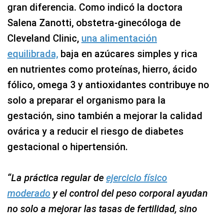
gran diferencia. Como indicó la doctora
Salena Zanotti, obstetra-ginecóloga de
Cleveland Clinic,
una alimentación
equilibrada,
baja en azúcares simples y rica
en nutrientes como proteínas, hierro, ácido
fólico, omega 3 y antioxidantes contribuye no
solo a preparar el organismo para la
gestación, sino también a mejorar la calidad
ovárica y a reducir el riesgo de diabetes
gestacional o hipertensión.
“La práctica regular de
ejercicio físico
moderado
y el control del peso corporal ayudan
no solo a mejorar las tasas de fertilidad, sino