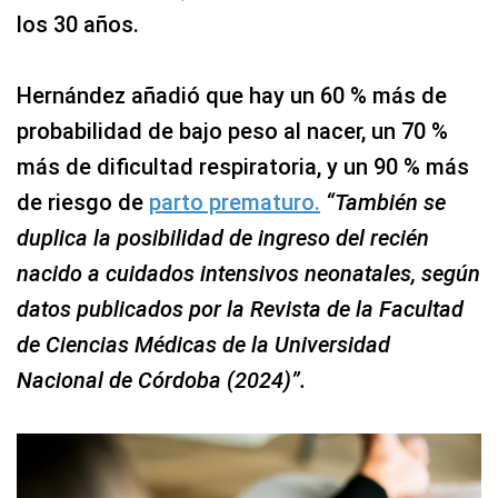
los 30 años.
Hernández añadió que hay un 60 % más de
probabilidad de bajo peso al nacer, un 70 %
más de dificultad respiratoria, y un 90 % más
de riesgo de
parto prematuro.
“También se
duplica la posibilidad de ingreso del recién
nacido a cuidados intensivos neonatales, según
datos publicados por la Revista de la Facultad
de Ciencias Médicas de la Universidad
Nacional de Córdoba (2024)”.