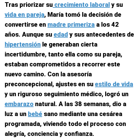
Tras priorizar su
crecimiento laboral
y su
vida en pareja
, María tomó la decisión de
convertirse en
madre primeriza
a los 42
años. Aunque su
edad
y sus antecedentes de
hipertensión
le generaban cierta
incertidumbre, tanto ella como su pareja,
estaban comprometidos a recorrer este
nuevo camino. Con la asesoría
preconcepcional, ajustes en su
estilo de vida
y un riguroso seguimiento médico, logró un
embarazo
natural. A las 38 semanas, dio a
luz a un
bebé
sano mediante una cesárea
programada, viviendo todo el proceso con
alegría, conciencia y confianza.