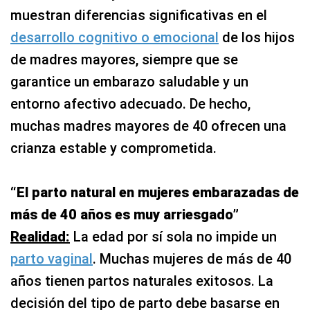
muestran diferencias significativas en el
desarrollo cognitivo o emocional
de los hijos
de madres mayores, siempre que se
garantice un embarazo saludable y un
entorno afectivo adecuado. De hecho,
muchas madres mayores de 40 ofrecen una
crianza estable y comprometida.
“El parto natural en mujeres embarazadas de
más de 40 años es muy arriesgado”
Realidad:
La edad por sí sola no impide un
parto vaginal
. Muchas mujeres de más de 40
años tienen partos naturales exitosos. La
decisión del tipo de parto debe basarse en