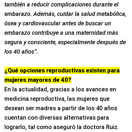
también a reducir complicaciones durante el
embarazo. Además, cuidar la salud metabólica,
ósea y cardiovascular antes de buscar un
embarazo contribuye a una maternidad más
segura y consciente, especialmente después de
los 40 años”.
¿Qué opciones reproductivas existen para
mujeres mayores de 40?
En la actualidad, gracias a los avances en
medicina reproductiva, las mujeres que
desean ser madres a partir de los 40 años
cuentan con diversas alternativas para
lograrlo, tal como aseguró la doctora Ruiz.