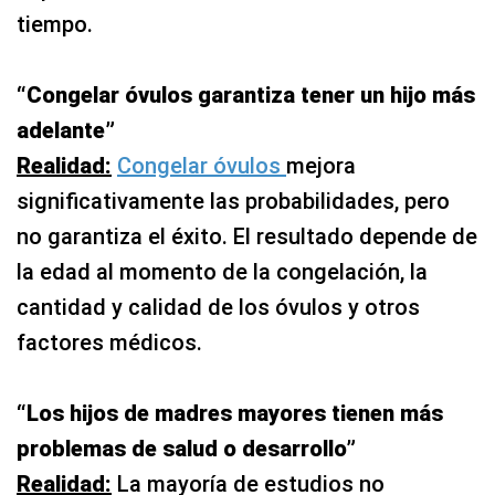
tiempo.
“Congelar óvulos garantiza tener un hijo más
adelante”
Realidad:
Congelar óvulos
mejora
significativamente las probabilidades, pero
no garantiza el éxito. El resultado depende de
la edad al momento de la congelación, la
cantidad y calidad de los óvulos y otros
factores médicos.
“Los hijos de madres mayores tienen más
problemas de salud o desarrollo”
Realidad:
La mayoría de estudios no