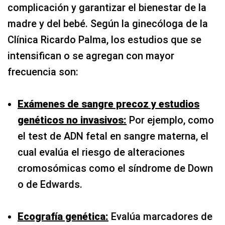
complicación y garantizar el bienestar de la
madre y del bebé. Según la ginecóloga de la
Clínica Ricardo Palma, los estudios que se
intensifican o se agregan con mayor
frecuencia son:
Exámenes de sangre precoz y estudios
genéticos no invasivos:
Por ejemplo, como
el test de ADN fetal en sangre materna, el
cual evalúa el riesgo de alteraciones
cromosómicas como el síndrome de Down
o de Edwards.
Ecografía genética:
Evalúa marcadores de