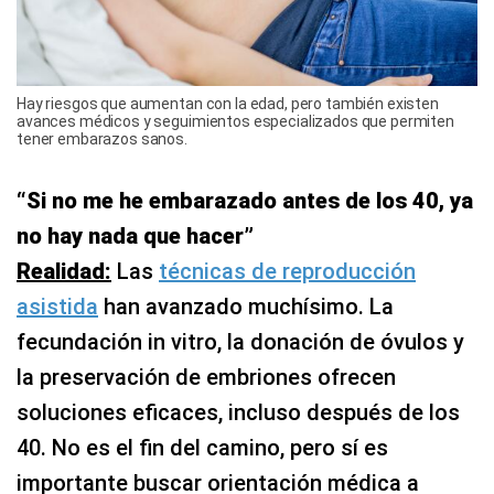
Hay riesgos que aumentan con la edad, pero también existen
avances médicos y seguimientos especializados que permiten
tener embarazos sanos.
“Si no me he embarazado antes de los 40, ya
no hay nada que hacer”
Realidad:
Las
técnicas de reproducción
asistida
han avanzado muchísimo. La
fecundación in vitro, la donación de óvulos y
la preservación de embriones ofrecen
soluciones eficaces, incluso después de los
40. No es el fin del camino, pero sí es
importante buscar orientación médica a