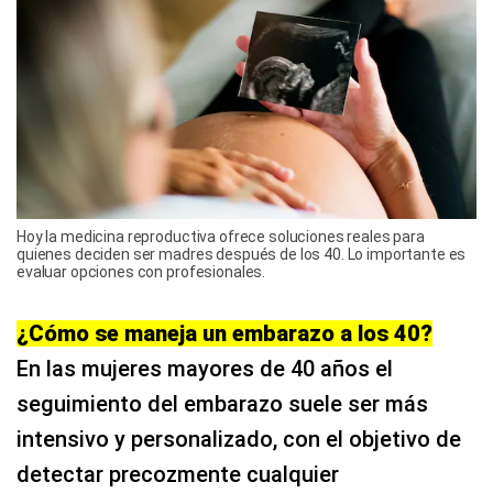
Hoy la medicina reproductiva ofrece soluciones reales para
quienes deciden ser madres después de los 40. Lo importante es
evaluar opciones con profesionales.
¿Cómo se maneja un embarazo a los 40?
En las mujeres mayores de 40 años el
seguimiento del embarazo suele ser más
intensivo y personalizado, con el objetivo de
detectar precozmente cualquier