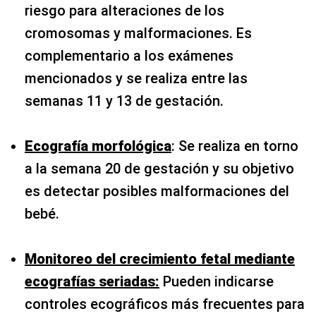
riesgo para alteraciones de los
cromosomas y malformaciones. Es
complementario a los exámenes
mencionados y se realiza entre las
semanas 11 y 13 de gestación.
Ecografía morfológica
: Se realiza en torno
a la semana 20 de gestación y su objetivo
es detectar posibles malformaciones del
bebé.
Monitoreo del crecimiento fetal mediante
ecografías seriadas:
Pueden indicarse
controles ecográficos más frecuentes para