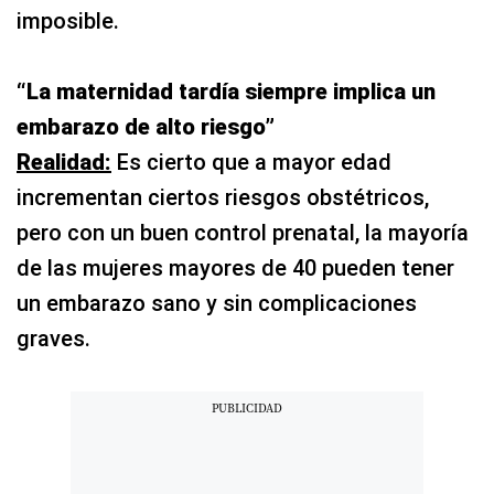
imposible.
“La maternidad tardía siempre implica un
embarazo de alto riesgo”
Realidad:
Es cierto que a mayor edad
incrementan ciertos riesgos obstétricos,
pero con un buen control prenatal, la mayoría
de las mujeres mayores de 40 pueden tener
un embarazo sano y sin complicaciones
graves.