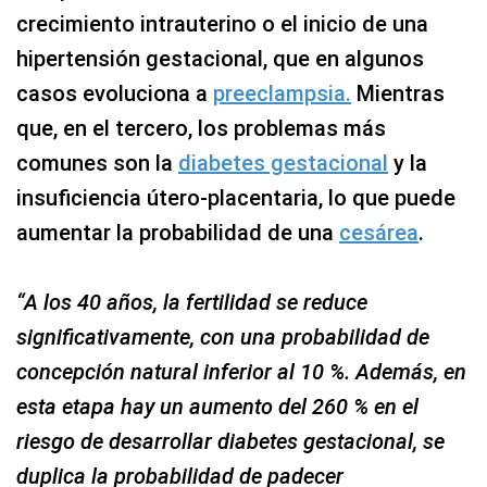
crecimiento intrauterino o el inicio de una
hipertensión gestacional, que en algunos
casos evoluciona a
preeclampsia.
Mientras
que, en el tercero, los problemas más
comunes son la
diabetes gestacional
y la
insuficiencia útero-placentaria, lo que puede
aumentar la probabilidad de una
cesárea
.
“A los 40 años, la fertilidad se reduce
significativamente, con una probabilidad de
concepción natural inferior al 10 %. Además, en
esta etapa hay un aumento del 260 % en el
riesgo de desarrollar diabetes gestacional, se
duplica la probabilidad de padecer