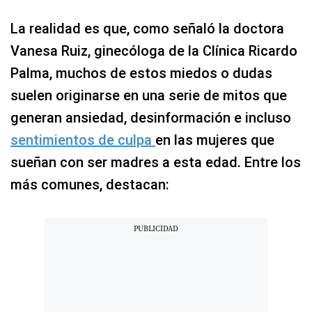
La realidad es que, como señaló la doctora
Vanesa Ruiz, ginecóloga de la Clínica Ricardo
Palma, muchos de estos miedos o dudas
suelen originarse en una serie de mitos que
generan ansiedad, desinformación e incluso
sentimientos de culpa
en las mujeres que
sueñan con ser madres a esta edad. Entre los
más comunes, destacan: