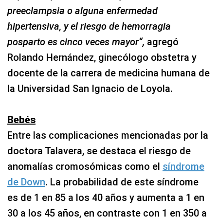
preeclampsia o alguna enfermedad
hipertensiva, y el riesgo de hemorragia
posparto es cinco veces mayor“,
agregó
Rolando Hernández, ginecólogo obstetra y
docente de la carrera de medicina humana de
la Universidad San Ignacio de Loyola.
Bebés
Entre las complicaciones mencionadas por la
doctora Talavera, se destaca el riesgo de
anomalías cromosómicas como el
síndrome
de Down
. La probabilidad de este síndrome
es de 1 en 85 a los 40 años y aumenta a 1 en
30 a los 45 años, en contraste con 1 en 350 a