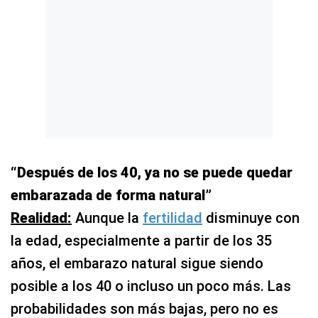
“Después de los 40, ya no se puede quedar
embarazada de forma natural”
Realidad:
Aunque la
fertilidad
disminuye con
la edad, especialmente a partir de los 35
años, el embarazo natural sigue siendo
posible a los 40 o incluso un poco más. Las
probabilidades son más bajas, pero no es