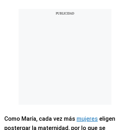
Como María, cada vez más
mujeres
eligen
postergar la maternidad, por lo que se