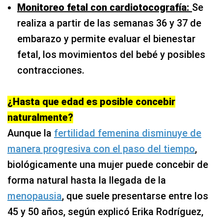
Monitoreo fetal con cardiotocografía:
Se
realiza a partir de las semanas 36 y 37 de
embarazo y permite
evaluar el bienestar
fetal, los movimientos del bebé y posibles
contracciones.
¿Hasta que edad es posible concebir
naturalmente?
Aunque la
fertilidad femenina disminuye de
manera progresiva con el paso del tiempo
,
biológicamente una mujer puede concebir de
forma natural hasta la llegada de la
menopausia
, que suele presentarse entre los
45 y 50 años, según explicó Erika Rodríguez,