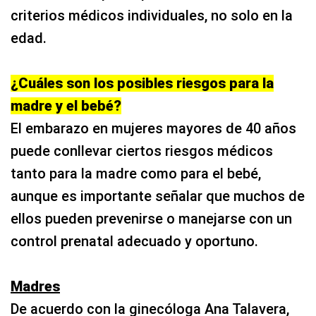
criterios médicos individuales, no solo en la
edad.
¿Cuáles son los posibles riesgos para la
madre y el bebé?
El embarazo en mujeres mayores de 40 años
puede conllevar ciertos riesgos médicos
tanto para la madre como para el bebé,
aunque es importante señalar que muchos de
ellos pueden prevenirse o manejarse con un
control prenatal adecuado y oportuno.
Madres
De acuerdo con la ginecóloga Ana Talavera,