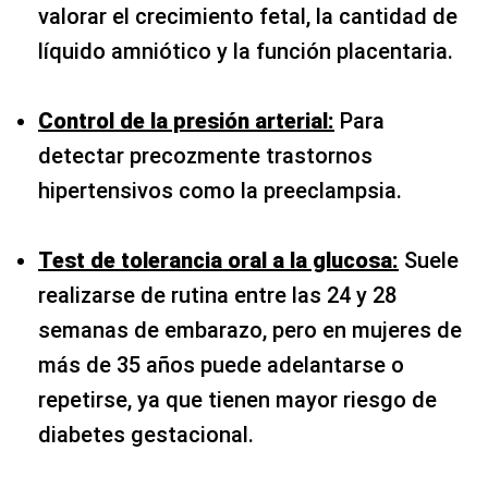
valorar el crecimiento fetal, la cantidad de
líquido amniótico y la función placentaria.
Control de la presión arterial:
Para
detectar precozmente trastornos
hipertensivos como la preeclampsia.
Test de tolerancia oral a la glucosa:
Suele
realizarse de rutina entre las 24 y 28
semanas de embarazo, pero en mujeres de
más de 35 años puede adelantarse o
repetirse, ya que tienen mayor riesgo de
diabetes gestacional.