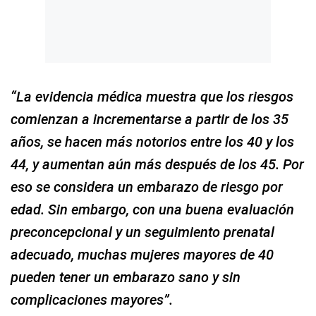
“La evidencia médica muestra que los riesgos
comienzan a incrementarse a partir de los 35
años, se hacen más notorios entre los 40 y los
44, y aumentan aún más después de los 45. Por
eso se considera un embarazo de riesgo por
edad. Sin embargo, con una buena evaluación
preconcepcional y un seguimiento prenatal
adecuado, muchas mujeres mayores de 40
pueden tener un embarazo sano y sin
complicaciones mayores”.