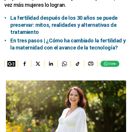
vez más mujeres lo logran.
La fertilidad después de los 30 años se puede
preservar: mitos, realidades y alternativas de
tratamiento
En tres pasos | ¿Cómo ha cambiado la fertilidad y
la maternidad con el avance de la tecnología?
Únete