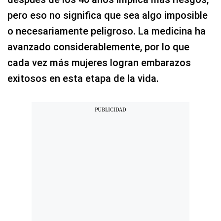
pero eso no significa que sea algo imposible
o necesariamente peligroso. La medicina ha
avanzado considerablemente, por lo que
cada vez más mujeres logran embarazos
exitosos en esta etapa de la vida.