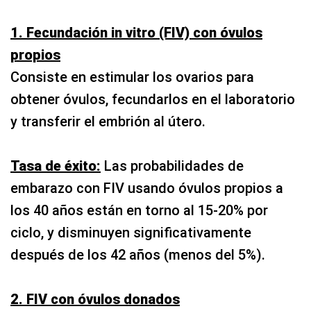
1. Fecundación in vitro (FIV) con óvulos
propios
Consiste en estimular los ovarios para
obtener óvulos, fecundarlos en el laboratorio
y transferir el embrión al útero.
Tasa de éxito:
Las probabilidades de
embarazo con FIV usando óvulos propios a
los 40 años están en torno al 15-20% por
ciclo, y disminuyen significativamente
después de los 42 años (menos del 5%).
2. FIV con óvulos donados