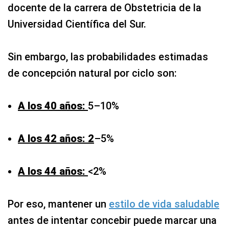
docente de la carrera de Obstetricia de la
Universidad Científica del Sur.
Sin embargo, las probabilidades estimadas
de concepción natural por ciclo son:
A los 40 años:
5–10%
A los 42 años: 2
–5%
A los 44 años:
<2%
Por eso, mantener un
estilo de vida saludable
antes de intentar concebir puede marcar una