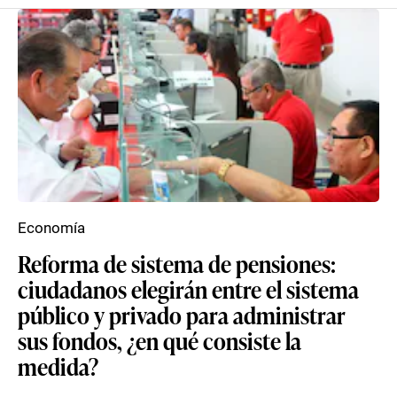
Economía
Reforma de sistema de pensiones:
ciudadanos elegirán entre el sistema
público y privado para administrar
sus fondos, ¿en qué consiste la
medida?