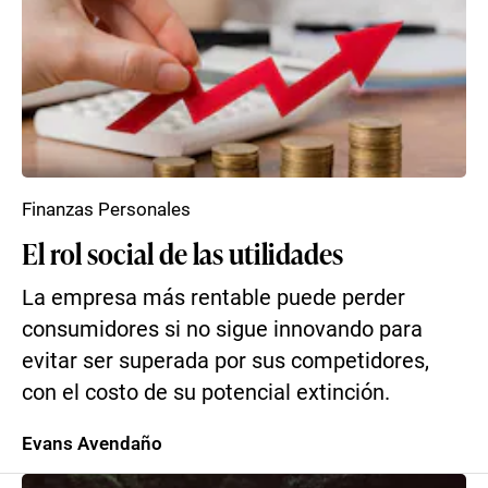
Finanzas Personales
El rol social de las utilidades
La empresa más rentable puede perder
consumidores si no sigue innovando para
evitar ser superada por sus competidores,
con el costo de su potencial extinción.
Evans Avendaño