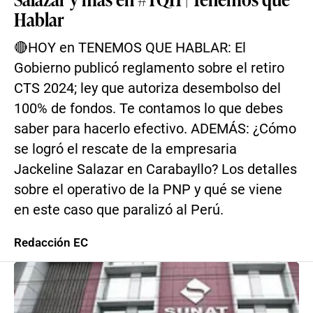
Hablar
🔴HOY en TENEMOS QUE HABLAR: El
Gobierno publicó reglamento sobre el retiro
CTS 2024; ley que autoriza desembolso del
100% de fondos. Te contamos lo que debes
saber para hacerlo efectivo. ADEMÁS: ¿Cómo
se logró el rescate de la empresaria
Jackeline Salazar en Carabayllo? Los detalles
sobre el operativo de la PNP y qué se viene
en este caso que paralizó al Perú.
Redacción EC