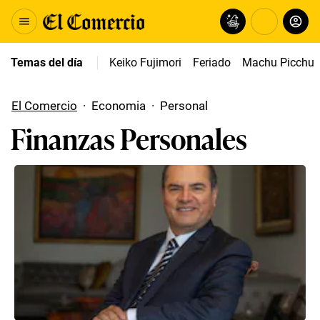
Temas del día
Keiko Fujimori
Feriado
Machu Picchu
El Comercio
·
Economia
·
Personal
Finanzas Personales