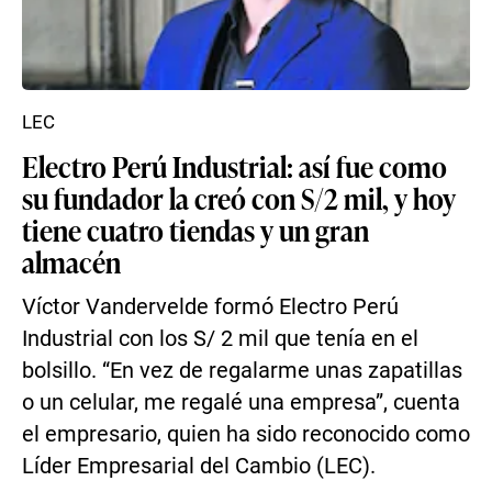
LEC
Electro Perú Industrial: así fue como
su fundador la creó con S/2 mil, y hoy
tiene cuatro tiendas y un gran
almacén
Víctor Vandervelde formó Electro Perú
Industrial con los S/ 2 mil que tenía en el
bolsillo. “En vez de regalarme unas zapatillas
o un celular, me regalé una empresa”, cuenta
el empresario, quien ha sido reconocido como
Líder Empresarial del Cambio (LEC).