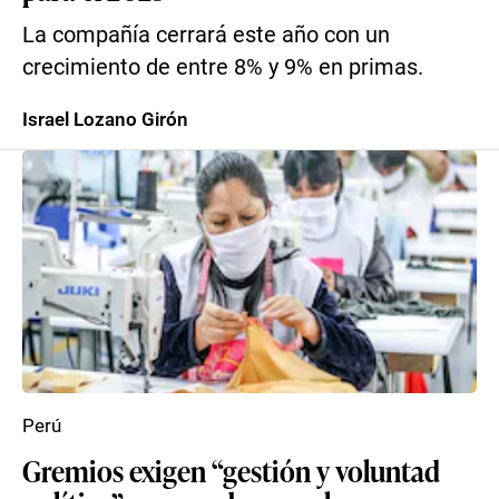
La compañía cerrará este año con un
crecimiento de entre 8% y 9% en primas.
Israel Lozano Girón
Perú
Gremios exigen “gestión y voluntad