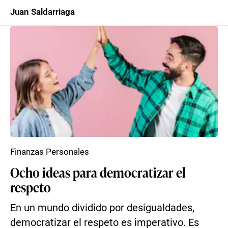
Juan Saldarriaga
Finanzas Personales
Ocho ideas para democratizar el
respeto
En un mundo dividido por desigualdades,
democratizar el respeto es imperativo. Es