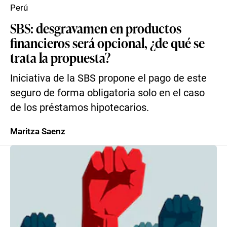
Perú
SBS: desgravamen en productos
financieros será opcional, ¿de qué se
trata la propuesta?
Iniciativa de la SBS propone el pago de este
seguro de forma obligatoria solo en el caso
de los préstamos hipotecarios.
Maritza Saenz