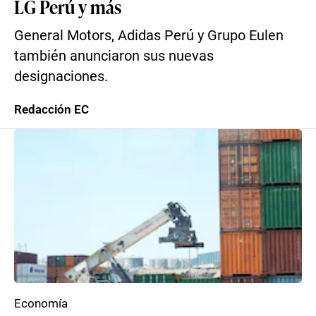
LG Perú y más
General Motors, Adidas Perú y Grupo Eulen
también anunciaron sus nuevas
designaciones.
Redacción EC
Economía