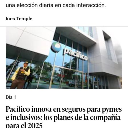
una elección diaria en cada interacción.
Ines Temple
Día 1
Pacífico innova en seguros para pymes
e inclusivos: los planes de la compañía
para el 2025