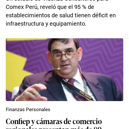
Comex Perú, reveló que el 95 % de
establecimientos de salud tienen déficit en
infraestructura y equipamiento.
Finanzas Personales
Confiep y cámaras de comercio