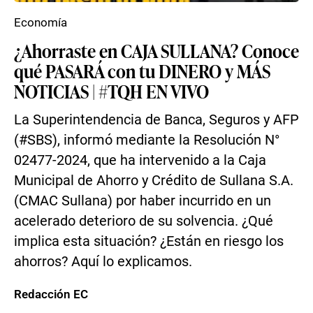
Economía
¿Ahorraste en CAJA SULLANA? Conoce
qué PASARÁ con tu DINERO y MÁS
NOTICIAS | #TQH EN VIVO
La Superintendencia de Banca, Seguros y AFP
(#SBS), informó mediante la Resolución N°
02477-2024, que ha intervenido a la Caja
Municipal de Ahorro y Crédito de Sullana S.A.
(CMAC Sullana) por haber incurrido en un
acelerado deterioro de su solvencia. ¿Qué
implica esta situación? ¿Están en riesgo los
ahorros? Aquí lo explicamos.
Redacción EC