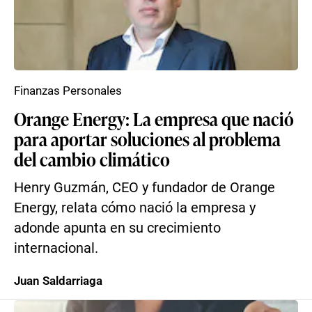
Finanzas Personales
Orange Energy: La empresa que nació
para aportar soluciones al problema
del cambio climático
Henry Guzmán, CEO y fundador de Orange
Energy, relata cómo nació la empresa y
adonde apunta en su crecimiento
internacional.
Juan Saldarriaga