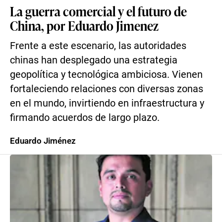
La guerra comercial y el futuro de
China, por Eduardo Jimenez
Frente a este escenario, las autoridades
chinas han desplegado una estrategia
geopolítica y tecnológica ambiciosa. Vienen
fortaleciendo relaciones con diversas zonas
en el mundo, invirtiendo en infraestructura y
firmando acuerdos de largo plazo.
Eduardo Jiménez