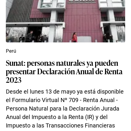
Perú
Sunat: personas naturales ya pueden
presentar Declaración Anual de Renta
2023
Desde el lunes 13 de mayo ya está disponible
el Formulario Virtual Nº 709 - Renta Anual -
Persona Natural para la Declaración Jurada
Anual del Impuesto a la Renta (IR) y del
Impuesto a las Transacciones Financieras