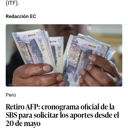
(ITF).
Redacción EC
Perú
Retiro AFP: cronograma oficial de la
SBS para solicitar los aportes desde el
20 de mayo