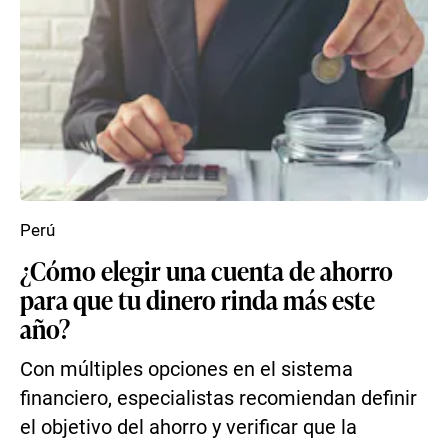
Perú
¿Cómo elegir una cuenta de ahorro
para que tu dinero rinda más este
año?
Con múltiples opciones en el sistema
financiero, especialistas recomiendan definir
el objetivo del ahorro y verificar que la