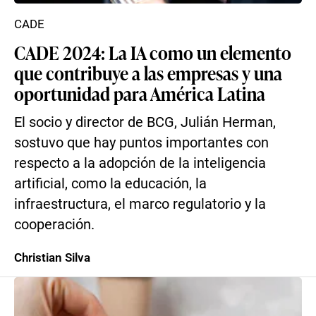
CADE
CADE 2024: La IA como un elemento
que contribuye a las empresas y una
oportunidad para América Latina
El socio y director de BCG, Julián Herman,
sostuvo que hay puntos importantes con
respecto a la adopción de la inteligencia
artificial, como la educación, la
infraestructura, el marco regulatorio y la
cooperación.
Christian Silva