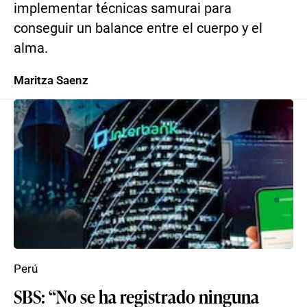
implementar técnicas samurai para
conseguir un balance entre el cuerpo y el
alma.
Maritza Saenz
Perú
SBS: “No se ha registrado ninguna