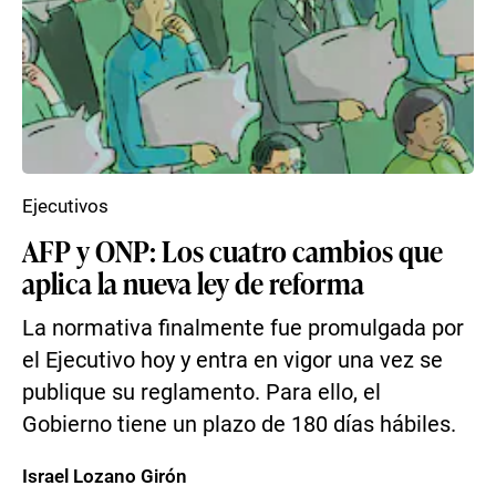
Ejecutivos
AFP y ONP: Los cuatro cambios que
aplica la nueva ley de reforma
La normativa finalmente fue promulgada por
el Ejecutivo hoy y entra en vigor una vez se
publique su reglamento. Para ello, el
Gobierno tiene un plazo de 180 días hábiles.
Israel Lozano Girón