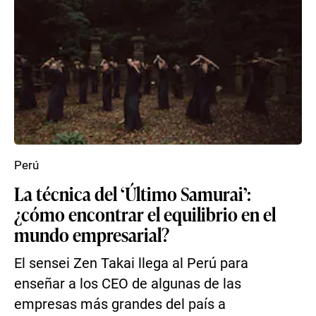
Perú
La técnica del ‘Último Samurai’:
¿cómo encontrar el equilibrio en el
mundo empresarial?
El sensei Zen Takai llega al Perú para
enseñar a los CEO de algunas de las
empresas más grandes del país a