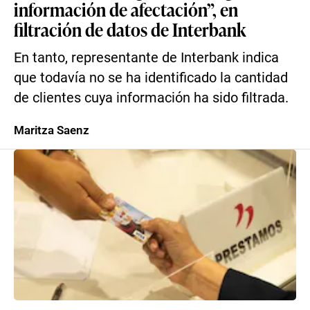
información de afectación”, en
filtración de datos de Interbank
En tanto, representante de Interbank indica
que todavía no se ha identificado la cantidad
de clientes cuya información ha sido filtrada.
Maritza Saenz