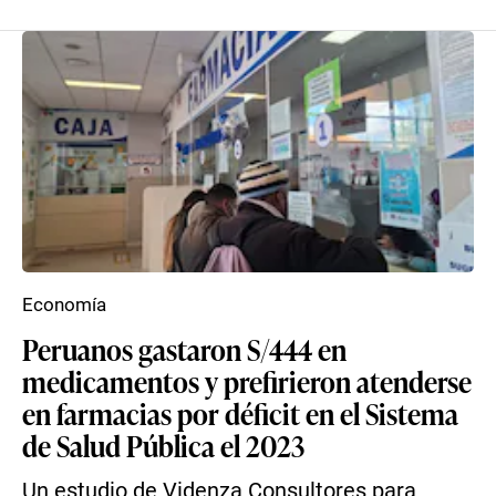
Economía
Peruanos gastaron S/444 en
medicamentos y prefirieron atenderse
en farmacias por déficit en el Sistema
de Salud Pública el 2023
Un estudio de Videnza Consultores para