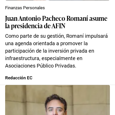
Finanzas Personales
Juan Antonio Pacheco Romaní asume
la presidencia de AFIN
Como parte de su gestión, Romaní impulsará
una agenda orientada a promover la
participación de la inversión privada en
infraestructura, especialmente en
Asociaciones Público Privadas.
Redacción EC