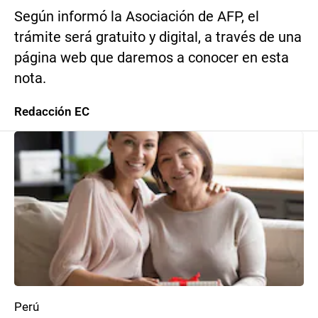
Según informó la Asociación de AFP, el
trámite será gratuito y digital, a través de una
página web que daremos a conocer en esta
nota.
Redacción EC
Perú