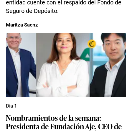
entidad cuente con el respaldo del Fondo de
Seguro de Depósito.
Maritza Saenz
Día 1
Nombramientos de la semana:
Presidenta de Fundación Aje, CEO de