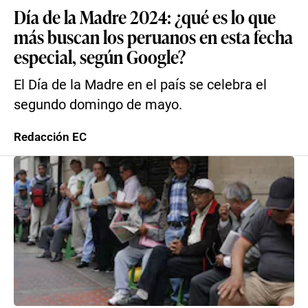
Día de la Madre 2024: ¿qué es lo que
más buscan los peruanos en esta fecha
especial, según Google?
El Día de la Madre en el país se celebra el
segundo domingo de mayo.
Redacción EC