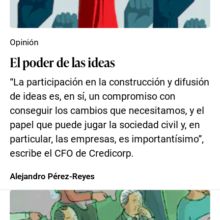
Opinión
El poder de las ideas
“La participación en la construcción y difusión
de ideas es, en sí, un compromiso con
conseguir los cambios que necesitamos, y el
papel que puede jugar la sociedad civil y, en
particular, las empresas, es importantísimo”,
escribe el CFO de Credicorp.
Alejandro Pérez-Reyes