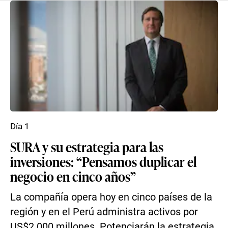
Día 1
SURA y su estrategia para las
inversiones: “Pensamos duplicar el
negocio en cinco años”
La compañía opera hoy en cinco países de la
región y en el Perú administra activos por
US$2.000 millones. Potenciarán la estrategia