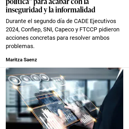
política” para acabar con la
inseguridad y la informalidad
Durante el segundo día de CADE Ejecutivos
2024, Confiep, SNI, Capeco y FTCCP pidieron
acciones concretas para resolver ambos
problemas.
Maritza Saenz