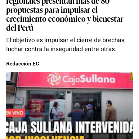
regionales presentan más de 80
propuestas para impulsar el
crecimiento económico y bienestar
del Perú
El objetivo es impulsar el cierre de brechas,
luchar contra la inseguridad entre otras.
Redacción EC