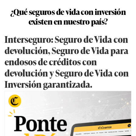
¿Qué seguros de vida con inversión
existen en nuestro país?
Interseguro: Seguro de Vida con
devolución, Seguro de Vida para
endosos de créditos con
devolución y Seguro de Vida con
Inversión garantizada.