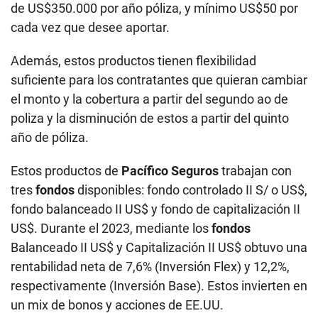
de US$350.000 por año póliza, y mínimo US$50 por
cada vez que desee aportar.
Además, estos productos tienen flexibilidad
suficiente para los contratantes que quieran cambiar
el monto y la cobertura a partir del segundo ao de
poliza y la disminución de estos a partir del quinto
año de póliza.
Estos productos de
Pacífico Seguros
trabajan con
tres
fondos
disponibles: fondo controlado II S/ o US$,
fondo balanceado II US$ y fondo de capitalización II
US$. Durante el 2023, mediante los
fondos
Balanceado II US$ y Capitalización II US$ obtuvo una
rentabilidad neta de 7,6% (Inversión Flex) y 12,2%,
respectivamente (Inversión Base). Estos invierten en
un mix de bonos y acciones de EE.UU.