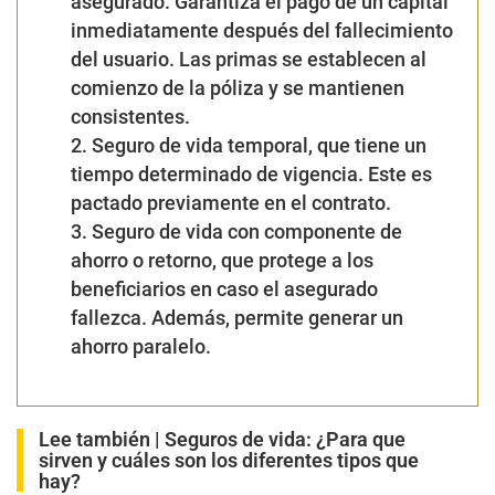
asegurado. Garantiza el pago de un capital
inmediatamente después del fallecimiento
del usuario. Las primas se establecen al
comienzo de la póliza y se mantienen
consistentes.
2. Seguro de vida temporal, que tiene un
tiempo determinado de vigencia. Este es
pactado previamente en el contrato.
3. Seguro de vida con componente de
ahorro o retorno, que protege a los
beneficiarios en caso el asegurado
fallezca. Además, permite generar un
ahorro paralelo.
Lee también |
Seguros de vida: ¿Para que
sirven y cuáles son los diferentes tipos que
hay?