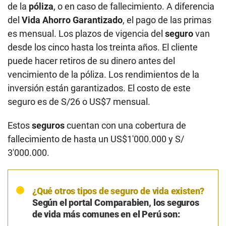
de la
póliza
, o en caso de fallecimiento. A diferencia
del
Vida Ahorro Garantizado
, el pago de las primas
es mensual. Los plazos de vigencia del
seguro
van
desde los cinco hasta los treinta años. El cliente
puede hacer retiros de su dinero antes del
vencimiento de la póliza. Los rendimientos de la
inversión están garantizados. El costo de este
seguro es de S/26 o US$7 mensual.
Estos
seguros
cuentan con una cobertura de
fallecimiento de hasta un US$1′000.000 y S/
3′000.000.
¿Qué otros tipos de seguro de vida existen?
Según el portal Comparabien, los seguros
de vida más comunes en el Perú son: