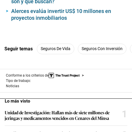
son y qué buscan?
Alerces evalúa invertir US$ 10 millones en
proyectos inmobiliarios
Seguir temas
Seguros De Vida
Seguros Con Inversión
Conforme a los criterios de
Tipo de trabajo:
Noticias
Lo más visto
1
Unidad de Investigación: Hallan más de siete millones de
jeringas y medicamentos vencidos en Cenares del Minsa