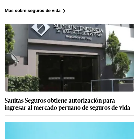
Más sobre seguros de vida
Sanitas Seguros obtiene autorización para
ingresar al mercado peruano de seguros de vida