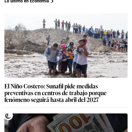
Lo último en Economía
El Niño Costero: Sunafil pide medidas
preventivas en centros de trabajo porque
fenómeno seguirá hasta abril del 2027