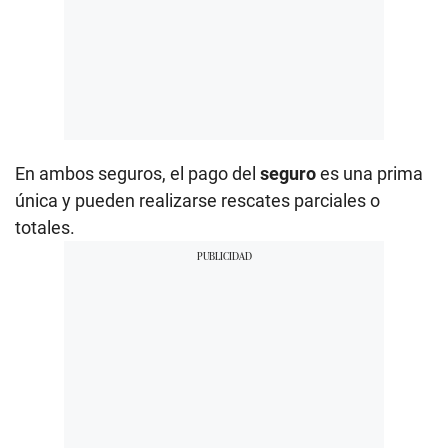
En ambos seguros, el pago del
seguro
es una prima
única y pueden realizarse rescates parciales o
totales.