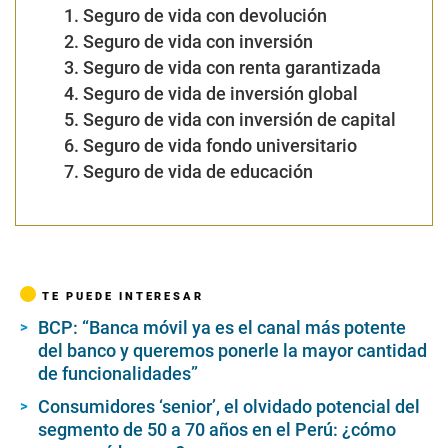
1. Seguro de vida con devolución
2. Seguro de vida con inversión
3. Seguro de vida con renta garantizada
4. Seguro de vida de inversión global
5. Seguro de vida con inversión de capital
6. Seguro de vida fondo universitario
7. Seguro de vida de educación
TE PUEDE INTERESAR
BCP: “Banca móvil ya es el canal más potente
del banco y queremos ponerle la mayor cantidad
de funcionalidades”
Consumidores ‘senior’, el olvidado potencial del
segmento de 50 a 70 años en el Perú: ¿cómo