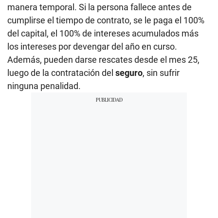
manera temporal. Si la persona fallece antes de
cumplirse el tiempo de contrato, se le paga el 100%
del capital, el 100% de intereses acumulados más
los intereses por devengar del año en curso.
Además, pueden darse rescates desde el mes 25,
luego de la contratación del
seguro
, sin sufrir
ninguna penalidad.