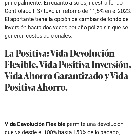
principalmente. En cuanto a soles, nuestro fondo
Controlado II S/ tuvo un retorno de 11,5% en el 2023.
El aportante tiene la opción de cambiar de fondo de
inversión hasta dos veces por año póliza sin que se
generen costos adicionales.
La Positiva: Vida Devolución
Flexible, Vida Positiva Inversión,
Vida Ahorro Garantizado y Vida
Positiva Ahorro.
Vida Devolución Flexible
permite una devolución
que va desde el 100% hasta 150% de lo pagado,