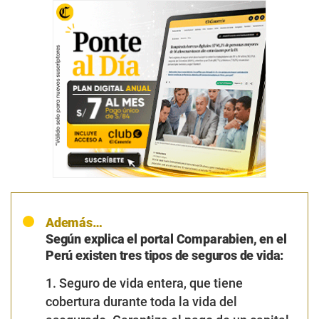
Además…
Según explica el portal Comparabien, en el
Perú existen tres tipos de seguros de vida:
1. Seguro de vida entera, que tiene
cobertura durante toda la vida del