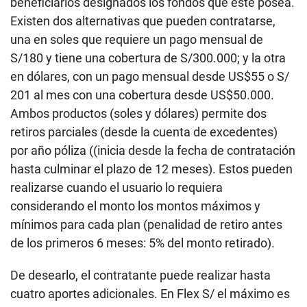
beneficiarios designados los fondos que este posea.
Existen dos alternativas que pueden contratarse,
una en soles que requiere un pago mensual de
S/180 y tiene una cobertura de S/300.000; y la otra
en dólares, con un pago mensual desde US$55 o S/
201 al mes con una cobertura desde US$50.000.
Ambos productos (soles y dólares) permite dos
retiros parciales (desde la cuenta de excedentes)
por año póliza ((inicia desde la fecha de contratación
hasta culminar el plazo de 12 meses). Estos pueden
realizarse cuando el usuario lo requiera
considerando el monto los montos máximos y
mínimos para cada plan (penalidad de retiro antes
de los primeros 6 meses: 5% del monto retirado).
De desearlo, el contratante puede realizar hasta
cuatro aportes adicionales. En Flex S/ el máximo es