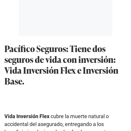
Pacífico Seguros: Tiene dos
seguros de vida con inversión:
Vida Inversión Flex e Inversión
Base.
Vida Inversión Flex
cubre la muerte natural o
accidental del asegurado, entregando a los