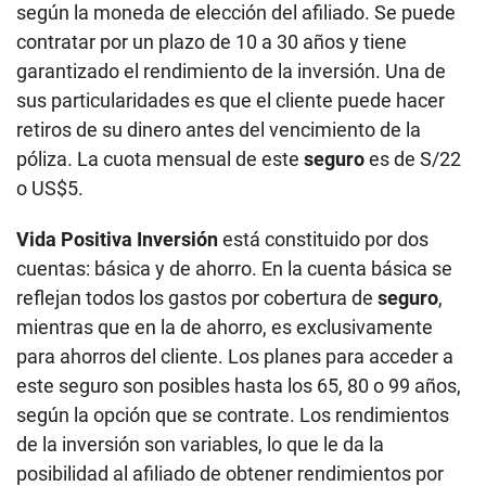
según la moneda de elección del afiliado. Se puede
contratar por un plazo de 10 a 30 años y tiene
garantizado el rendimiento de la inversión. Una de
sus particularidades es que el cliente puede hacer
retiros de su dinero antes del vencimiento de la
póliza. La cuota mensual de este
seguro
es de S/22
o US$5.
Vida Positiva Inversión
está constituido por dos
cuentas: básica y de ahorro. En la cuenta básica se
reflejan todos los gastos por cobertura de
seguro
,
mientras que en la de ahorro, es exclusivamente
para ahorros del cliente. Los planes para acceder a
este seguro son posibles hasta los 65, 80 o 99 años,
según la opción que se contrate. Los rendimientos
de la inversión son variables, lo que le da la
posibilidad al afiliado de obtener rendimientos por