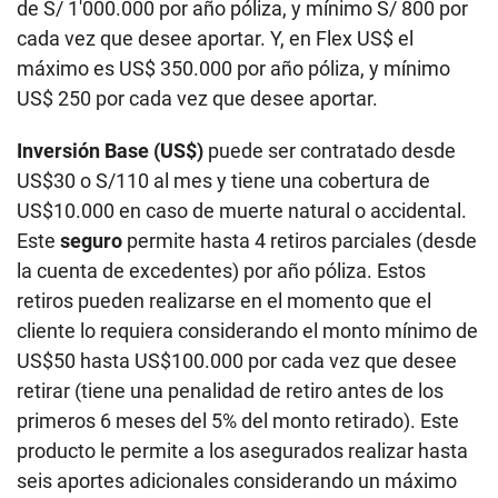
de S/ 1′000.000 por año póliza, y mínimo S/ 800 por
cada vez que desee aportar. Y, en Flex US$ el
máximo es US$ 350.000 por año póliza, y mínimo
US$ 250 por cada vez que desee aportar.
Inversión Base (US$)
puede ser contratado desde
US$30 o S/110 al mes y tiene una cobertura de
US$10.000 en caso de muerte natural o accidental.
Este
seguro
permite hasta 4 retiros parciales (desde
la cuenta de excedentes) por año póliza. Estos
retiros pueden realizarse en el momento que el
cliente lo requiera considerando el monto mínimo de
US$50 hasta US$100.000 por cada vez que desee
retirar (tiene una penalidad de retiro antes de los
primeros 6 meses del 5% del monto retirado). Este
producto le permite a los asegurados realizar hasta
seis aportes adicionales considerando un máximo