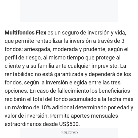
Multifondos Flex
es un seguro de inversión y vida,
que permite rentabilizar la inversión a través de 3
fondos: arriesgada, moderada y prudente, según el
perfil de riesgo, al mismo tiempo que protege al
cliente y a su familia ante cualquier imprevisto. La
rentabilidad no está garantizada y dependerá de los
fondos, según la inversión elegida entre las tres
opciones. En caso de fallecimiento los beneficiarios
recibirán el total del fondo acumulado a la fecha más
un máximo de 10% adicional determinado por edad y
valor de inversión. Permite aportes mensuales
extraordinarios desde US$500.