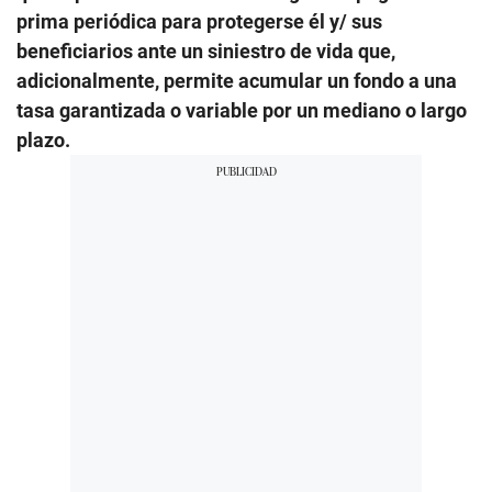
prima periódica para protegerse él y/ sus
beneficiarios ante un siniestro de vida que,
adicionalmente, permite acumular un fondo a una
tasa garantizada o variable por un mediano o largo
plazo.