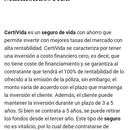
CertiVida
es un
seguro de vida
con ahorro que
permite invertir con mejores tasas del mercado con
alta rentabilidad. CertiVida se caracteriza por tener
una inversión a costo financiero cero, es decir, que
no tiene coste de financiamiento y se garantiza al
contratante que tendrá el 100% de rentabilidad de lo
ofrecido a la emisión de la póliza, sin embargo, el
monto varía de acuerdo con el plazo que mantenga
la inversión el cliente. Además, el cliente puede
mantener la inversión durante un plazo de 3 a 5
años. Si bien se contrata a 5 años, se puede retirar
los fondos desde el tercer año. Este tipo de
seguro
no es vitalicio, por lo cual debe contratarse de