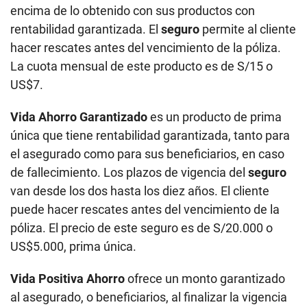
encima de lo obtenido con sus productos con
rentabilidad garantizada. El
seguro
permite al cliente
hacer rescates antes del vencimiento de la póliza.
La cuota mensual de este producto es de S/15 o
US$7.
Vida Ahorro Garantizado
es un producto de prima
única que tiene rentabilidad garantizada, tanto para
el asegurado como para sus beneficiarios, en caso
de fallecimiento. Los plazos de vigencia del
seguro
van desde los dos hasta los diez años. El cliente
puede hacer rescates antes del vencimiento de la
póliza. El precio de este seguro es de S/20.000 o
US$5.000, prima única.
Vida Positiva Ahorro
ofrece un monto garantizado
al asegurado, o beneficiarios, al finalizar la vigencia