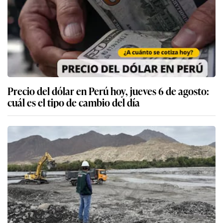
Precio del dólar en Perú hoy, jueves 6 de agosto:
cuál es el tipo de cambio del día