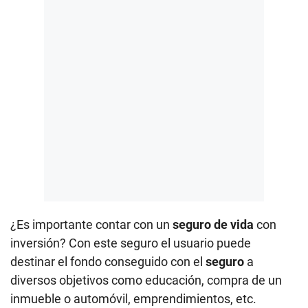
¿Es importante contar con un
seguro de vida
con
inversión? Con este seguro el usuario puede
destinar el fondo conseguido con el
seguro
a
diversos objetivos como educación, compra de un
inmueble o automóvil, emprendimientos, etc.