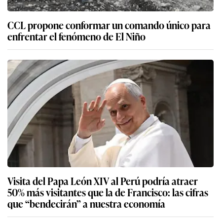
CCL propone conformar un comando único para
enfrentar el fenómeno de El Niño
Visita del Papa León XIV al Perú podría atraer
50% más visitantes que la de Francisco: las cifras
que “bendecirán” a nuestra economía