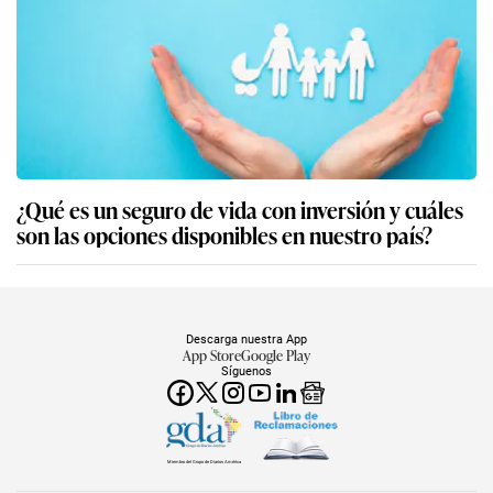
¿Qué es un seguro de vida con inversión y cuáles
son las opciones disponibles en nuestro país?
Descarga nuestra App
App Store
Google Play
Síguenos
Miembro del Grupo de Diarios América