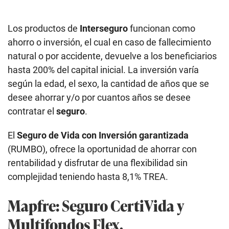
Los productos de
Interseguro
funcionan como
ahorro o inversión, el cual en caso de fallecimiento
natural o por accidente, devuelve a los beneficiarios
hasta 200% del capital inicial. La inversión varía
según la edad, el sexo, la cantidad de años que se
desee ahorrar y/o por cuantos años se desee
contratar el
seguro
.
El
Seguro de Vida con Inversión garantizada
(RUMBO), ofrece la oportunidad de ahorrar con
rentabilidad y disfrutar de una flexibilidad sin
complejidad teniendo hasta 8,1% TREA.
Mapfre: Seguro CertiVida y
Multifondos Flex.