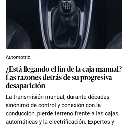
Automotriz
¿Está llegando el fin de la caja manual?
Las razones detrás de su progresiva
desaparición
La transmisión manual, durante décadas
sinónimo de control y conexión con la
conducción, pierde terreno frente a las cajas
automáticas y la electrificación. Expertos y