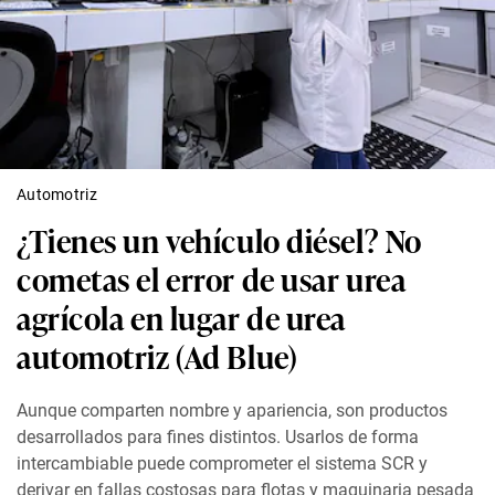
Automotriz
¿Tienes un vehículo diésel? No
cometas el error de usar urea
agrícola en lugar de urea
automotriz (Ad Blue)
Aunque comparten nombre y apariencia, son productos
desarrollados para fines distintos. Usarlos de forma
intercambiable puede comprometer el sistema SCR y
derivar en fallas costosas para flotas y maquinaria pesada