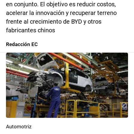
en conjunto. El objetivo es reducir costos,
acelerar la innovación y recuperar terreno
frente al crecimiento de BYD y otros
fabricantes chinos
Redacción EC
Automotriz