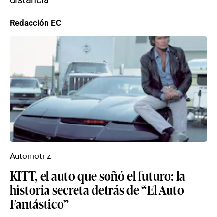
distancia
Redacción EC
Automotriz
KITT, el auto que soñó el futuro: la
historia secreta detrás de “El Auto
Fantástico”