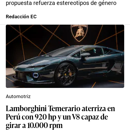
propuesta refuerza estereotipos de género
Redacción EC
Automotriz
Lamborghini Temerario aterriza en
Perú con 920 hp y un V8 capaz de
girar a 10.000 rpm