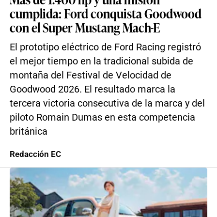
cumplida: Ford conquista Goodwood
con el Super Mustang Mach-E
El prototipo eléctrico de Ford Racing registró
el mejor tiempo en la tradicional subida de
montaña del Festival de Velocidad de
Goodwood 2026. El resultado marca la
tercera victoria consecutiva de la marca y del
piloto Romain Dumas en esta competencia
británica
Redacción EC