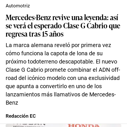
Automotriz
Mercedes-Benz revive una leyenda: así
se verá el esperado Clase G Cabrio que
regresa tras 15 años
La marca alemana reveló por primera vez
cómo funciona la capota de lona de su
próximo todoterreno descapotable. El nuevo
Clase G Cabrio promete combinar el ADN off-
road del icónico modelo con una exclusividad
que apunta a convertirlo en uno de los
lanzamientos más llamativos de Mercedes-
Benz
Redacción EC