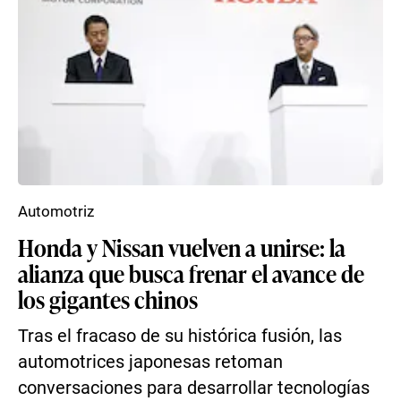
Automotriz
Honda y Nissan vuelven a unirse: la
alianza que busca frenar el avance de
los gigantes chinos
Tras el fracaso de su histórica fusión, las
automotrices japonesas retoman
conversaciones para desarrollar tecnologías