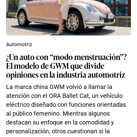
Automotriz
¿Un auto con “modo menstruación”?
El modelo de GWM que divide
opiniones en la industria automotriz
La marca china GWM volvió a llamar la
atención con el ORA Ballet Cat, un vehículo
eléctrico diseñado con funciones orientadas
al público femenino. Mientras algunos
destacan su enfoque en la comodidad y
personalización, otros cuestionan si la