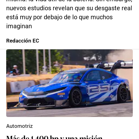
nuevos estudios revelan que su desgaste real
está muy por debajo de lo que muchos
imaginan
Redacción EC
Automotriz
Más de 1.400 hp y una misión