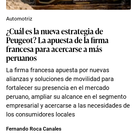
Automotriz
¿Cuál es la nueva estrategia de
Peugeot? La apuesta de la firma
francesa para acercarse a más
peruanos
La firma francesa apuesta por nuevas
alianzas y soluciones de movilidad para
fortalecer su presencia en el mercado
peruano, ampliar su alcance en el segmento
empresarial y acercarse a las necesidades de
los consumidores locales
Fernando Roca Canales