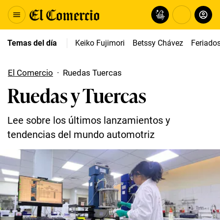
Temas del día
Keiko Fujimori
Betssy Chávez
Feriado
El Comercio
·
Ruedas Tuercas
Ruedas y Tuercas
Lee sobre los últimos lanzamientos y
tendencias del mundo automotriz