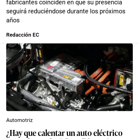
fabricantes coinciden en que su presencia
seguirá reduciéndose durante los próximos
años
Redacción EC
Automotriz
¿Hay que calentar un auto eléctrico