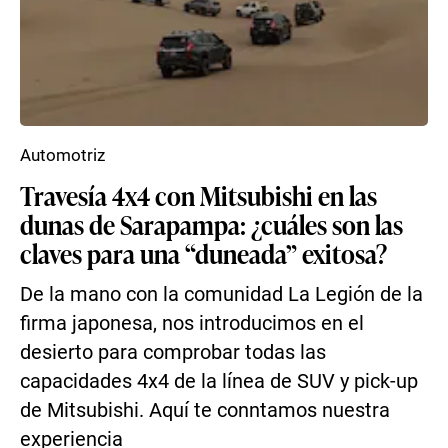
Automotriz
Travesía 4x4 con Mitsubishi en las
dunas de Sarapampa: ¿cuáles son las
claves para una “duneada” exitosa?
De la mano con la comunidad La Legión de la
firma japonesa, nos introducimos en el
desierto para comprobar todas las
capacidades 4x4 de la línea de SUV y pick-up
de Mitsubishi. Aquí te conntamos nuestra
experiencia