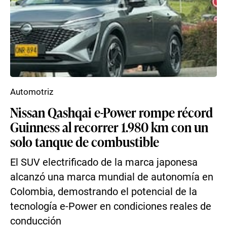
Automotriz
Nissan Qashqai e-Power rompe récord
Guinness al recorrer 1.980 km con un
solo tanque de combustible
El SUV electrificado de la marca japonesa
alcanzó una marca mundial de autonomía en
Colombia, demostrando el potencial de la
tecnología e-Power en condiciones reales de
conducción