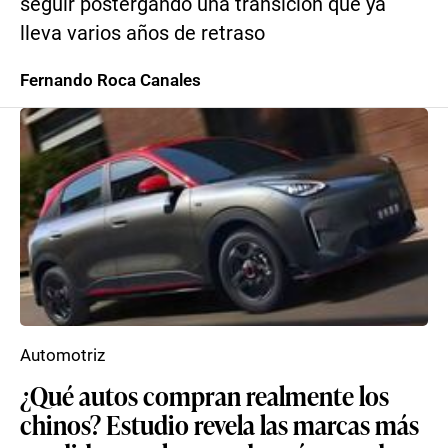
seguir postergando una transición que ya
lleva varios años de retraso
Fernando Roca Canales
Automotriz
¿Qué autos compran realmente los
chinos? Estudio revela las marcas más