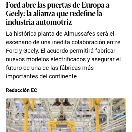
Ford abre las puertas de Europa a
Geely: la alianza que redefine la
industria automotriz
La histórica planta de Almussafes será el
escenario de una inédita colaboración entre
Ford y Geely. El acuerdo permitirá fabricar
nuevos modelos electrificados y asegurar el
futuro de una de las fábricas más
importantes del continente
Redacción EC