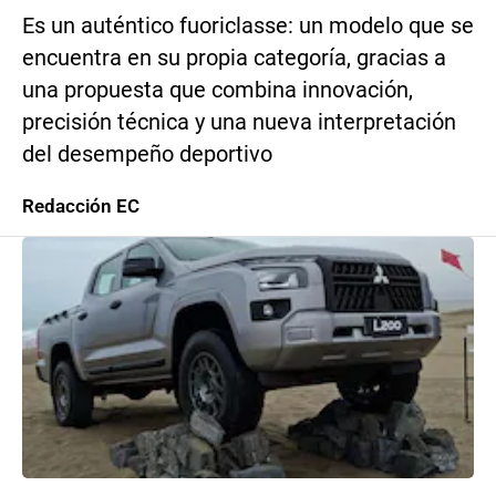
Es un auténtico fuoriclasse: un modelo que se
encuentra en su propia categoría, gracias a
una propuesta que combina innovación,
precisión técnica y una nueva interpretación
del desempeño deportivo
Redacción EC