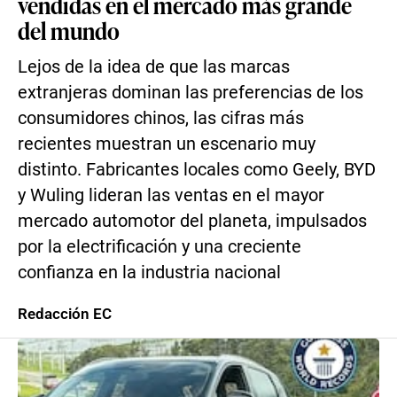
vendidas en el mercado más grande
del mundo
Lejos de la idea de que las marcas
extranjeras dominan las preferencias de los
consumidores chinos, las cifras más
recientes muestran un escenario muy
distinto. Fabricantes locales como Geely, BYD
y Wuling lideran las ventas en el mayor
mercado automotor del planeta, impulsados
por la electrificación y una creciente
confianza en la industria nacional
Redacción EC