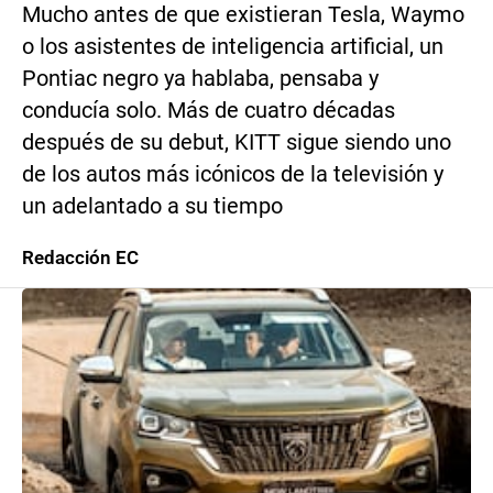
Mucho antes de que existieran Tesla, Waymo
o los asistentes de inteligencia artificial, un
Pontiac negro ya hablaba, pensaba y
conducía solo. Más de cuatro décadas
después de su debut, KITT sigue siendo uno
de los autos más icónicos de la televisión y
un adelantado a su tiempo
Redacción EC