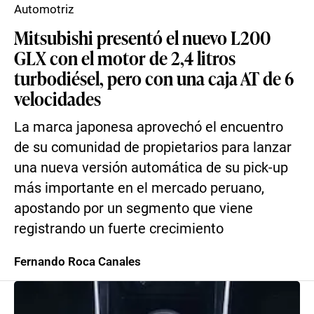
Automotriz
Mitsubishi presentó el nuevo L200
GLX con el motor de 2,4 litros
turbodiésel, pero con una caja AT de 6
velocidades
La marca japonesa aprovechó el encuentro
de su comunidad de propietarios para lanzar
una nueva versión automática de su pick-up
más importante en el mercado peruano,
apostando por un segmento que viene
registrando un fuerte crecimiento
Fernando Roca Canales