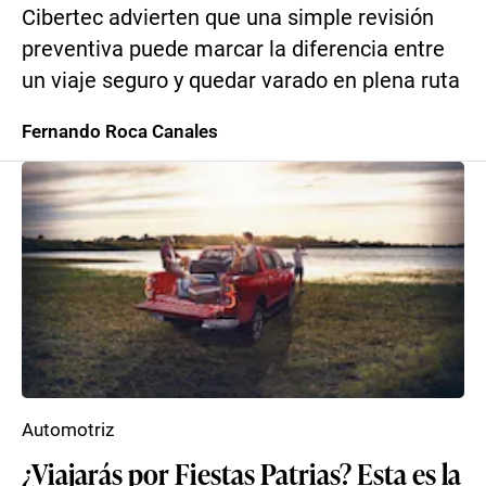
Cibertec advierten que una simple revisión
preventiva puede marcar la diferencia entre
un viaje seguro y quedar varado en plena ruta
Fernando Roca Canales
Automotriz
¿Viajarás por Fiestas Patrias? Esta es la