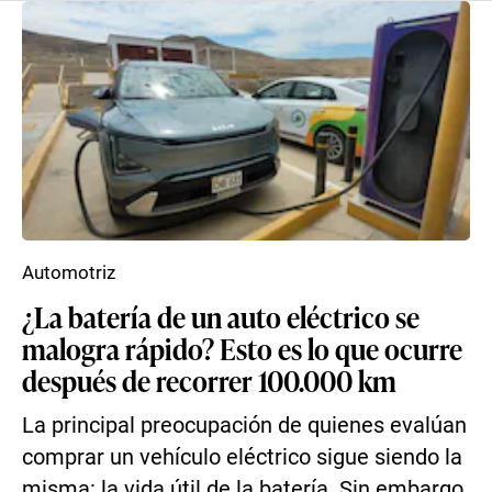
Automotriz
¿La batería de un auto eléctrico se
malogra rápido? Esto es lo que ocurre
después de recorrer 100.000 km
La principal preocupación de quienes evalúan
comprar un vehículo eléctrico sigue siendo la
misma: la vida útil de la batería. Sin embargo,