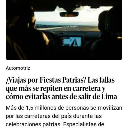
Automotriz
¿Viajas por Fiestas Patrias? Las fallas
que más se repiten en carretera y
cómo evitarlas antes de salir de Lima
Más de 1,5 millones de personas se movilizan
por las carreteras del país durante las
celebraciones patrias. Especialistas de