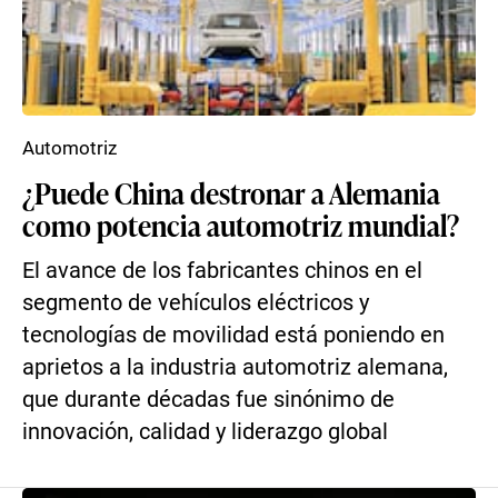
Automotriz
¿Puede China destronar a Alemania
como potencia automotriz mundial?
El avance de los fabricantes chinos en el
segmento de vehículos eléctricos y
tecnologías de movilidad está poniendo en
aprietos a la industria automotriz alemana,
que durante décadas fue sinónimo de
innovación, calidad y liderazgo global