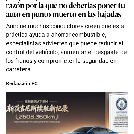
razón por la que no deberías poner tu
auto en punto muerto en las bajadas
Aunque muchos conductores creen que esta
práctica ayuda a ahorrar combustible,
especialistas advierten que puede reducir el
control del vehículo, aumentar el desgaste de
los frenos y comprometer la seguridad en
carretera.
Redacción EC