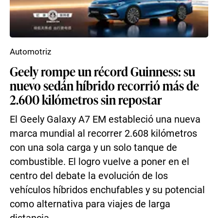
Automotriz
Geely rompe un récord Guinness: su
nuevo sedán híbrido recorrió más de
2.600 kilómetros sin repostar
El Geely Galaxy A7 EM estableció una nueva
marca mundial al recorrer 2.608 kilómetros
con una sola carga y un solo tanque de
combustible. El logro vuelve a poner en el
centro del debate la evolución de los
vehículos híbridos enchufables y su potencial
como alternativa para viajes de larga