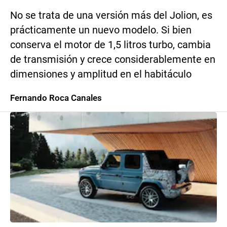
No se trata de una versión más del Jolion, es
prácticamente un nuevo modelo. Si bien
conserva el motor de 1,5 litros turbo, cambia
de transmisión y crece considerablemente en
dimensiones y amplitud en el habitáculo
Fernando Roca Canales