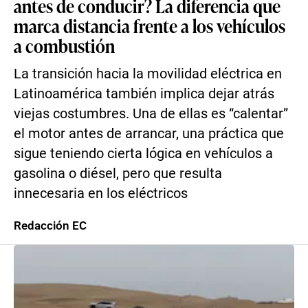
antes de conducir? La diferencia que
marca distancia frente a los vehículos
a combustión
La transición hacia la movilidad eléctrica en
Latinoamérica también implica dejar atrás
viejas costumbres. Una de ellas es “calentar”
el motor antes de arrancar, una práctica que
sigue teniendo cierta lógica en vehículos a
gasolina o diésel, pero que resulta
innecesaria en los eléctricos
Redacción EC