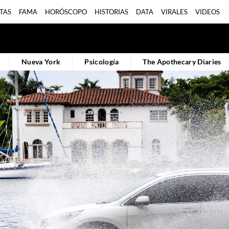
TAS
FAMA
HORÓSCOPO
HISTORIAS
DATA
VIRALES
VIDEOS
Nueva York
Psicología
The Apothecary Diaries