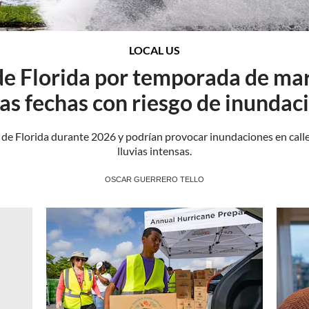
LOCAL US
 de Florida por temporada de mar
las fechas con riesgo de inundac
r de Florida durante 2026 y podrían provocar inundaciones en calle
lluvias intensas.
OSCAR GUERRERO TELLO