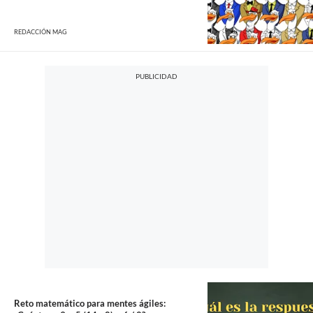
REDACCIÓN MAG
Reto matemático para mentes ágiles: