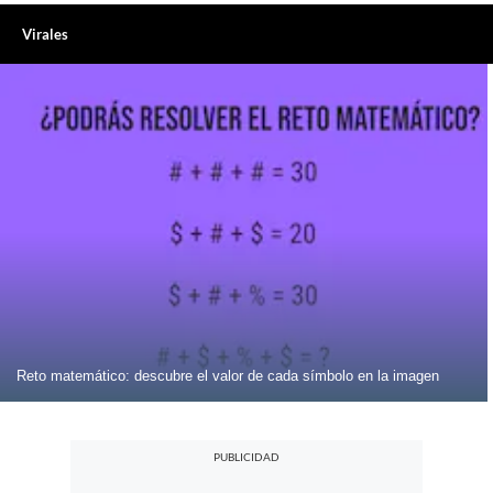
Virales
Reto matemático: descubre el valor de cada símbolo en la imagen