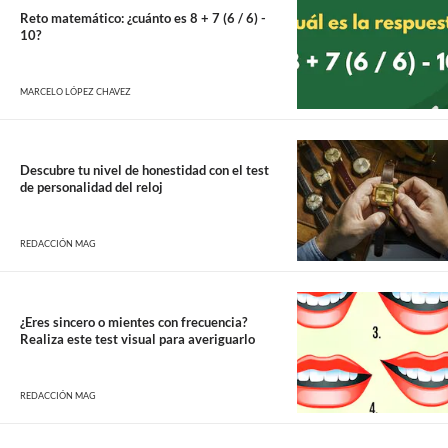
Reto matemático: ¿cuánto es 8 + 7 (6 / 6) -
10?
MARCELO LÓPEZ CHAVEZ
Descubre tu nivel de honestidad con el test
de personalidad del reloj
REDACCIÓN MAG
¿Eres sincero o mientes con frecuencia?
Realiza este test visual para averiguarlo
REDACCIÓN MAG