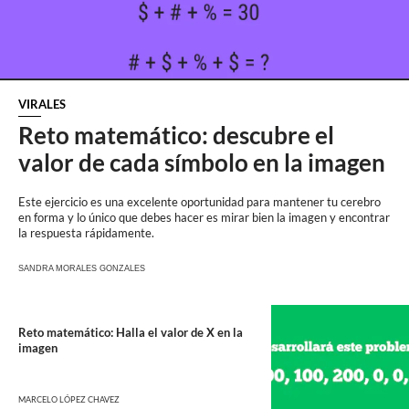
VIRALES
Reto matemático: descubre el
valor de cada símbolo en la imagen
Este ejercicio es una excelente oportunidad para mantener tu cerebro
en forma y lo único que debes hacer es mirar bien la imagen y encontrar
la respuesta rápidamente.
SANDRA MORALES GONZALES
Reto matemático: Halla el valor de X en la
imagen
MARCELO LÓPEZ CHAVEZ