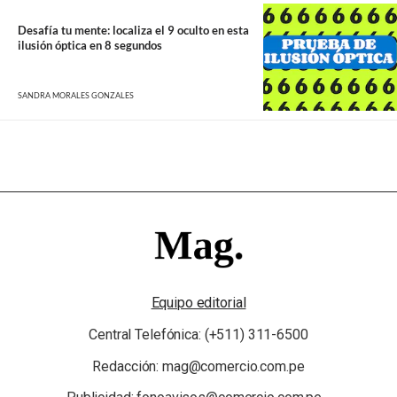
Desafía tu mente: localiza el 9 oculto en esta
ilusión óptica en 8 segundos
SANDRA MORALES GONZALES
Equipo editorial
Central Telefónica: (+511) 311-6500
Redacción: mag@comercio.com.pe