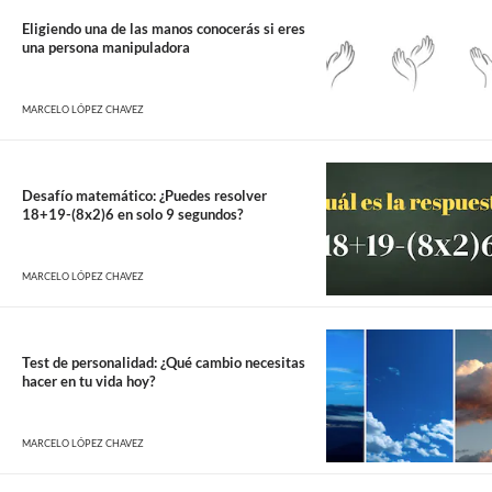
Eligiendo una de las manos conocerás si eres
una persona manipuladora
MARCELO LÓPEZ CHAVEZ
Desafío matemático: ¿Puedes resolver
18+19-(8x2)6 en solo 9 segundos?
MARCELO LÓPEZ CHAVEZ
Test de personalidad: ¿Qué cambio necesitas
hacer en tu vida hoy?
MARCELO LÓPEZ CHAVEZ