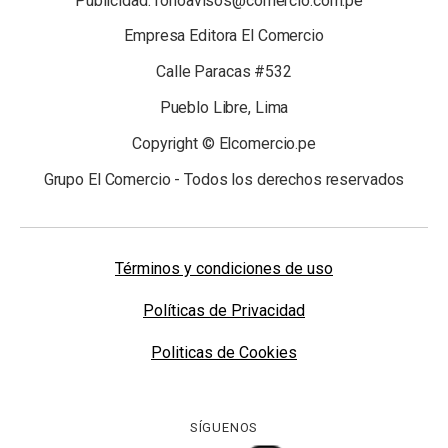
Publicidad: fonoavisos@comercio.com.pe
Empresa Editora El Comercio
Calle Paracas #532
Pueblo Libre, Lima
Copyright © Elcomercio.pe
Grupo El Comercio - Todos los derechos reservados
Términos y condiciones de uso
Políticas de Privacidad
Politicas de Cookies
SÍGUENOS