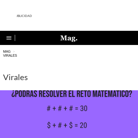
MAG
>
VIRALES
Virales