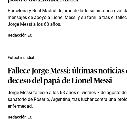
Barcelona y Real Madrid dejaron de lado su histórica rivalid
mensajes de apoyo a Lionel Messi y su familia tras el falle
Jorge Messi a los 68 años.
Redacción EC
Fútbol mundial
Fallece Jorge Messi: últimas noticias 
deceso del papá de Lionel Messi
Jorge Messi falleció a los 68 años el viernes 7 de agosto d
sanatorio de Rosario, Argentina, tras luchar contra una pro
enfermedad.
Redacción EC