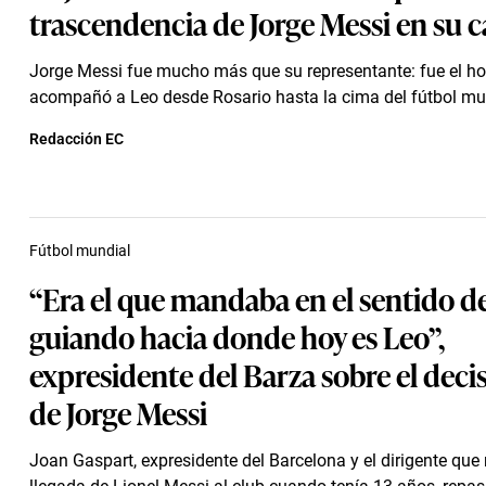
trascendencia de Jorge Messi en su c
Jorge Messi fue mucho más que su representante: fue el h
acompañó a Leo desde Rosario hasta la cima del fútbol mu
Redacción EC
Fútbol mundial
“Era el que mandaba en el sentido de
guiando hacia donde hoy es Leo”,
expresidente del Barza sobre el decis
de Jorge Messi
Joan Gaspart, expresidente del Barcelona y el dirigente que 