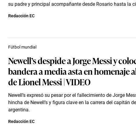
su padre y principal acompañante desde Rosario hasta la c
Redacción EC
Fútbol mundial
Newell’s despide a Jorge Messi y colo
bandera a media asta en homenaje a
de Lionel Messi | VIDEO
Newell’s expresó su pesar por el fallecimiento de Jorge Mes
hincha de Newell’s y figura clave en la carrera del capitán de
argentina.
Redacción EC