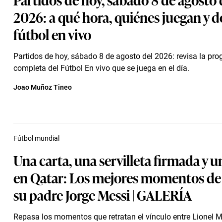
2026: a qué hora, quiénes juegan y 
fútbol en vivo
Partidos de hoy, sábado 8 de agosto del 2026: revisa la pr
completa del Fútbol En vivo que se juega en el día.
Joao Muñoz Tineo
Fútbol mundial
Una carta, una servilleta firmada y u
en Qatar: Los mejores momentos de 
su padre Jorge Messi | GALERÍA
Repasa los momentos que retratan el vínculo entre Lionel M