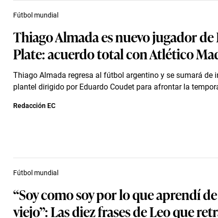
Fútbol mundial
Thiago Almada es nuevo jugador de 
Plate: acuerdo total con Atlético Ma
Thiago Almada regresa al fútbol argentino y se sumará de 
plantel dirigido por Eduardo Coudet para afrontar la tempor
Redacción EC
Fútbol mundial
“Soy como soy por lo que aprendí de
viejo”: Las diez frases de Leo que ret