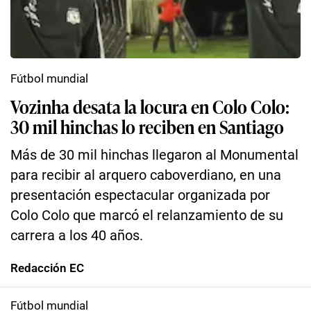
Fútbol mundial
Vozinha desata la locura en Colo Colo:
30 mil hinchas lo reciben en Santiago
Más de 30 mil hinchas llegaron al Monumental
para recibir al arquero caboverdiano, en una
presentación espectacular organizada por
Colo Colo que marcó el relanzamiento de su
carrera a los 40 años.
Redacción EC
Fútbol mundial