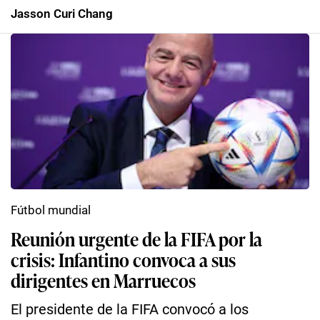
Jasson Curi Chang
Fútbol mundial
Reunión urgente de la FIFA por la
crisis: Infantino convoca a sus
dirigentes en Marruecos
El presidente de la FIFA convocó a los