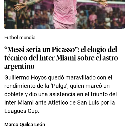
Fútbol mundial
“Messi sería un Picasso”: el elogio del
técnico del Inter Miami sobre el astro
argentino
Guillermo Hoyos quedó maravillado con el
rendimiento de la ‘Pulga’, quien marcó un
doblete y dio una asistencia en el triunfo del
Inter Miami ante Atlético de San Luis por la
Leagues Cup.
Marco Quilca León