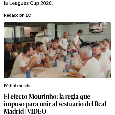
la Leagues Cup 2026.
Redacción EC
Fútbol mundial
El efecto Mourinho: la regla que
impuso para unir al vestuario del Real
Madrid | VIDEO