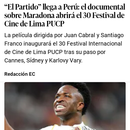
“El Partido” llega a Perú: el documental
sobre Maradona abrirá el 30 Festival de
Cine de Lima PUCP
La película dirigida por Juan Cabral y Santiago
Franco inaugurará el 30 Festival Internacional
de Cine de Lima PUCP tras su paso por
Cannes, Sídney y Karlovy Vary.
Redacción EC