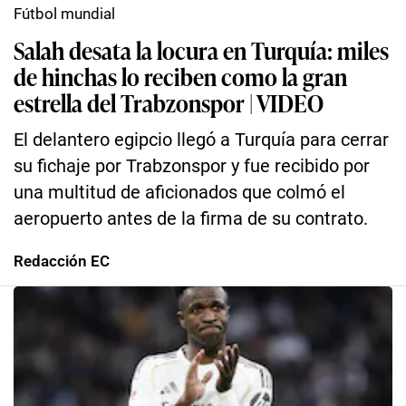
Fútbol mundial
Salah desata la locura en Turquía: miles
de hinchas lo reciben como la gran
estrella del Trabzonspor | VIDEO
El delantero egipcio llegó a Turquía para cerrar
su fichaje por Trabzonspor y fue recibido por
una multitud de aficionados que colmó el
aeropuerto antes de la firma de su contrato.
Redacción EC