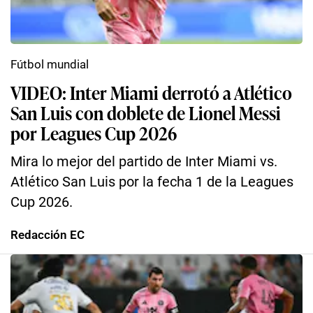
Fútbol mundial
VIDEO: Inter Miami derrotó a Atlético
San Luis con doblete de Lionel Messi
por Leagues Cup 2026
Mira lo mejor del partido de Inter Miami vs.
Atlético San Luis por la fecha 1 de la Leagues
Cup 2026.
Redacción EC