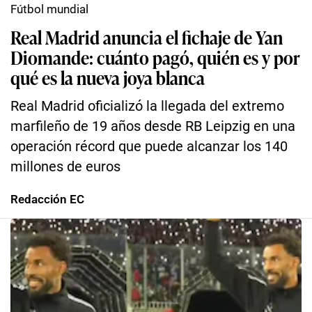
Fútbol mundial
Real Madrid anuncia el fichaje de Yan
Diomande: cuánto pagó, quién es y por
qué es la nueva joya blanca
Real Madrid oficializó la llegada del extremo
marfileño de 19 años desde RB Leipzig en una
operación récord que puede alcanzar los 140
millones de euros
Redacción EC