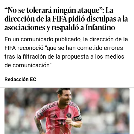
“No se tolerará ningún ataque”: La
dirección de la FIFA pidió disculpas a la
asociaciones y respaldó a Infantino
En un comunicado publicado, la dirección de la
FIFA reconoció “que se han cometido errores
tras la filtración de la propuesta a los medios
de comunicación”.
Redacción EC