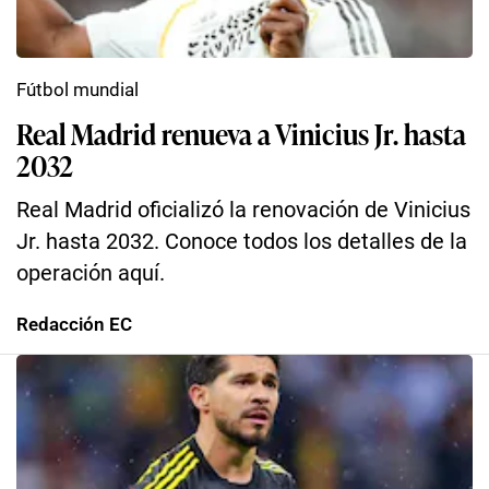
Fútbol mundial
Real Madrid renueva a Vinicius Jr. hasta
2032
Real Madrid oficializó la renovación de Vinicius
Jr. hasta 2032. Conoce todos los detalles de la
operación aquí.
Redacción EC