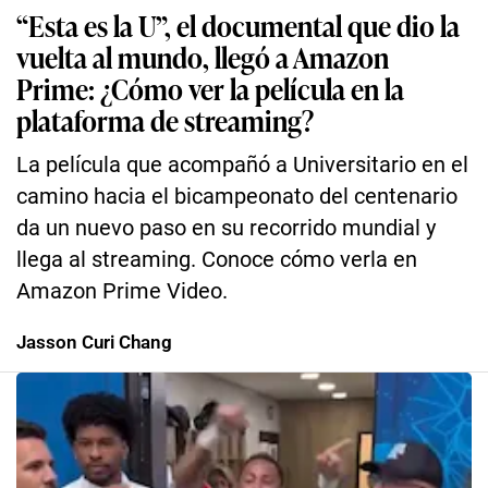
“Esta es la U”, el documental que dio la
vuelta al mundo, llegó a Amazon
Prime: ¿Cómo ver la película en la
plataforma de streaming?
La película que acompañó a Universitario en el
camino hacia el bicampeonato del centenario
da un nuevo paso en su recorrido mundial y
llega al streaming. Conoce cómo verla en
Amazon Prime Video.
Jasson Curi Chang