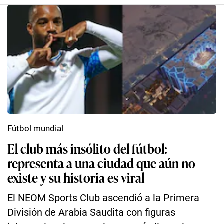
Fútbol mundial
El club más insólito del fútbol:
representa a una ciudad que aún no
existe y su historia es viral
El NEOM Sports Club ascendió a la Primera
División de Arabia Saudita con figuras