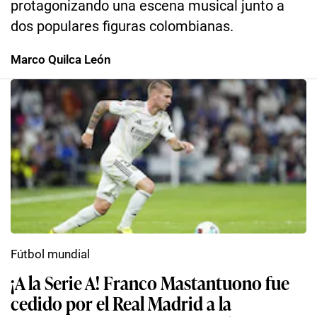
protagonizando una escena musical junto a
dos populares figuras colombianas.
Marco Quilca León
Fútbol mundial
¡A la Serie A! Franco Mastantuono fue
cedido por el Real Madrid a la