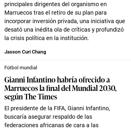
principales dirigentes del organismo en
Marruecos tras el retiro de su plan para
incorporar inversión privada, una iniciativa que
desató una inédita ola de críticas y profundizó
la crisis política en la institución.
Jasson Curi Chang
Fútbol mundial
Gianni Infantino habría ofrecido a
Marruecos la final del Mundial 2030,
según The Times
El presidente de la FIFA, Gianni Infantino,
buscaría asegurar respaldo de las
federaciones africanas de cara a las