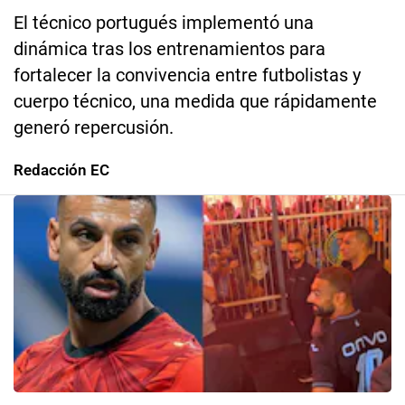
El técnico portugués implementó una
dinámica tras los entrenamientos para
fortalecer la convivencia entre futbolistas y
cuerpo técnico, una medida que rápidamente
generó repercusión.
Redacción EC