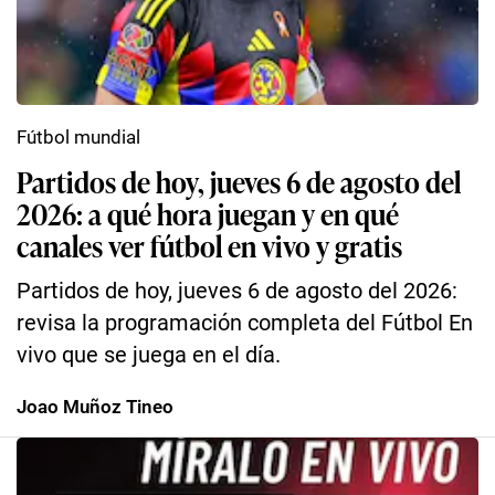
Fútbol mundial
Partidos de hoy, jueves 6 de agosto del
2026: a qué hora juegan y en qué
canales ver fútbol en vivo y gratis
Partidos de hoy, jueves 6 de agosto del 2026:
revisa la programación completa del Fútbol En
vivo que se juega en el día.
Joao Muñoz Tineo