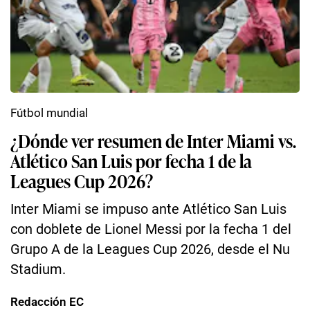
Fútbol mundial
¿Dónde ver resumen de Inter Miami vs.
Atlético San Luis por fecha 1 de la
Leagues Cup 2026?
Inter Miami se impuso ante Atlético San Luis
con doblete de Lionel Messi por la fecha 1 del
Grupo A de la Leagues Cup 2026, desde el Nu
Stadium.
Redacción EC