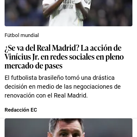
Fútbol mundial
¿Se va del Real Madrid? La acción de
Vinícius Jr. en redes sociales en pleno
mercado de pases
El futbolista brasileño tomó una drástica
decisión en medio de las negociaciones de
renovación con el Real Madrid.
Redacción EC