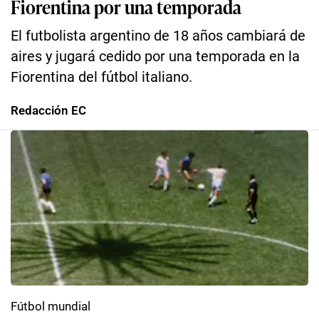
Fiorentina por una temporada
El futbolista argentino de 18 años cambiará de
aires y jugará cedido por una temporada en la
Fiorentina del fútbol italiano.
Redacción EC
Fútbol mundial