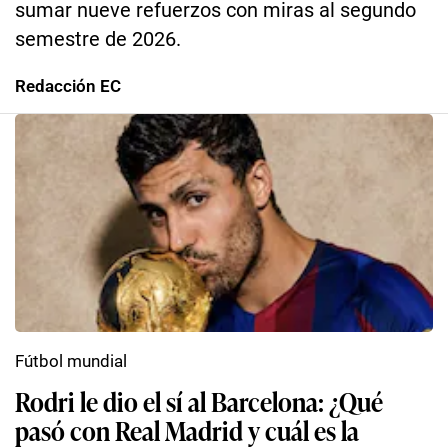
sumar nueve refuerzos con miras al segundo
semestre de 2026.
Redacción EC
Fútbol mundial
Rodri le dio el sí al Barcelona: ¿Qué
pasó con Real Madrid y cuál es la