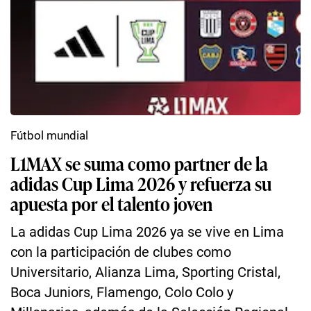
Fútbol mundial
L1MAX se suma como partner de la
adidas Cup Lima 2026 y refuerza su
apuesta por el talento joven
La adidas Cup Lima 2026 ya se vive en Lima
con la participación de clubes como
Universitario, Alianza Lima, Sporting Cristal,
Boca Juniors, Flamengo, Colo Colo y