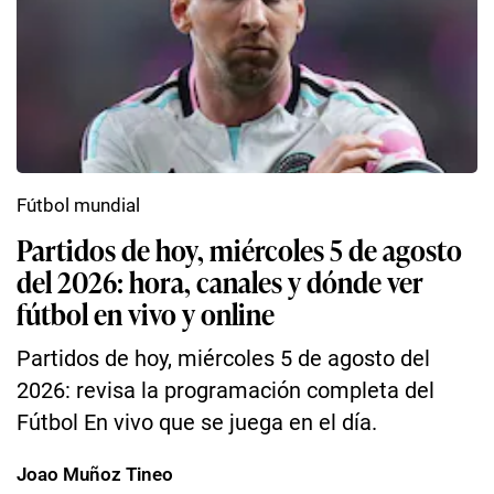
Fútbol mundial
Partidos de hoy, miércoles 5 de agosto
del 2026: hora, canales y dónde ver
fútbol en vivo y online
Partidos de hoy, miércoles 5 de agosto del
2026: revisa la programación completa del
Fútbol En vivo que se juega en el día.
Joao Muñoz Tineo