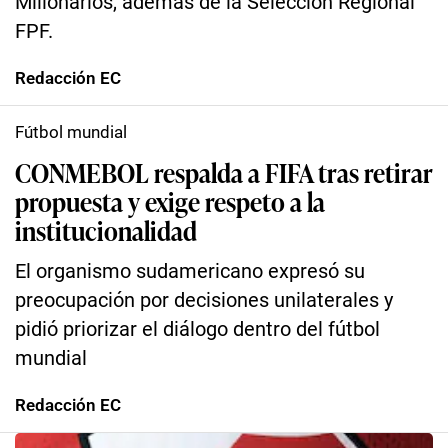
Millonarios, además de la Selección Regional
FPF.
Redacción EC
Fútbol mundial
CONMEBOL respalda a FIFA tras retirar
propuesta y exige respeto a la
institucionalidad
El organismo sudamericano expresó su
preocupación por decisiones unilaterales y
pidió priorizar el diálogo dentro del fútbol
mundial
Redacción EC