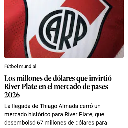
Fútbol mundial
Los millones de dólares que invirtió
River Plate en el mercado de pases
2026
La llegada de Thiago Almada cerró un
mercado histórico para River Plate, que
desembolsó 67 millones de dólares para