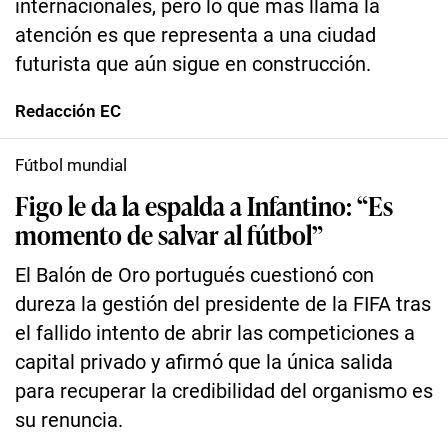
internacionales, pero lo que más llama la
atención es que representa a una ciudad
futurista que aún sigue en construcción.
Redacción EC
Fútbol mundial
Figo le da la espalda a Infantino: “Es
momento de salvar al fútbol”
El Balón de Oro portugués cuestionó con
dureza la gestión del presidente de la FIFA tras
el fallido intento de abrir las competiciones a
capital privado y afirmó que la única salida
para recuperar la credibilidad del organismo es
su renuncia.