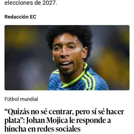
elecciones de 2027.
Redacción EC
Fútbol mundial
“Quizás no sé centrar, pero sí sé hacer
plata”: Johan Mojica le responde a
hincha en redes sociales