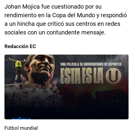
Johan Mojica fue cuestionado por su
rendimiento en la Copa del Mundo y respondió
a un hincha que criticó sus centros en redes
sociales con un contundente mensaje.
Redacción EC
Fútbol mundial