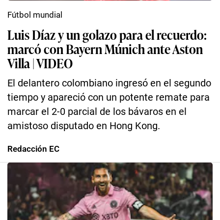
Fútbol mundial
Luis Díaz y un golazo para el recuerdo:
marcó con Bayern Múnich ante Aston
Villa | VIDEO
El delantero colombiano ingresó en el segundo
tiempo y apareció con un potente remate para
marcar el 2-0 parcial de los bávaros en el
amistoso disputado en Hong Kong.
Redacción EC