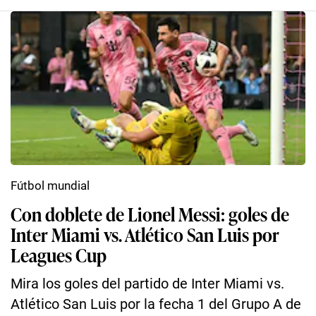
Fútbol mundial
Con doblete de Lionel Messi: goles de
Inter Miami vs. Atlético San Luis por
Leagues Cup
Mira los goles del partido de Inter Miami vs.
Atlético San Luis por la fecha 1 del Grupo A de