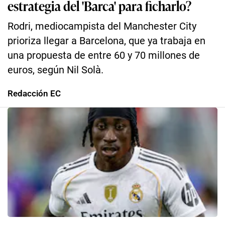
estrategia del 'Barca' para ficharlo?
Rodri, mediocampista del Manchester City
prioriza llegar a Barcelona, que ya trabaja en
una propuesta de entre 60 y 70 millones de
euros, según Nil Solà.
Redacción EC