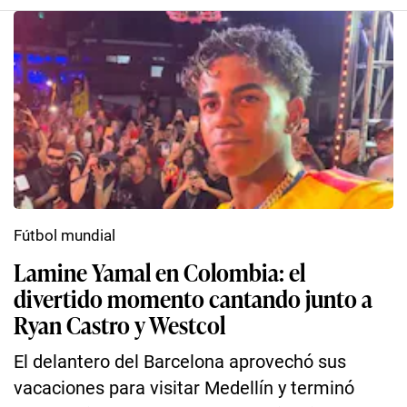
Fútbol mundial
Lamine Yamal en Colombia: el
divertido momento cantando junto a
Ryan Castro y Westcol
El delantero del Barcelona aprovechó sus
vacaciones para visitar Medellín y terminó