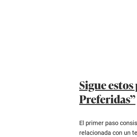
Sigue estos
Preferidas”
El primer paso consis
relacionada con un t