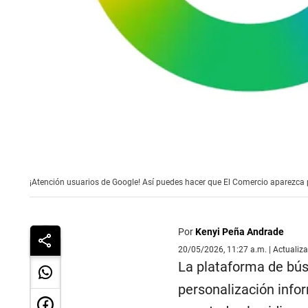
¡Atención usuarios de Google! Así puedes hacer que El Comercio aparezca 
Por
Kenyi Peña Andrade
20/05/2026, 11:27 a.m. | Actualiz
La plataforma de bú
personalización infor