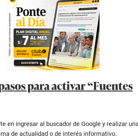
 pasos para activar “Fuentes
te en ingresar al buscador de Google y realizar un
ema de actualidad o de interés informativo.