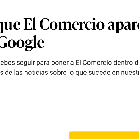
que El Comercio apar
 Google
ebes seguir para poner a El Comercio dentro d
s de las noticias sobre lo que sucede en nues