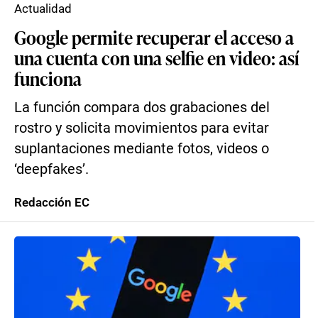
Actualidad
Google permite recuperar el acceso a
una cuenta con una selfie en video: así
funciona
La función compara dos grabaciones del
rostro y solicita movimientos para evitar
suplantaciones mediante fotos, videos o
‘deepfakes’.
Redacción EC