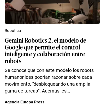
Robótica
Gemini Robotics 2, el modelo de
Google que permite el control
inteligente y colaboración entre
robots
Se conoce que con este modelo los robots
humanonides podrían razonar sobre cada
movimiento, “desbloqueando una amplia
gama de tareas”. Además, es...
Agencia Europa Press