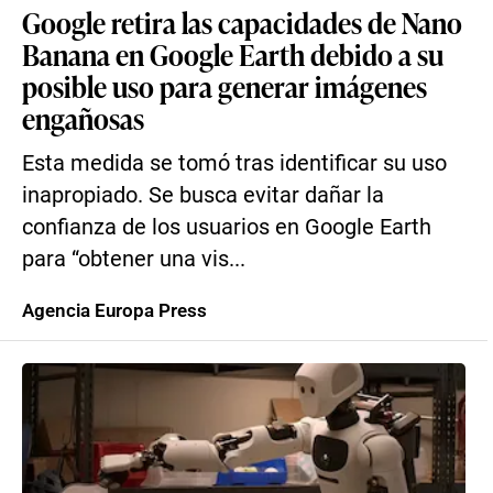
Google retira las capacidades de Nano
Banana en Google Earth debido a su
posible uso para generar imágenes
engañosas
Esta medida se tomó tras identificar su uso
inapropiado. Se busca evitar dañar la
confianza de los usuarios en Google Earth
para “obtener una vis...
Agencia Europa Press