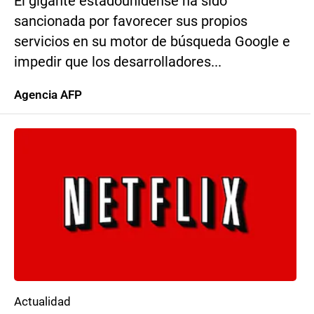
El gigante estadounidense ha sido
sancionada por favorecer sus propios
servicios en su motor de búsqueda Google e
impedir que los desarrolladores...
Agencia AFP
Actualidad