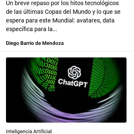
Un breve repaso por los hitos tecnológicos
de las últimas Copas del Mundo y lo que se
espera para este Mundial: avatares, data
específica para la...
Diego Barrio de Mendoza
Inteligencia Artificial