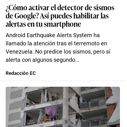
¿Cómo activar el detector de sismos
de Google? Así puedes habilitar las
alertas en tu smartphone
Android Earthquake Alerts System ha
llamado la atención tras el terremoto en
Venezuela. No predice los sismos, pero sí
alerta con algunos segundo...
Redacción EC