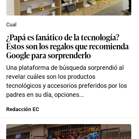
Cual
¿Papá es fanático de la tecnología?
Estos son los regalos que recomienda
Google para sorprenderlo
Una plataforma de búsqueda sorprendió al
revelar cuáles son los productos
tecnológicos y accesorios preferidos por los
padres en su día, opciones...
Redacción EC