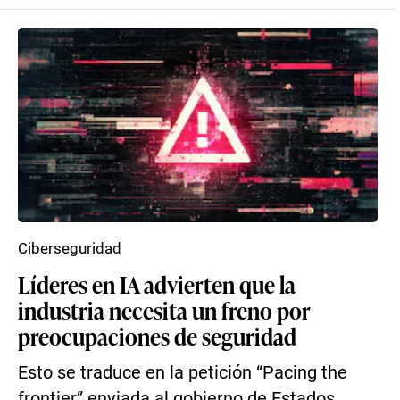
Ciberseguridad
Líderes en IA advierten que la
industria necesita un freno por
preocupaciones de seguridad
Esto se traduce en la petición “Pacing the
frontier” enviada al gobierno de Estados