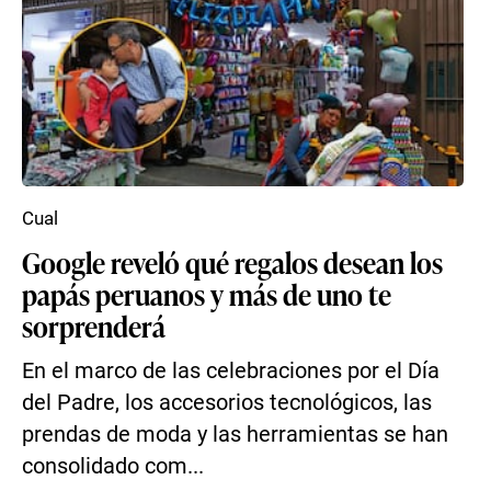
Cual
Google reveló qué regalos desean los
papás peruanos y más de uno te
sorprenderá
En el marco de las celebraciones por el Día
del Padre, los accesorios tecnológicos, las
prendas de moda y las herramientas se han
consolidado com...