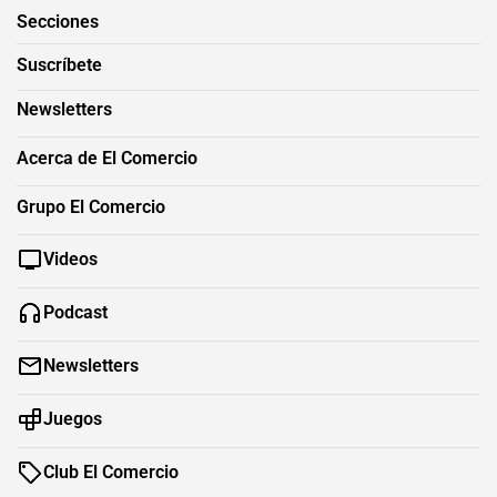
Secciones
Suscríbete
Newsletters
Acerca de El Comercio
Grupo El Comercio
Videos
Podcast
Newsletters
Juegos
Club El Comercio