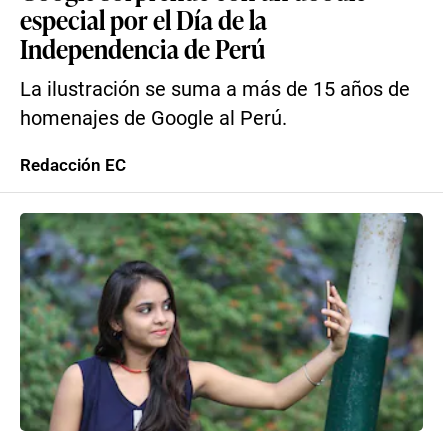
especial por el Día de la
Independencia de Perú
La ilustración se suma a más de 15 años de
homenajes de Google al Perú.
Redacción EC