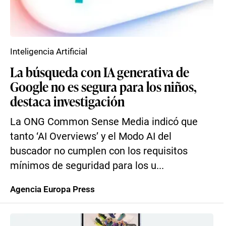
Inteligencia Artificial
La búsqueda con IA generativa de
Google no es segura para los niños,
destaca investigación
La ONG Common Sense Media indicó que
tanto ‘AI Overviews’ y el Modo AI del
buscador no cumplen con los requisitos
mínimos de seguridad para los u...
Agencia Europa Press