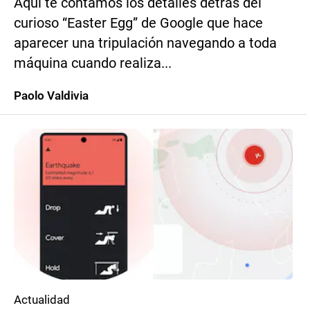
Aquí te contamos los detalles detrás del
curioso “Easter Egg” de Google que hace
aparecer una tripulación navegando a toda
máquina cuando realiza...
Paolo Valdivia
Actualidad