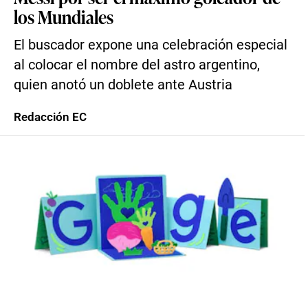
los Mundiales
El buscador expone una celebración especial
al colocar el nombre del astro argentino,
quien anotó un doblete ante Austria
Redacción EC