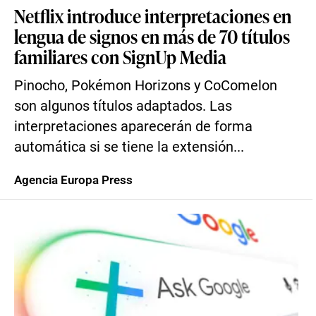
Netflix introduce interpretaciones en
lengua de signos en más de 70 títulos
familiares con SignUp Media
Pinocho, Pokémon Horizons y CoComelon
son algunos títulos adaptados. Las
interpretaciones aparecerán de forma
automática si se tiene la extensión...
Agencia Europa Press