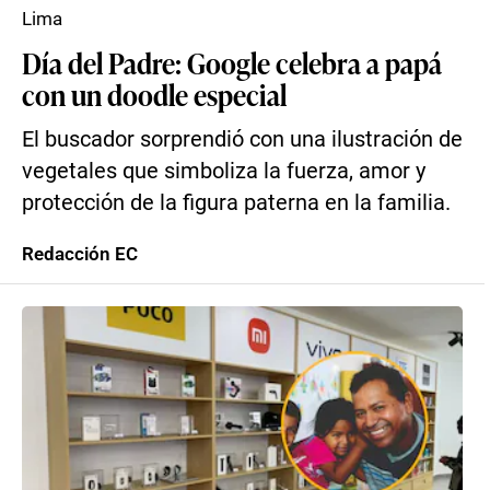
Lima
Día del Padre: Google celebra a papá
con un doodle especial
El buscador sorprendió con una ilustración de
vegetales que simboliza la fuerza, amor y
protección de la figura paterna en la familia.
Redacción EC