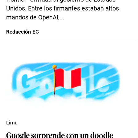
Unidos. Entre los firmantes estaban altos
mandos de OpenAI,...
Redacción EC
Lima
Google sorprende con un doodle