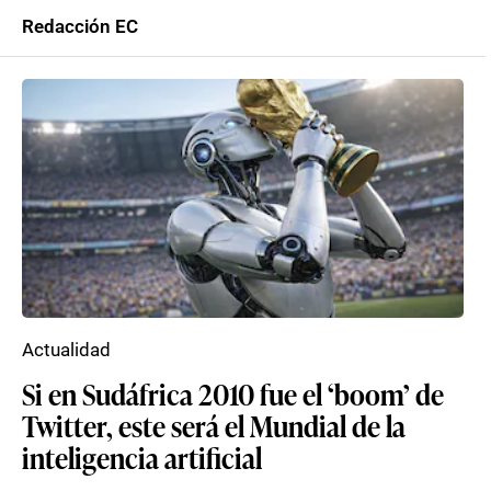
Redacción EC
Actualidad
Si en Sudáfrica 2010 fue el ‘boom’ de
Twitter, este será el Mundial de la
inteligencia artificial