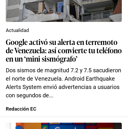
Actualidad
Google activó su alerta en terremoto
de Venezuela: así convierte tu teléfono
en un ‘mini sismógrafo’
Dos sismos de magnitud 7.2 y 7.5 sacudieron
el norte de Venezuela. Android Earthquake
Alerts System envió advertencias a usuarios
con segundos de...
Redacción EC