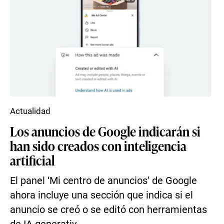
Actualidad
Los anuncios de Google indicarán si
han sido creados con inteligencia
artificial
El panel ‘Mi centro de anuncios’ de Google
ahora incluye una sección que indica si el
anuncio se creó o se editó con herramientas