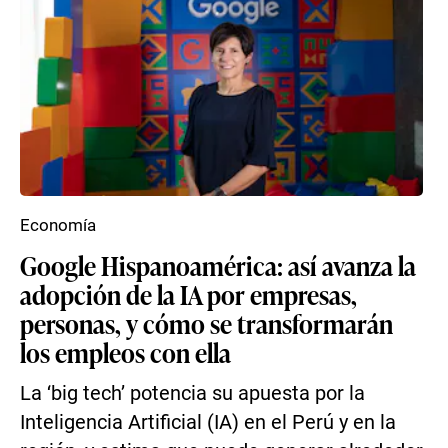
Economía
Google Hispanoamérica: así avanza la
adopción de la IA por empresas,
personas, y cómo se transformarán
los empleos con ella
La ‘big tech’ potencia su apuesta por la
Inteligencia Artificial (IA) en el Perú y en la