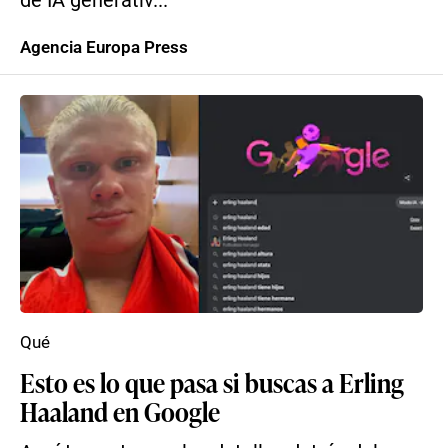
de IA generativ...
Agencia Europa Press
Qué
Esto es lo que pasa si buscas a Erling
Haaland en Google