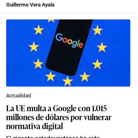
Guillermo Vera Ayala
Actualidad
La UE multa a Google con 1.015
millones de dólares por vulnerar
normativa digital