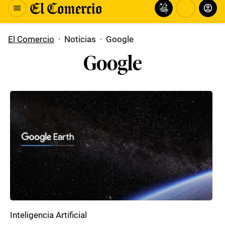
El Comercio
·
Noticias
·
Google
Google
Inteligencia Artificial