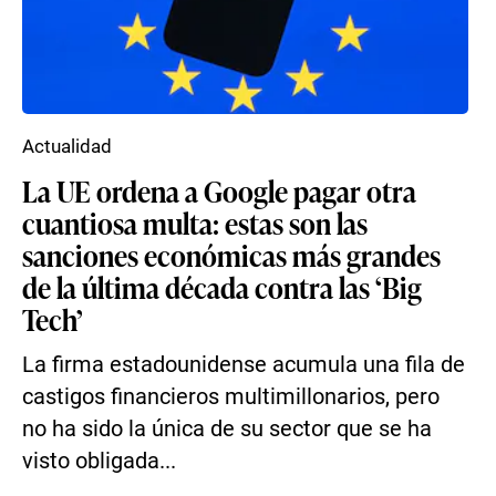
Actualidad
La UE ordena a Google pagar otra
cuantiosa multa: estas son las
sanciones económicas más grandes
de la última década contra las ‘Big
Tech’
La firma estadounidense acumula una fila de
castigos financieros multimillonarios, pero
no ha sido la única de su sector que se ha
visto obligada...