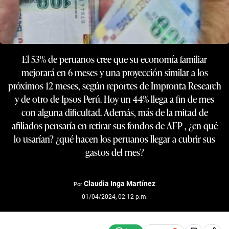
El 53% de peruanos cree que su economía familiar
mejorará en 6 meses y una proyección similar a los
próximos 12 meses, según reportes de Impronta Research
y de otro de Ipsos Perú. Hoy un 44% llega a fin de mes
con alguna dificultad. Además, más de la mitad de
afiliados pensaría en retirar sus fondos de AFP , ¿en qué
lo usarían? ¿qué hacen los peruanos llegar a cubrir sus
gastos del mes?
Claudia Inga Martínez
Por
01/04/2024, 02:12 p.m.