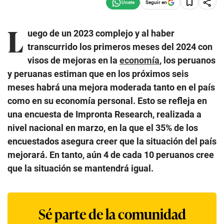
Seguir en
L
uego de un 2023 complejo y al haber
transcurrido los primeros meses del 2024 con
visos de mejoras en la
economía
, los peruanos
y peruanas estiman que en los próximos seis
meses habrá una mejora moderada tanto en el país
como en su economía personal. Esto se refleja en
una encuesta de Impronta Research, realizada a
nivel nacional en marzo, en la que el 35% de los
encuestados asegura creer que la situación del país
mejorará. En tanto, aún 4 de cada 10 peruanos cree
que la situación se mantendrá igual.