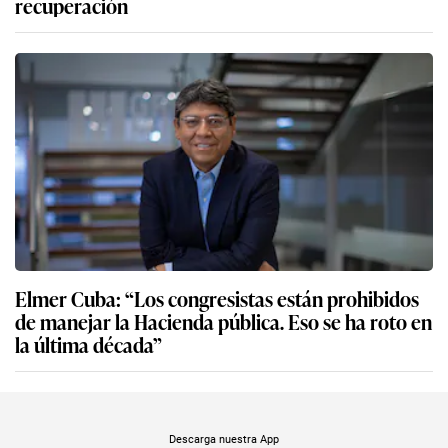
recuperación
Elmer Cuba: “Los congresistas están prohibidos
de manejar la Hacienda pública. Eso se ha roto en
la última década”
Descarga nuestra App