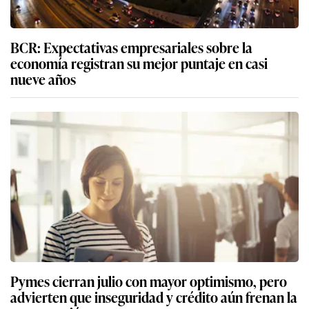
BCR: Expectativas empresariales sobre la
economía registran su mejor puntaje en casi
nueve años
Pymes cierran julio con mayor optimismo, pero
advierten que inseguridad y crédito aún frenan la