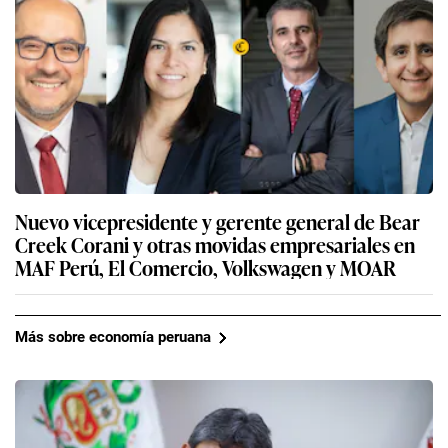
Nuevo vicepresidente y gerente general de Bear
Creek Corani y otras movidas empresariales en
MAF Perú, El Comercio, Volkswagen y MOAR
Más sobre economía peruana