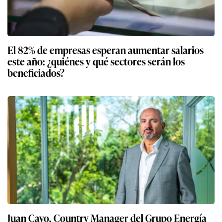
El 82% de empresas esperan aumentar salarios
este año: ¿quiénes y qué sectores serán los
beneficiados?
Juan Cayo, Country Manager del Grupo Energía