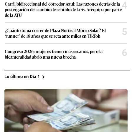
4
Carril bidireccional del corredor Azul: Las razones detrás de la
postergación del cambio de sentido de la Av. Arequipa por parte
de la ATU
5
¿Cuánto toma correr de Plaza Norte al Morro Solar? El
‘runner’ de 18 años que se reta ante miles en TikTok
6
Congreso 2026: mujeres tienen más escaños, pero la
bicameralidad abrió una nueva brecha
Lo último en Día 1