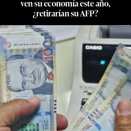
ven su economía este año,
¿retirarían su AFP?