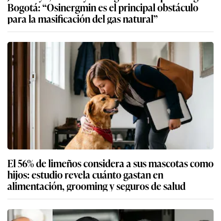
Bogotá: “Osinergmin es el principal obstáculo
para la masificación del gas natural”
El 56% de limeños considera a sus mascotas como
hijos: estudio revela cuánto gastan en
alimentación, grooming y seguros de salud