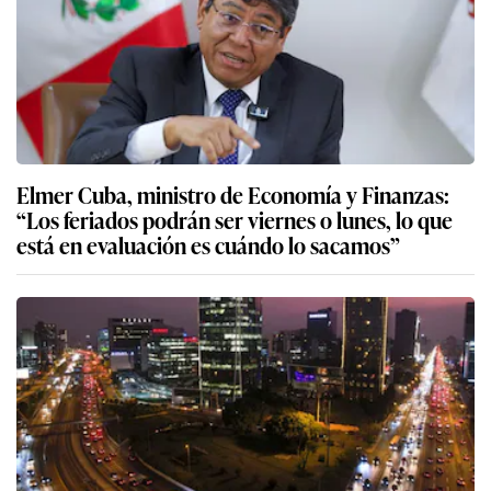
Elmer Cuba, ministro de Economía y Finanzas:
“Los feriados podrán ser viernes o lunes, lo que
está en evaluación es cuándo lo sacamos”