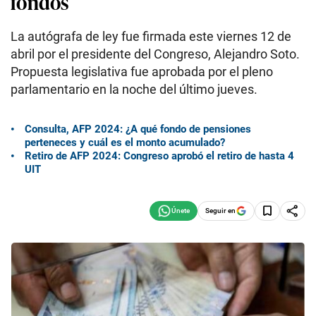
fondos
La autógrafa de ley fue firmada este viernes 12 de
abril por el presidente del Congreso, Alejandro Soto.
Propuesta legislativa fue aprobada por el pleno
parlamentario en la noche del último jueves.
Consulta, AFP 2024: ¿A qué fondo de pensiones
perteneces y cuál es el monto acumulado?
Retiro de AFP 2024: Congreso aprobó el retiro de hasta 4
UIT
Seguir en