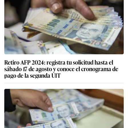
Retiro AFP 2024: registra tu solicitud hasta el
sábado 17 de agosto y conoce el cronograma de
pago de la segunda UIT