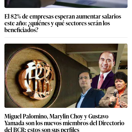
El 82% de empresas esperan aumentar salarios
este año: ¿quiénes y qué sectores serán los
beneficiados?
Miguel Palomino, Marylin Choy y Gustavo
Yamada son los nuevos miembros del Directorio
del BCR: estos son sus perfiles