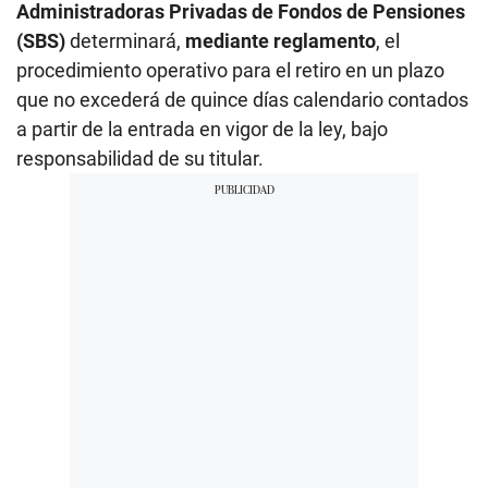
Administradoras Privadas de Fondos de Pensiones
(SBS)
determinará,
mediante reglamento
, el
procedimiento operativo para el retiro en un plazo
que no excederá de quince días calendario contados
a partir de la entrada en vigor de la ley, bajo
responsabilidad de su titular.