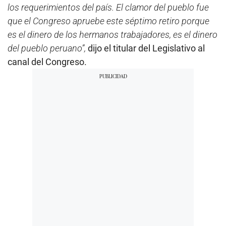
los requerimientos del país. El clamor del pueblo fue
que el Congreso apruebe este séptimo retiro porque
es el dinero de los hermanos trabajadores, es el dinero
del pueblo peruano”,
dijo el titular del Legislativo al
canal del Congreso.