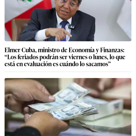
Elmer Cuba, ministro de Economía y Finanzas:
“Los feriados podrán ser viernes o lunes, lo que
está en evaluación es cuándo lo sacamos”