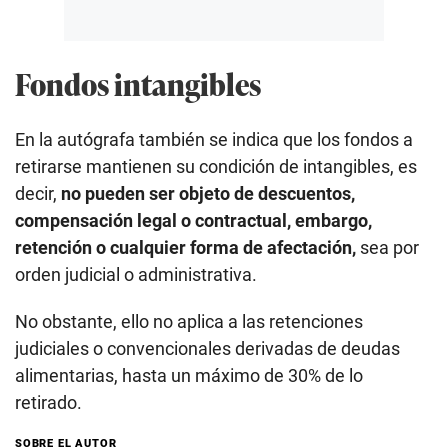
Fondos intangibles
En la autógrafa también se indica que los fondos a
retirarse mantienen su condición de intangibles, es
decir,
no pueden ser objeto de descuentos,
compensación legal o contractual, embargo,
retención o cualquier forma de afectación,
sea por
orden judicial o administrativa.
No obstante, ello no aplica a las retenciones
judiciales o convencionales derivadas de deudas
alimentarias, hasta un máximo de 30% de lo
retirado.
SOBRE EL AUTOR