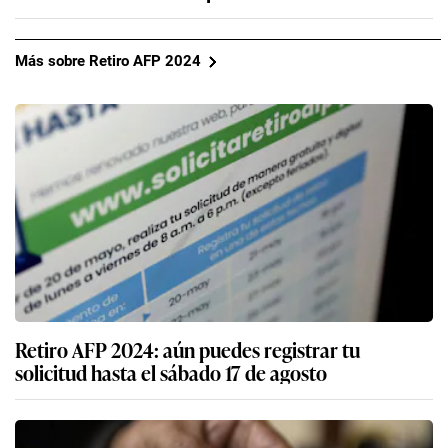
Más sobre Retiro AFP 2024
Retiro AFP 2024: aún puedes registrar tu
solicitud hasta el sábado 17 de agosto