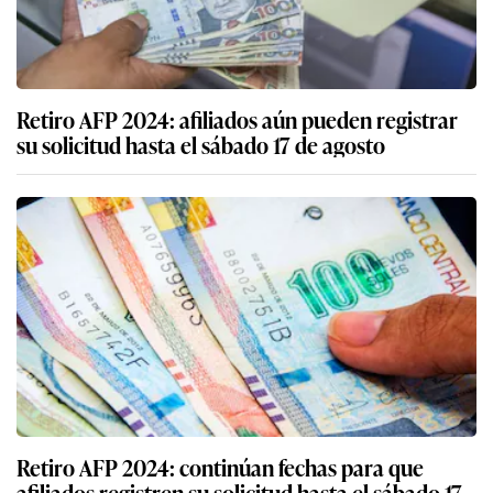
Retiro AFP 2024: afiliados aún pueden registrar
su solicitud hasta el sábado 17 de agosto
Retiro AFP 2024: continúan fechas para que
afiliados registren su solicitud hasta el sábado 17