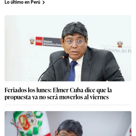
Lo último en Perú
Feriados los lunes: Elmer Cuba dice que la
propuesta ya no será moverlos al viernes