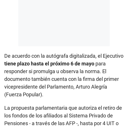
De acuerdo con la autógrafa digitalizada, el Ejecutivo
tiene plazo hasta el próximo 6 de mayo
para
responder si promulga u observa la norma. El
documento también cuenta con la firma del primer
vicepresidente del Parlamento, Arturo Alegría
(Fuerza Popular).
La propuesta parlamentaria que autoriza el retiro de
los fondos de los afiliados al Sistema Privado de
Pensiones - a través de las AFP -, hasta por 4 UIT o