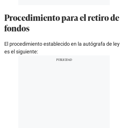
Procedimiento para el retiro de
fondos
El procedimiento establecido en la autógrafa de ley
es el siguiente: