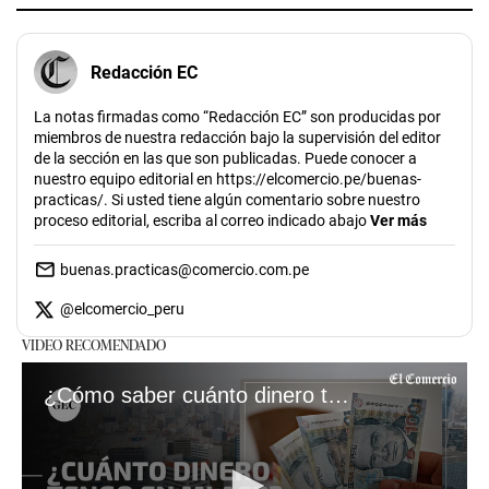
Redacción EC
La notas firmadas como “Redacción EC” son producidas por
miembros de nuestra redacción bajo la supervisión del editor
de la sección en las que son publicadas. Puede conocer a
nuestro equipo editorial en https://elcomercio.pe/buenas-
practicas/. Si usted tiene algún comentario sobre nuestro
proceso editorial, escriba al correo indicado abajo
Ver más
buenas.practicas@comercio.com.pe
@
elcomercio_peru
VIDEO RECOMENDADO
¿Cómo saber cuánto dinero tengo en mi AFP?