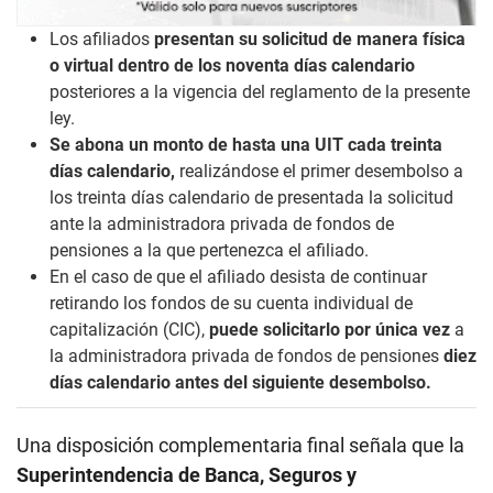
Los afiliados
presentan su solicitud de manera física
o virtual dentro de los noventa días calendario
posteriores a la vigencia del reglamento de la presente
ley.
Se abona un monto de hasta una UIT cada treinta
días calendario,
realizándose el primer desembolso a
los treinta días calendario de presentada la solicitud
ante la administradora privada de fondos de
pensiones a la que pertenezca el afiliado.
En el caso de que el afiliado desista de continuar
retirando los fondos de su cuenta individual de
capitalización (CIC),
puede solicitarlo por única vez
a
la administradora privada de fondos de pensiones
diez
días calendario antes del siguiente desembolso.
Una disposición complementaria final señala que la
Superintendencia de Banca, Seguros y