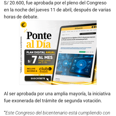
S/ 20.600, fue aprobada por el pleno del Congreso
en la noche del jueves 11 de abril, después de varias
horas de debate.
Al ser aprobada por una amplia mayoría, la iniciativa
fue exonerada del trámite de segunda votación.
“
Este Congreso del bicentenario está cumpliendo con