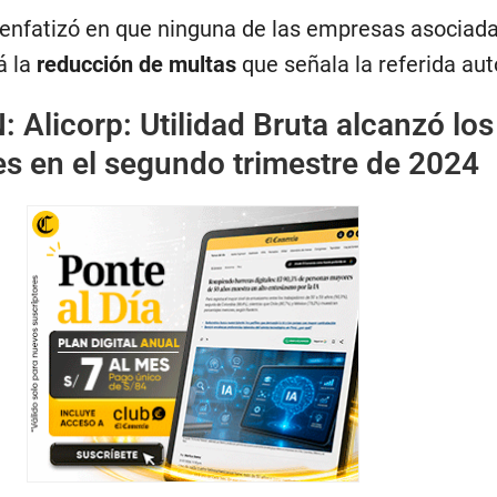
enfatizó en que ninguna de las empresas asociada
á la
reducción de multas
que señala la referida aut
N
:
Alicorp: Utilidad Bruta alcanzó los
es en el segundo trimestre de 2024