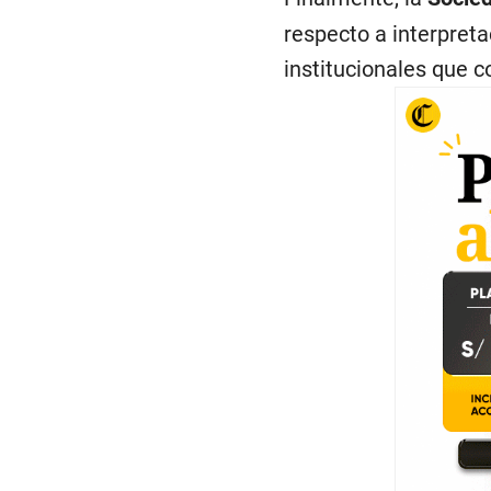
respecto a interpreta
institucionales que c