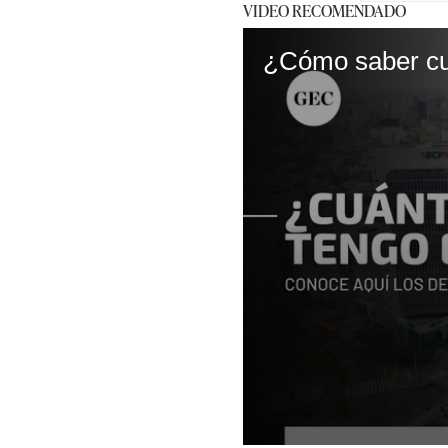
VIDEO RECOMENDADO
¿Cómo saber cu