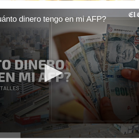
ánto dinero tengo en mi AFP?