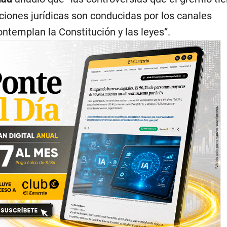
ciones jurídicas son conducidas por los canales
ontemplan la Constitución y las leyes”.