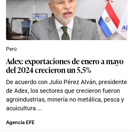
Perú
Adex: exportaciones de enero a mayo
del 2024 crecieron un 5,5%
De acuerdo con Julio Pérez Alván, presidente
de Adex, los sectores que crecieron fueron
agroindustrias, minería no metálica, pesca y
acuicultura ...
Agencia EFE