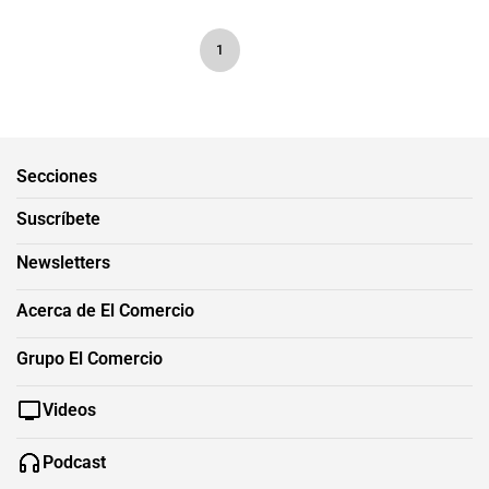
1
Secciones
Suscríbete
Newsletters
Acerca de El Comercio
Grupo El Comercio
Videos
Podcast