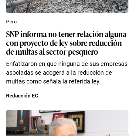
Perú
SNP informa no tener relación alguna
con proyecto de ley sobre reducción
de multas al sector pesquero
Enfatizaron en que ninguna de sus empresas
asociadas se acogerá a la reducción de
multas como señala la referida ley.
Redacción EC