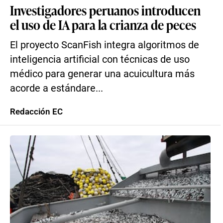
Investigadores peruanos introducen
el uso de IA para la crianza de peces
El proyecto ScanFish integra algoritmos de
inteligencia artificial con técnicas de uso
médico para generar una acuicultura más
acorde a estándare...
Redacción EC