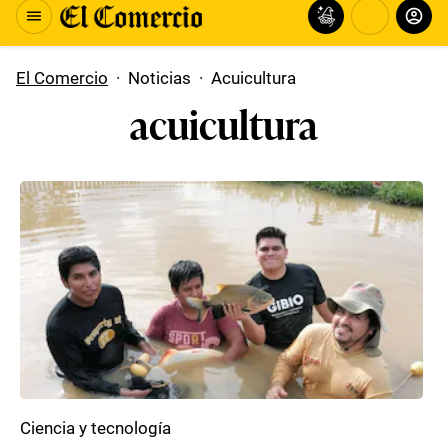
El Comercio
·
Noticias
·
Acuicultura
acuicultura
Ciencia y tecnología