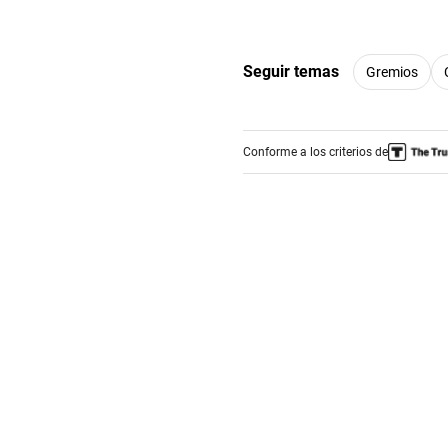
Seguir temas
Gremios
Conforme a los criterios de