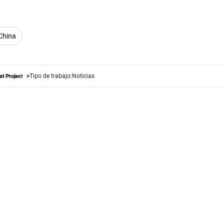
China
Tipo de trabajo:
Noticias