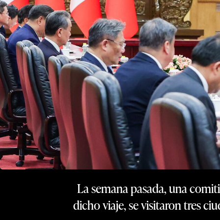
La semana pasada, una comitiva
dicho viaje, se visitaron tres c