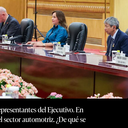
epresentantes del Ejecutivo. En
del sector automotriz. ¿De qué se