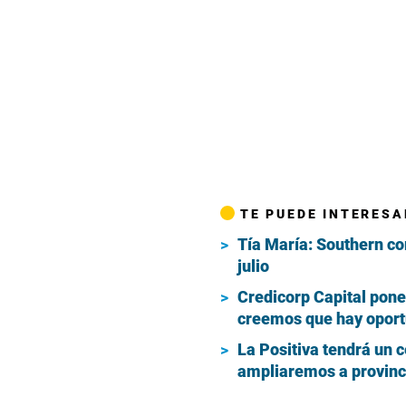
TE PUEDE INTERESA
Tía María: Southern co
julio
Credicorp Capital pone 
creemos que hay oport
La Positiva tendrá un 
ampliaremos a provinc