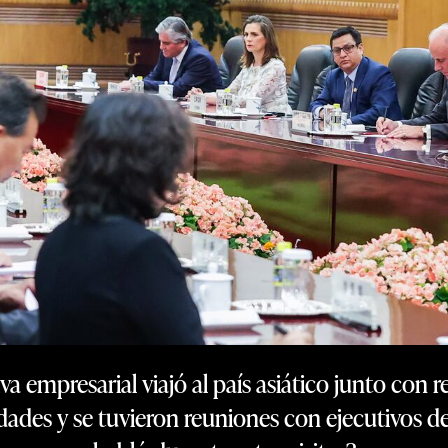
 empresarial viajó al país asiático junto con r
iudades y se tuvieron reuniones con ejecutivos 