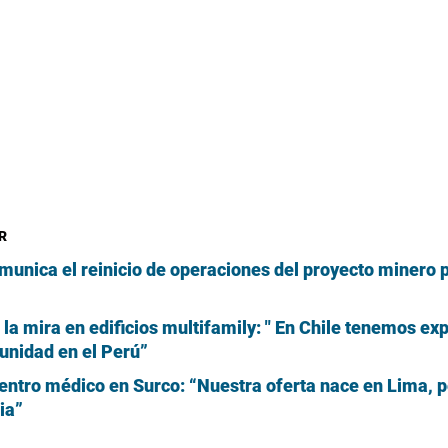
R
munica el reinicio de operaciones del proyecto minero p
la mira en edificios multifamily: " En Chile tenemos exp
unidad en el Perú”
centro médico en Surco: “Nuestra oferta nace en Lima, p
ia”