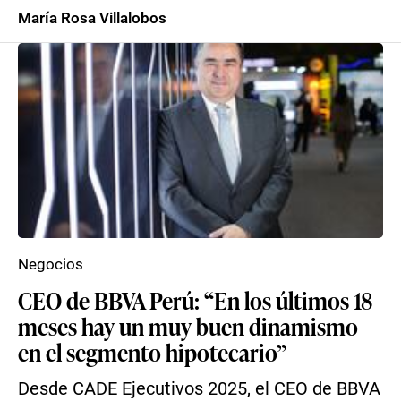
María Rosa Villalobos
Negocios
CEO de BBVA Perú: “En los últimos 18
meses hay un muy buen dinamismo
en el segmento hipotecario”
Desde CADE Ejecutivos 2025, el CEO de BBVA