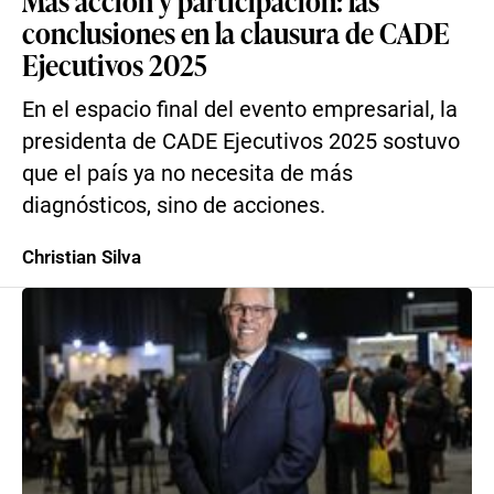
Más acción y participación: las
conclusiones en la clausura de CADE
Ejecutivos 2025
En el espacio final del evento empresarial, la
presidenta de CADE Ejecutivos 2025 sostuvo
que el país ya no necesita de más
diagnósticos, sino de acciones.
Christian Silva