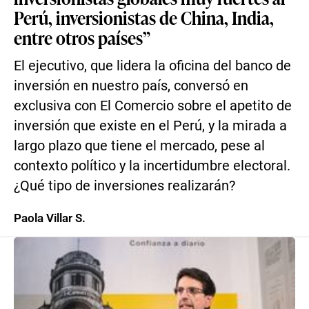
Perú, inversionistas de China, India,
entre otros países”
El ejecutivo, que lidera la oficina del banco de
inversión en nuestro país, conversó en
exclusiva con El Comercio sobre el apetito de
inversión que existe en el Perú, y la mirada a
largo plazo que tiene el mercado, pese al
contexto político y la incertidumbre electoral.
¿Qué tipo de inversiones realizarán?
Paola Villar S.