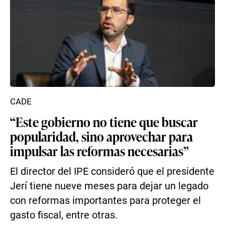
CADE
“Este gobierno no tiene que buscar
popularidad, sino aprovechar para
impulsar las reformas necesarias”
El director del IPE consideró que el presidente
Jerí tiene nueve meses para dejar un legado
con reformas importantes para proteger el
gasto fiscal, entre otras.