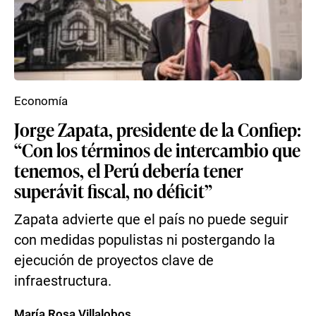
Economía
Jorge Zapata, presidente de la Confiep:
“Con los términos de intercambio que
tenemos, el Perú debería tener
superávit fiscal, no déficit”
Zapata advierte que el país no puede seguir
con medidas populistas ni postergando la
ejecución de proyectos clave de
infraestructura.
María Rosa Villalobos