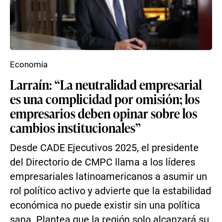
Economía
Larraín: “La neutralidad empresarial
es una complicidad por omisión; los
empresarios deben opinar sobre los
cambios institucionales”
Desde CADE Ejecutivos 2025, el presidente
del Directorio de CMPC llama a los líderes
empresariales latinoamericanos a asumir un
rol político activo y advierte que la estabilidad
económica no puede existir sin una política
sana. Plantea que la región solo alcanzará su