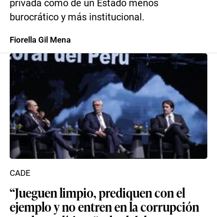
privada como de un Estado menos
burocrático y más institucional.
Fiorella Gil Mena
CADE
“Jueguen limpio, prediquen con el
ejemplo y no entren en la corrupción