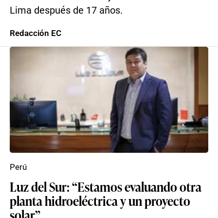
Lima después de 17 años.
Redacción EC
Perú
Luz del Sur: “Estamos evaluando otra
planta hidroeléctrica y un proyecto
solar”