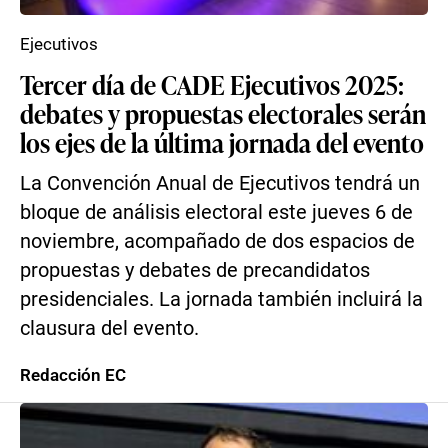
Ejecutivos
Tercer día de CADE Ejecutivos 2025:
debates y propuestas electorales serán
los ejes de la última jornada del evento
La Convención Anual de Ejecutivos tendrá un
bloque de análisis electoral este jueves 6 de
noviembre, acompañado de dos espacios de
propuestas y debates de precandidatos
presidenciales. La jornada también incluirá la
clausura del evento.
Redacción EC