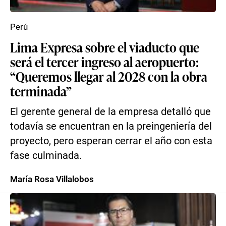
Perú
Lima Expresa sobre el viaducto que
será el tercer ingreso al aeropuerto:
“Queremos llegar al 2028 con la obra
terminada”
El gerente general de la empresa detalló que
todavía se encuentran en la preingeniería del
proyecto, pero esperan cerrar el año con esta
fase culminada.
María Rosa Villalobos