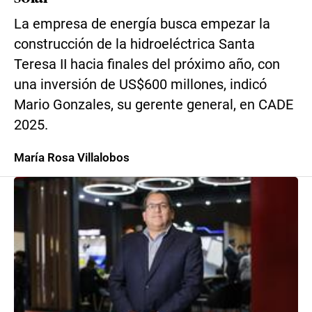
La empresa de energía busca empezar la
construcción de la hidroeléctrica Santa
Teresa II hacia finales del próximo año, con
una inversión de US$600 millones, indicó
Mario Gonzales, su gerente general, en CADE
2025.
María Rosa Villalobos