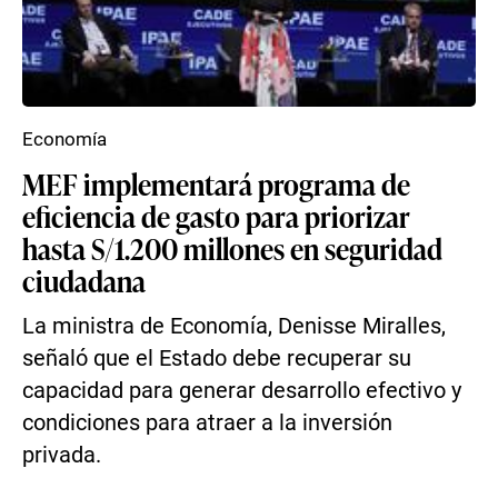
Economía
MEF implementará programa de
eficiencia de gasto para priorizar
hasta S/1.200 millones en seguridad
ciudadana
La ministra de Economía, Denisse Miralles,
señaló que el Estado debe recuperar su
capacidad para generar desarrollo efectivo y
condiciones para atraer a la inversión
privada.