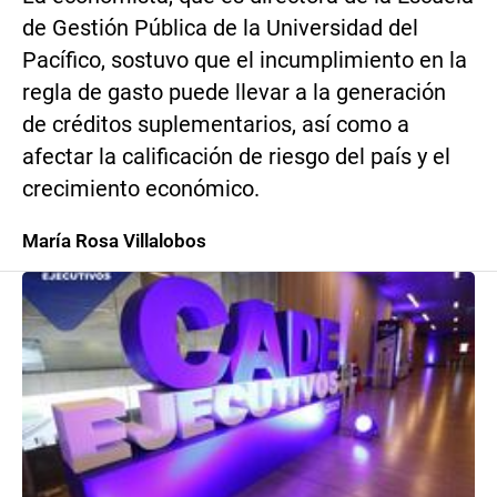
de Gestión Pública de la Universidad del
Pacífico, sostuvo que el incumplimiento en la
regla de gasto puede llevar a la generación
de créditos suplementarios, así como a
afectar la calificación de riesgo del país y el
crecimiento económico.
María Rosa Villalobos