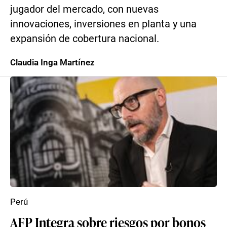
jugador del mercado, con nuevas
innovaciones, inversiones en planta y una
expansión de cobertura nacional.
Claudia Inga Martínez
Perú
AFP Integra sobre riesgos por bonos