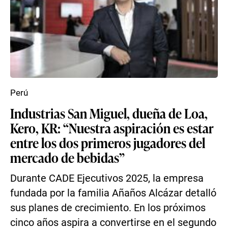
Perú
Industrias San Miguel, dueña de Loa,
Kero, KR: “Nuestra aspiración es estar
entre los dos primeros jugadores del
mercado de bebidas”
Durante CADE Ejecutivos 2025, la empresa
fundada por la familia Añaños Alcázar detalló
sus planes de crecimiento. En los próximos
cinco años aspira a convertirse en el segundo