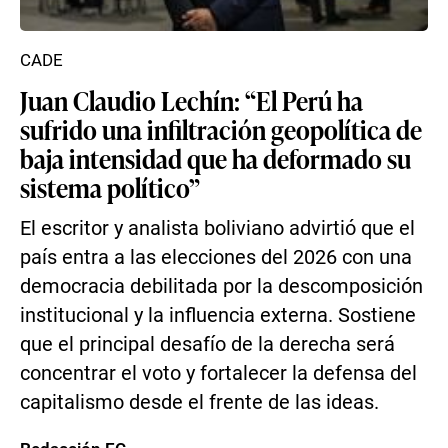
CADE
Juan Claudio Lechín: “El Perú ha
sufrido una infiltración geopolítica de
baja intensidad que ha deformado su
sistema político”
El escritor y analista boliviano advirtió que el
país entra a las elecciones del 2026 con una
democracia debilitada por la descomposición
institucional y la influencia externa. Sostiene
que el principal desafío de la derecha será
concentrar el voto y fortalecer la defensa del
capitalismo desde el frente de las ideas.