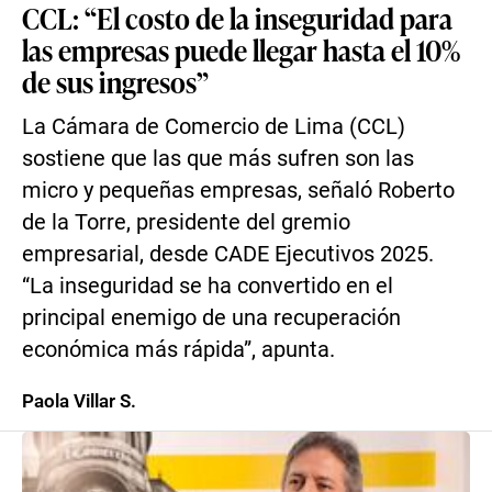
CCL: “El costo de la inseguridad para
las empresas puede llegar hasta el 10%
de sus ingresos”
La Cámara de Comercio de Lima (CCL)
sostiene que las que más sufren son las
micro y pequeñas empresas, señaló Roberto
de la Torre, presidente del gremio
empresarial, desde CADE Ejecutivos 2025.
“La inseguridad se ha convertido en el
principal enemigo de una recuperación
económica más rápida”, apunta.
Paola Villar S.