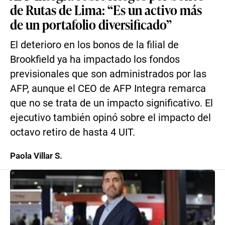
de Rutas de Lima: “Es un activo más
de un portafolio diversificado”
El deterioro en los bonos de la filial de
Brookfield ya ha impactado los fondos
previsionales que son administrados por las
AFP, aunque el CEO de AFP Integra remarca
que no se trata de un impacto significativo. El
ejecutivo también opinó sobre el impacto del
octavo retiro de hasta 4 UIT.
Paola Villar S.