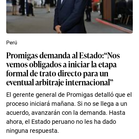
Perú
Promigas demanda al Estado:“Nos
vemos obligados a iniciar la etapa
formal de trato directo para un
eventual arbitraje internacional”
El gerente general de Promigas detalló que el
proceso iniciará mañana. Si no se llega a un
acuerdo, avanzarán con la demanda. Hasta
ahora, el Estado peruano no les ha dado
ninguna respuesta.