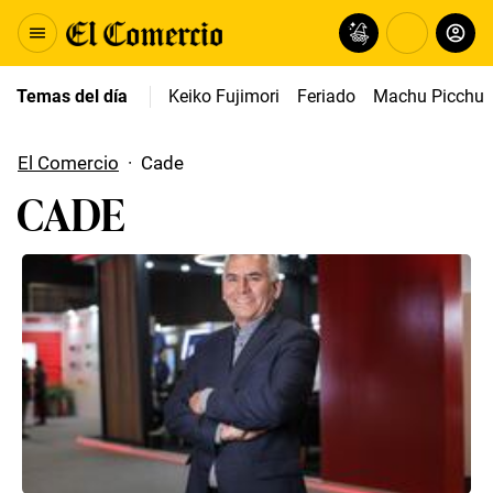
Temas del día
Keiko Fujimori
Feriado
Machu Picchu
El Comercio
·
Cade
CADE