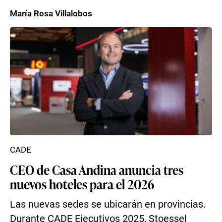
María Rosa Villalobos
CADE
CEO de Casa Andina anuncia tres
nuevos hoteles para el 2026
Las nuevas sedes se ubicarán en provincias.
Durante CADE Ejecutivos 2025, Stoessel