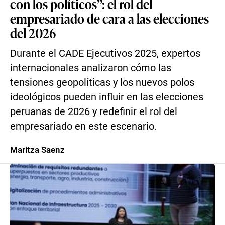
con los políticos”: el rol del
empresariado de cara a las elecciones
del 2026
Durante el CADE Ejecutivos 2025, expertos
internacionales analizaron cómo las
tensiones geopolíticas y los nuevos polos
ideológicos pueden influir en las elecciones
peruanas de 2026 y redefinir el rol del
empresariado en este escenario.
Maritza Saenz