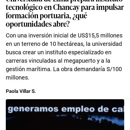
tecnológico en Chancay para impulsar
formación portuaria, ¿qué
oportunidades abre?
Con una inversión inicial de US$15,5 millones
en un terreno de 10 hectáreas, la universidad
busca crear un instituto especializado en
carreras vinculadas al megapuerto y a la
gestión marítima. La obra demandaría S/100
millones.
Paola Villar S.