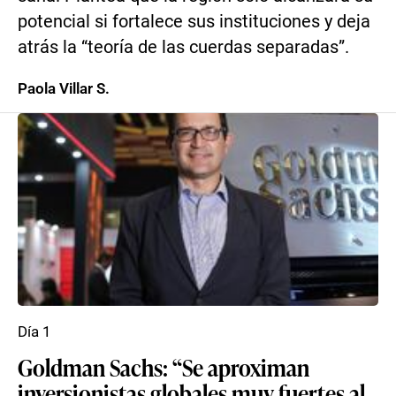
potencial si fortalece sus instituciones y deja
atrás la “teoría de las cuerdas separadas”.
Paola Villar S.
Día 1
Goldman Sachs: “Se aproximan
inversionistas globales muy fuertes al