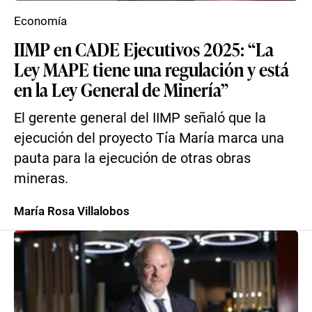
Economía
IIMP en CADE Ejecutivos 2025: “La
Ley MAPE tiene una regulación y está
en la Ley General de Minería”
El gerente general del IIMP señaló que la
ejecución del proyecto Tía María marca una
pauta para la ejecución de otras obras
mineras.
María Rosa Villalobos