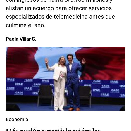
alistan un acuerdo para ofrecer servicios
especializados de telemedicina antes que
culmine el año.
Paola Villar S.
Economía