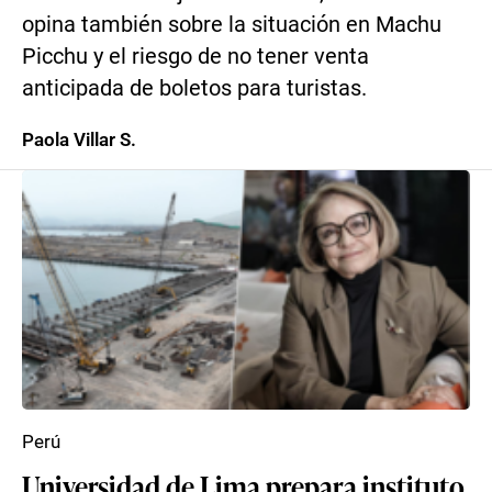
opina también sobre la situación en Machu
Picchu y el riesgo de no tener venta
anticipada de boletos para turistas.
Paola Villar S.
Perú
Universidad de Lima prepara instituto