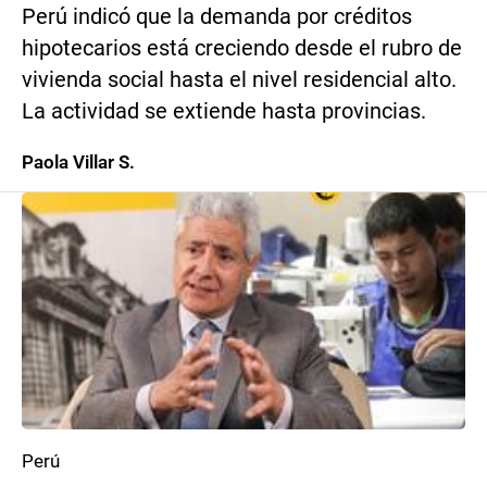
Perú indicó que la demanda por créditos
hipotecarios está creciendo desde el rubro de
vivienda social hasta el nivel residencial alto.
La actividad se extiende hasta provincias.
Paola Villar S.
Perú