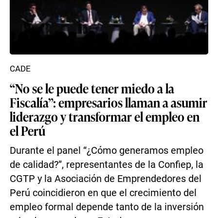
CADE
“No se le puede tener miedo a la
Fiscalía”: empresarios llaman a asumir
liderazgo y transformar el empleo en
el Perú
Durante el panel “¿Cómo generamos empleo
de calidad?”, representantes de la Confiep, la
CGTP y la Asociación de Emprendedores del
Perú coincidieron en que el crecimiento del
empleo formal depende tanto de la inversión