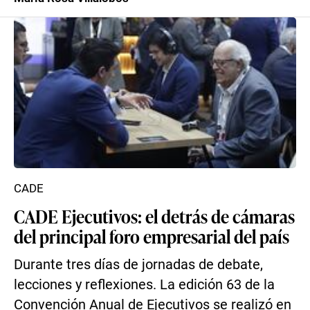
CADE
CADE Ejecutivos: el detrás de cámaras
del principal foro empresarial del país
Durante tres días de jornadas de debate,
lecciones y reflexiones. La edición 63 de la
Convención Anual de Ejecutivos se realizó en