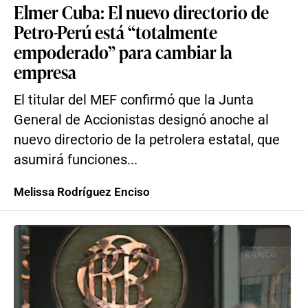
Elmer Cuba: El nuevo directorio de
Petro-Perú está “totalmente
empoderado” para cambiar la
empresa
El titular del MEF confirmó que la Junta
General de Accionistas designó anoche al
nuevo directorio de la petrolera estatal, que
asumirá funciones...
Melissa Rodríguez Enciso