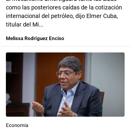
como las posteriores caídas de la cotización
internacional del petróleo, dijo Elmer Cuba,
titular del Mi...
Melissa Rodríguez Enciso
Economía