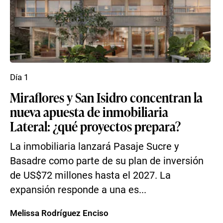
Día 1
Miraflores y San Isidro concentran la
nueva apuesta de inmobiliaria
Lateral: ¿qué proyectos prepara?
La inmobiliaria lanzará Pasaje Sucre y
Basadre como parte de su plan de inversión
de US$72 millones hasta el 2027. La
expansión responde a una es...
Melissa Rodríguez Enciso