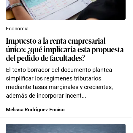
Economía
Impuesto a la renta empresarial
único: ¿qué implicaría esta propuesta
del pedido de facultades?
El texto borrador del documento plantea
simplificar los regímenes tributarios
mediante tasas marginales y crecientes,
además de incorporar incent...
Melissa Rodríguez Enciso