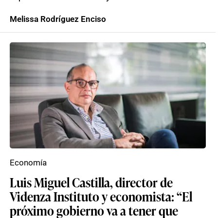
Melissa Rodríguez Enciso
Economía
Luis Miguel Castilla, director de
Videnza Instituto y economista: “El
próximo gobierno va a tener que