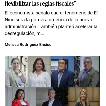
flexibilizar las reglas fiscales”
El economista señaló que el fenómeno de El
Niño será la primera urgencia de la nueva
administración. También planteó acelerar la
desregulación, m...
Melissa Rodríguez Enciso