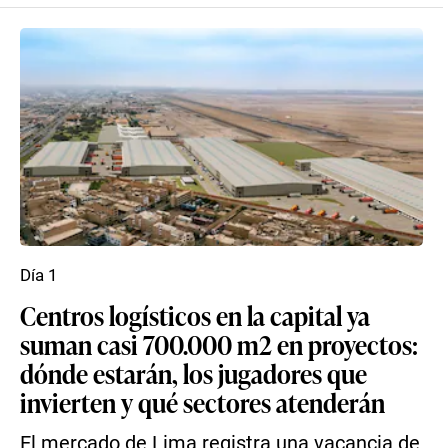
Día 1
Centros logísticos en la capital ya
suman casi 700.000 m2 en proyectos:
dónde estarán, los jugadores que
invierten y qué sectores atenderán
El mercado de Lima registra una vacancia de