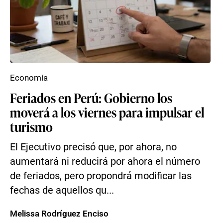
Economía
Feriados en Perú: Gobierno los
moverá a los viernes para impulsar el
turismo
El Ejecutivo precisó que, por ahora, no
aumentará ni reducirá por ahora el número
de feriados, pero propondrá modificar las
fechas de aquellos qu...
Melissa Rodríguez Enciso