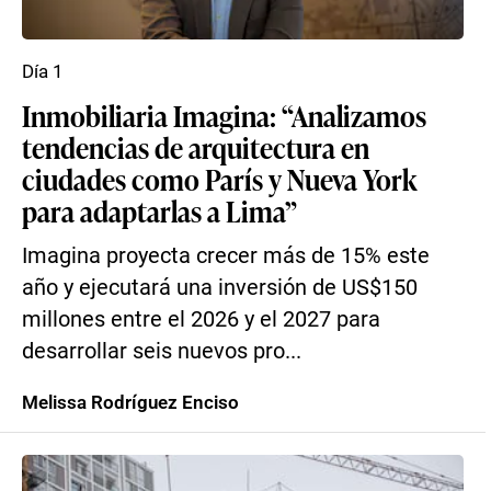
Día 1
Inmobiliaria Imagina: “Analizamos
tendencias de arquitectura en
ciudades como París y Nueva York
para adaptarlas a Lima”
Imagina proyecta crecer más de 15% este
año y ejecutará una inversión de US$150
millones entre el 2026 y el 2027 para
desarrollar seis nuevos pro...
Melissa Rodríguez Enciso