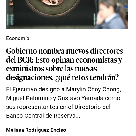
Economía
Gobierno nombra nuevos directores
del BCR: Esto opinan economistas y
exministros sobre las nuevas
designaciones, ¿qué retos tendrán?
El Ejecutivo designó a Marylin Choy Chong,
Miguel Palomino y Gustavo Yamada como
sus representantes en el Directorio del
Banco Central de Reserva...
Melissa Rodríguez Enciso