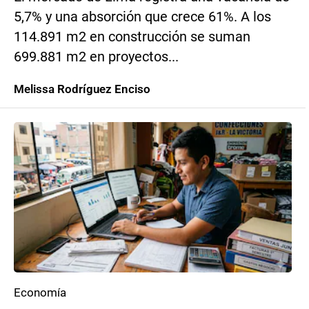
5,7% y una absorción que crece 61%. A los
114.891 m2 en construcción se suman
699.881 m2 en proyectos...
Melissa Rodríguez Enciso
Economía