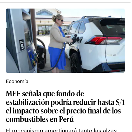
Economía
MEF señala que fondo de
estabilización podría reducir hasta S/1
el impacto sobre el precio final de los
combustibles en Perú
El mecanismo amortiguará tanto las alzas