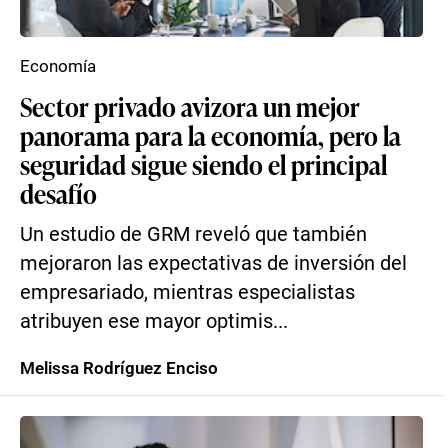
Economía
Sector privado avizora un mejor
panorama para la economía, pero la
seguridad sigue siendo el principal
desafío
Un estudio de GRM reveló que también
mejoraron las expectativas de inversión del
empresariado, mientras especialistas
atribuyen ese mayor optimis...
Melissa Rodríguez Enciso