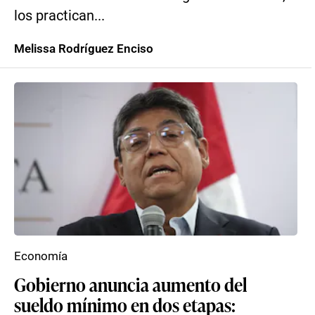
los practican...
Melissa Rodríguez Enciso
Economía
Gobierno anuncia aumento del
sueldo mínimo en dos etapas: