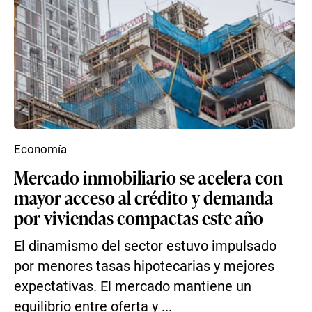
Economía
Mercado inmobiliario se acelera con
mayor acceso al crédito y demanda
por viviendas compactas este año
El dinamismo del sector estuvo impulsado
por menores tasas hipotecarias y mejores
expectativas. El mercado mantiene un
equilibrio entre oferta y ...