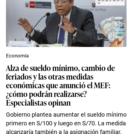
Economía
Alza de sueldo mínimo, cambio de
feriados y las otras medidas
económicas que anunció el MEF:
¿cómo podrán realizarse?
Especialistas opinan
Gobierno plantea aumentar el sueldo mínimo
primero en S/100 y luego en S/70. La medida
alcanzaría también a la asignación familiar,