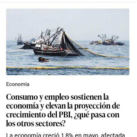
Economía
Consumo y empleo sostienen la
economía y elevan la proyección de
crecimiento del PBI, ¿qué pasa con
los otros sectores?
La economía creció 1,8% en mayo, afectada