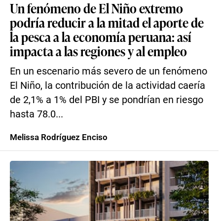
Un fenómeno de El Niño extremo
podría reducir a la mitad el aporte de
la pesca a la economía peruana: así
impacta a las regiones y al empleo
En un escenario más severo de un fenómeno
El Niño, la contribución de la actividad caería
de 2,1% a 1% del PBI y se pondrían en riesgo
hasta 78.0...
Melissa Rodríguez Enciso