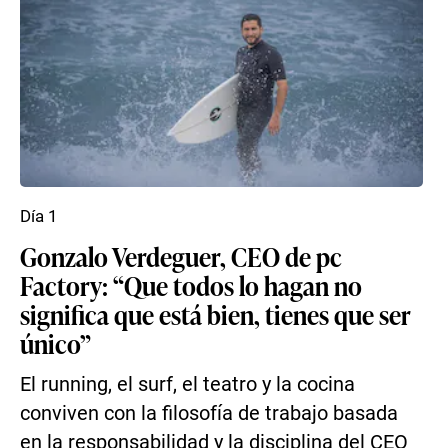
Día 1
Gonzalo Verdeguer, CEO de pc
Factory: “Que todos lo hagan no
significa que está bien, tienes que ser
único”
El running, el surf, el teatro y la cocina
conviven con la filosofía de trabajo basada
en la responsabilidad y la disciplina del CEO