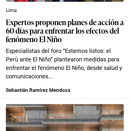
Lima
Expertos proponen planes de acción a
60 días para enfrentar los efectos del
fenómeno El Niño
Especialistas del foro “Estemos listos: el
Perú ante El Niño” plantearon medidas para
enfrentar el fenómeno El Niño, desde salud y
comunicaciones...
Sebastián Ramírez Mendoza