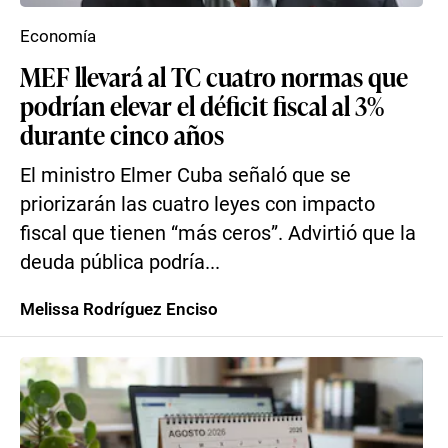
Economía
MEF llevará al TC cuatro normas que
podrían elevar el déficit fiscal al 3%
durante cinco años
El ministro Elmer Cuba señaló que se
priorizarán las cuatro leyes con impacto
fiscal que tienen “más ceros”. Advirtió que la
deuda pública podría...
Melissa Rodríguez Enciso