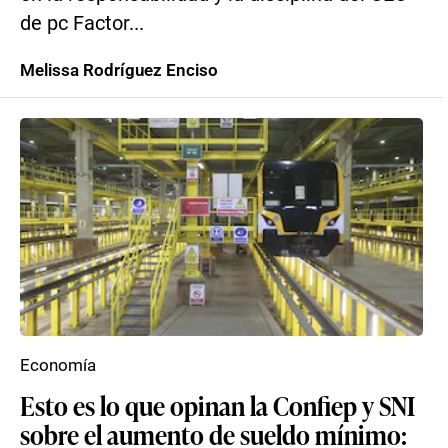
de pc Factor...
Melissa Rodríguez Enciso
Economía
Esto es lo que opinan la Confiep y SNI
sobre el aumento de sueldo mínimo: