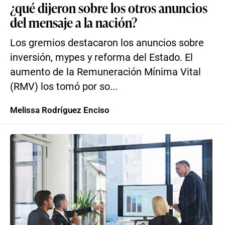
¿qué dijeron sobre los otros anuncios
del mensaje a la nación?
Los gremios destacaron los anuncios sobre
inversión, mypes y reforma del Estado. El
aumento de la Remuneración Mínima Vital
(RMV) los tomó por so...
Melissa Rodríguez Enciso