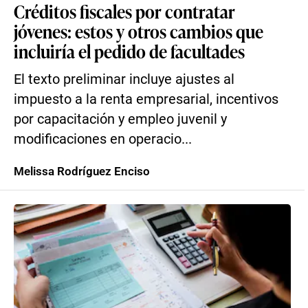
Créditos fiscales por contratar
jóvenes: estos y otros cambios que
incluiría el pedido de facultades
El texto preliminar incluye ajustes al
impuesto a la renta empresarial, incentivos
por capacitación y empleo juvenil y
modificaciones en operacio...
Melissa Rodríguez Enciso