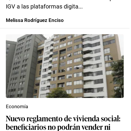
IGV a las plataformas digita...
Melissa Rodríguez Enciso
Economía
Nuevo reglamento de vivienda social:
beneficiarios no podrán vender ni