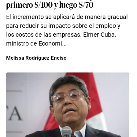
primero S/100 y luego S/70
El incremento se aplicará de manera gradual
para reducir su impacto sobre el empleo y
los costos de las empresas. Elmer Cuba,
ministro de Economí...
Melissa Rodríguez Enciso