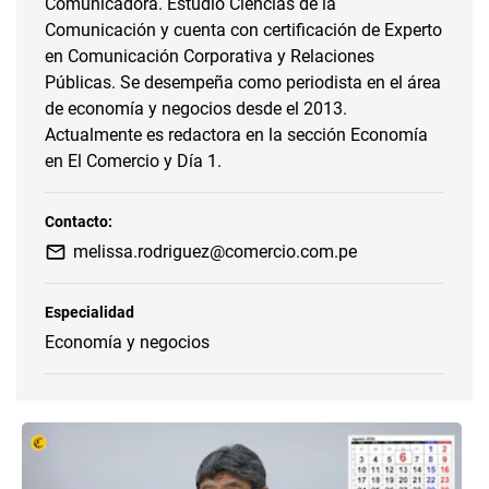
Comunicadora. Estudió Ciencias de la
Comunicación y cuenta con certificación de Experto
en Comunicación Corporativa y Relaciones
Públicas. Se desempeña como periodista en el área
de economía y negocios desde el 2013.
Actualmente es redactora en la sección Economía
en El Comercio y Día 1.
Contacto:
melissa.rodriguez@comercio.com.pe
Especialidad
Economía y negocios