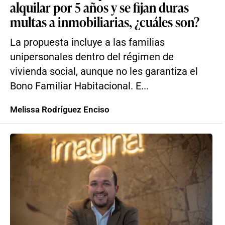
alquilar por 5 años y se fijan duras
multas a inmobiliarias, ¿cuáles son?
La propuesta incluye a las familias
unipersonales dentro del régimen de
vivienda social, aunque no les garantiza el
Bono Familiar Habitacional. E...
Melissa Rodríguez Enciso