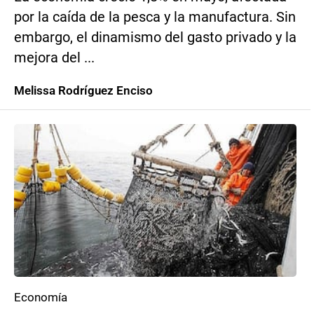
por la caída de la pesca y la manufactura. Sin
embargo, el dinamismo del gasto privado y la
mejora del ...
Melissa Rodríguez Enciso
Economía