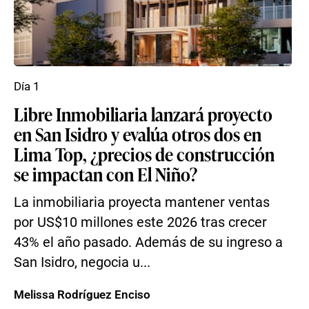
Día 1
Libre Inmobiliaria lanzará proyecto
en San Isidro y evalúa otros dos en
Lima Top, ¿precios de construcción
se impactan con El Niño?
La inmobiliaria proyecta mantener ventas
por US$10 millones este 2026 tras crecer
43% el año pasado. Además de su ingreso a
San Isidro, negocia u...
Melissa Rodríguez Enciso