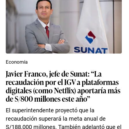
Economía
Javier Franco, jefe de Sunat: “La
recaudación por el IGV a plataformas
digitales (como Netflix) aportaría más
de S/800 millones este año”
El superintendente proyectó que la
recaudación superará la meta anual de
S/188.000 millones. También adelantó que el