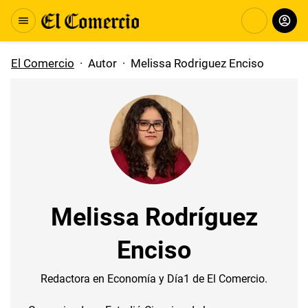
El Comercio
·
Autor
·
Melissa Rodriguez Enciso
Melissa Rodríguez
Enciso
Redactora en Economía y Día1 de El Comercio.